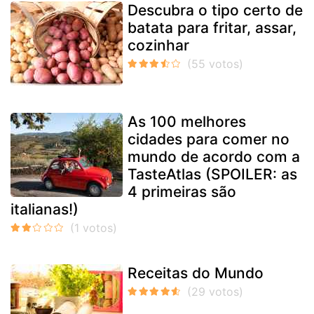
Descubra o tipo certo de
batata para fritar, assar,
cozinhar
As 100 melhores
cidades para comer no
mundo de acordo com a
TasteAtlas (SPOILER: as
4 primeiras são
italianas!)
Receitas do Mundo