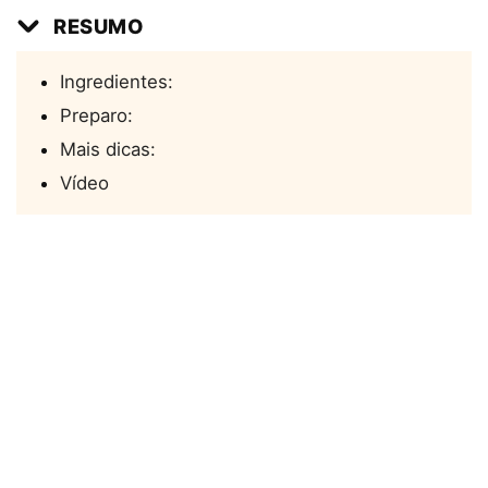
RESUMO
Ingredientes:
Preparo:
Mais dicas:
Vídeo