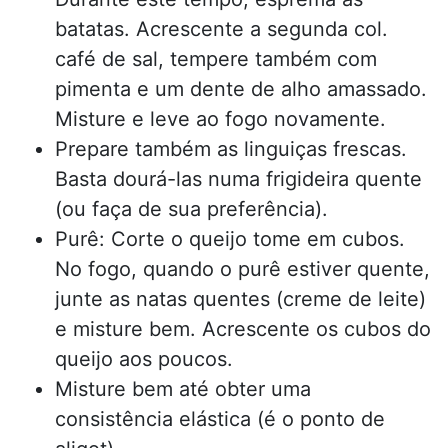
batatas. Acrescente a segunda col.
café de sal, tempere também com
pimenta e um dente de alho amassado.
Misture e leve ao fogo novamente.
Prepare também as linguiças frescas.
Basta dourá-las numa frigideira quente
(ou faça de sua preferência).
Purê: Corte o queijo tome em cubos.
No fogo, quando o purê estiver quente,
junte as natas quentes (creme de leite)
e misture bem. Acrescente os cubos do
queijo aos poucos.
Misture bem até obter uma
consistência elástica (é o ponto de