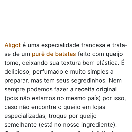
Aligot
é uma especialidade francesa e trata-
se de um
purê de batatas
feito com
queijo
tome, deixando sua textura bem elástica. É
delicioso, perfumado e muito simples a
preparar, mas tem seus segredinhos. Nem
sempre podemos fazer a
receita original
(pois não estamos no mesmo país) por isso,
caso não encontre o queijo em lojas
especializadas, troque por queijo
semelhante (está no nosso ingrediente).