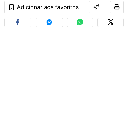
Adicionar aos favoritos