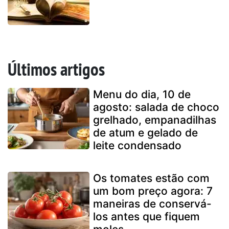
Últimos artigos
Menu do dia, 10 de
agosto: salada de choco
grelhado, empanadilhas
de atum e gelado de
leite condensado
Os tomates estão com
um bom preço agora: 7
maneiras de conservá-
los antes que fiquem