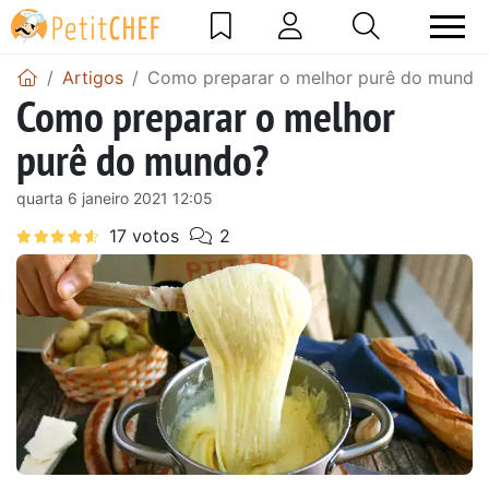
Artigos
Como preparar o melhor purê do mundo
Como preparar o melhor
purê do mundo?
quarta 6 janeiro 2021 12:05