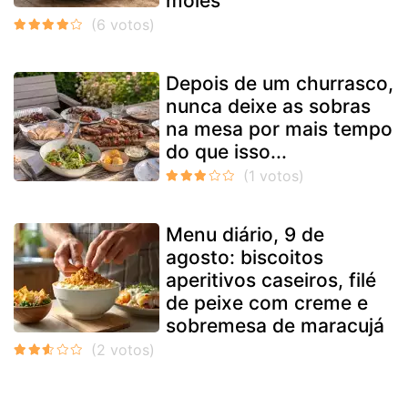
moles
Depois de um churrasco,
nunca deixe as sobras
na mesa por mais tempo
do que isso...
Menu diário, 9 de
agosto: biscoitos
aperitivos caseiros, filé
de peixe com creme e
sobremesa de maracujá