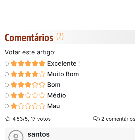
Comentários
Votar este artigo:
Excelente !
Muito Bom
Bom
Médio
Mau
4.53/5, 17 votos
2 comentários
santos