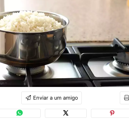
Enviar a um amigo