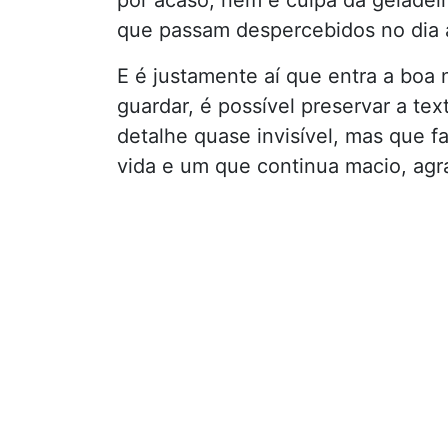
que passam despercebidos no dia a
E é justamente aí que entra a boa 
guardar, é possível preservar a te
detalhe quase invisível, mas que f
vida e um que continua macio, agr