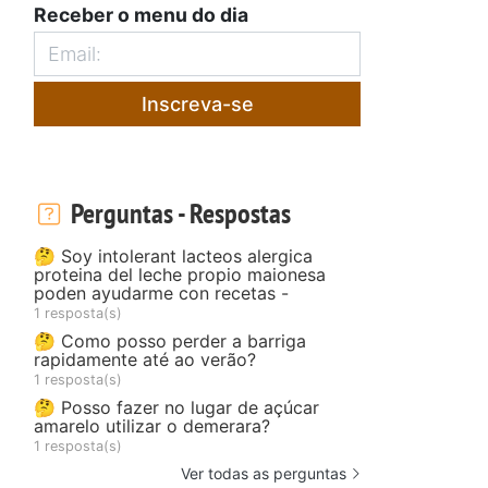
Receber o menu do dia
Inscreva-se
Perguntas - Respostas
🤔 Soy intolerant lacteos alergica
proteina del leche propio maionesa
poden ayudarme con recetas -
1 resposta(s)
🤔 Como posso perder a barriga
rapidamente até ao verão?
1 resposta(s)
🤔 Posso fazer no lugar de açúcar
amarelo utilizar o demerara?
1 resposta(s)
Ver todas as perguntas