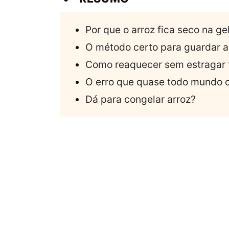
Por que o arroz fica seco na ge
O método certo para guardar a
Como reaquecer sem estragar 
O erro que quase todo mundo 
Dá para congelar arroz?