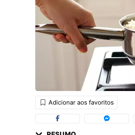
Adicionar aos favoritos
RESUMO