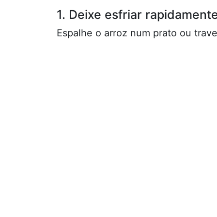
1. Deixe esfriar rapidamen
Espalhe o arroz num prato ou trave