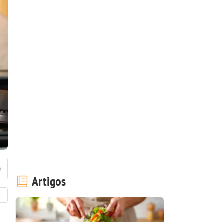
Artigos