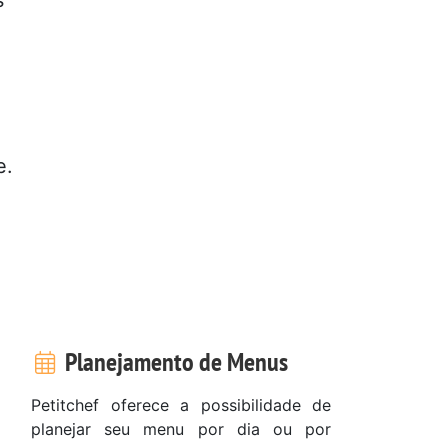
e.
Planejamento de Menus
Petitchef oferece a possibilidade de
planejar seu menu por dia ou por