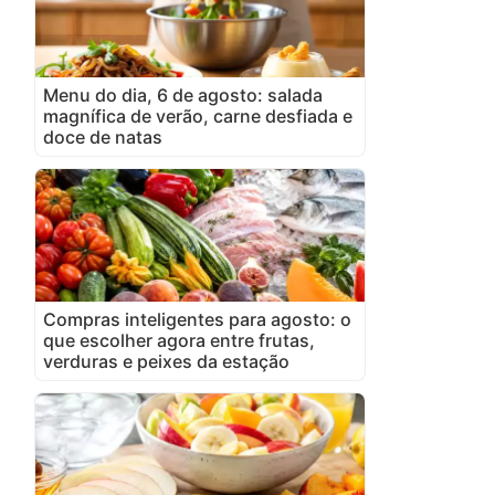
Menu do dia, 6 de agosto: salada
magnífica de verão, carne desfiada e
doce de natas
Compras inteligentes para agosto: o
que escolher agora entre frutas,
verduras e peixes da estação