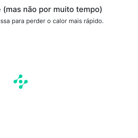
te (mas não por muito tempo)
ssa para perder o calor mais rápido.