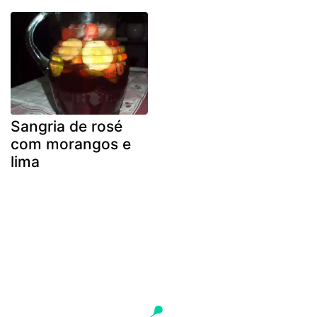
Sangria de rosé
com morangos e
lima