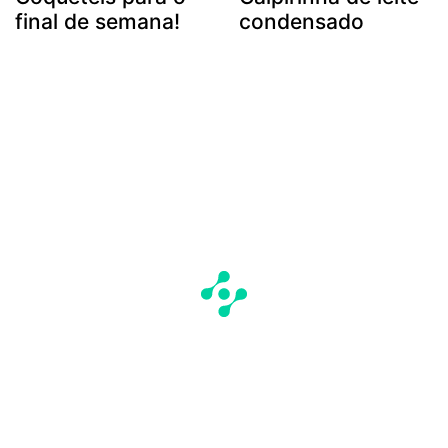
final de semana!
condensado