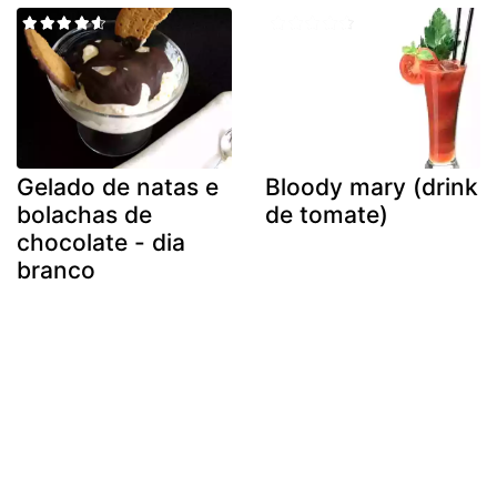
Gelado de natas e
Bloody mary (drink
bolachas de
de tomate)
chocolate - dia
branco