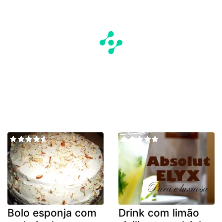
Bolo esponja com
Drink com limão