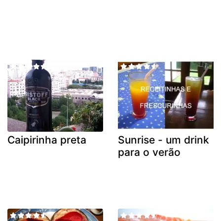
Caipirinha preta
Sunrise - um drink
para o verão