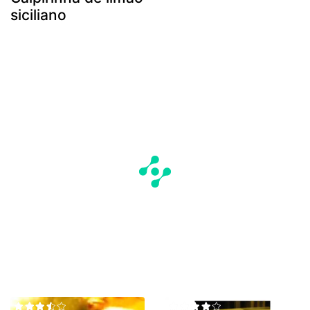
siciliano