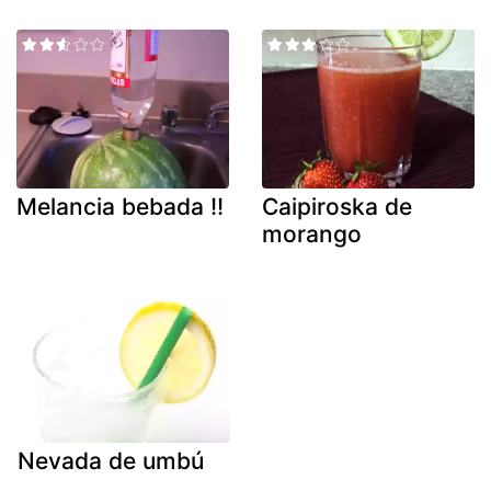
Melancia bebada !!
Caipiroska de
morango
Nevada de umbú