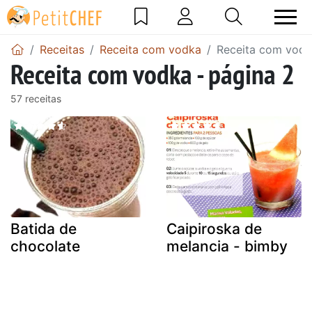
Receitas
Receita com vodka
Receita com vodk
Receita com vodka - página 2
57 receitas
Batida de
Caipiroska de
chocolate
melancia - bimby