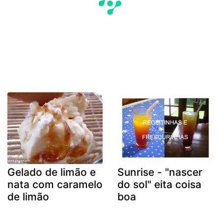
Gelado de limão e
Sunrise - "nascer
nata com caramelo
do sol" eita coisa
de limão
boa