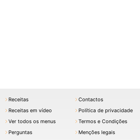
Receitas
Contactos
Receitas em vídeo
Política de privacidade
Ver todos os menus
Termos e Condições
Perguntas
Menções legais