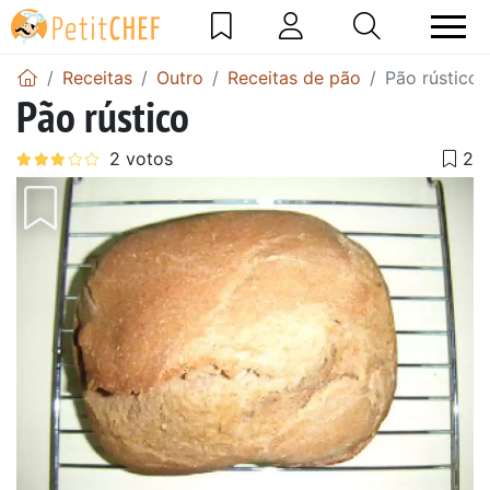
Receitas
Outro
Receitas de pão
Pão rústico
Pão rústico