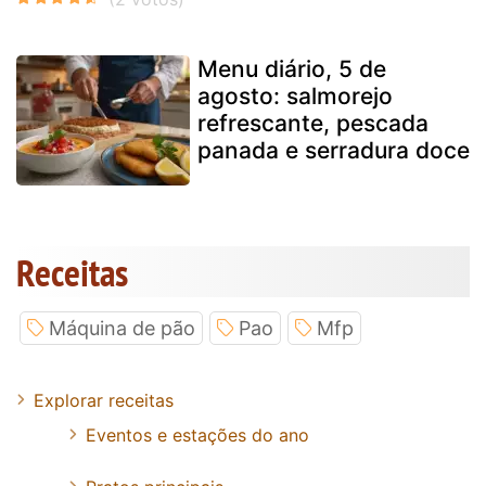
Menu diário, 5 de
agosto: salmorejo
refrescante, pescada
panada e serradura doce
Receitas
Máquina de pão
Pao
Mfp
Explorar receitas
Eventos e estações do ano