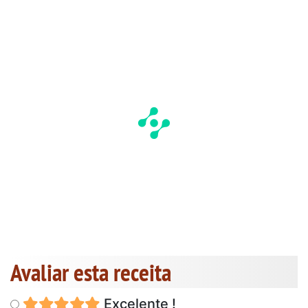
Avaliar esta receita
Excelente !