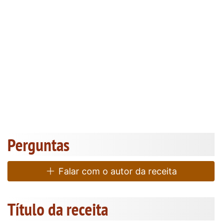
Perguntas
Falar com o autor da receita
Título da receita