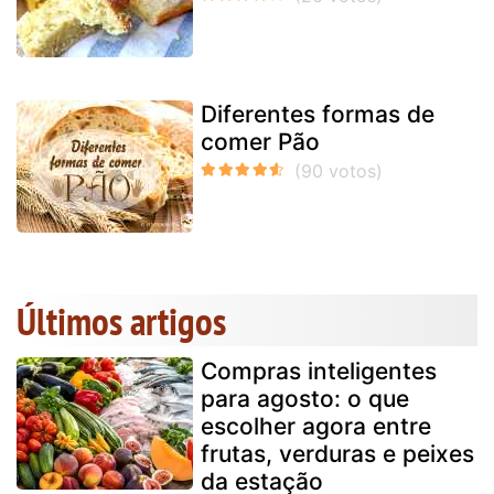
Diferentes formas de
comer Pão
Últimos artigos
Compras inteligentes
para agosto: o que
escolher agora entre
frutas, verduras e peixes
da estação