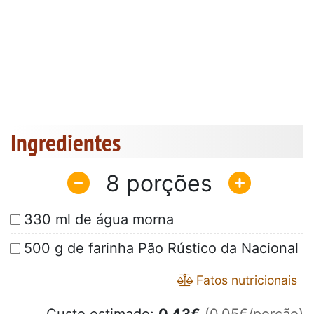
Ingredientes
8
330 ml de água morna
500 g de farinha Pão Rústico da Nacional
Fatos nutricionais