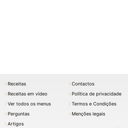
Receitas
Contactos
Receitas em vídeo
Política de privacidade
Ver todos os menus
Termos e Condições
Perguntas
Menções legais
Artigos