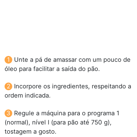
Unte a pá de amassar com um pouco de
óleo para facilitar a saída do pão.
Incorpore os ingredientes, respeitando a
ordem indicada.
Regule a máquina para o programa 1
(normal), nível I (para pão até 750 g),
tostagem a gosto.