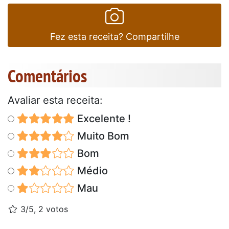
Fez esta receita? Compartilhe
Comentários
Avaliar esta receita:
Excelente !
Muito Bom
Bom
Médio
Mau
3/5, 2 votos