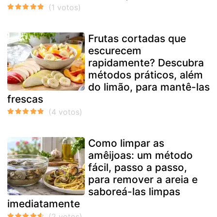
Frutas cortadas que
escurecem
rapidamente? Descubra
métodos práticos, além
do limão, para mantê-las
frescas
Como limpar as
amêijoas: um método
fácil, passo a passo,
para remover a areia e
saboreá-las limpas
imediatamente