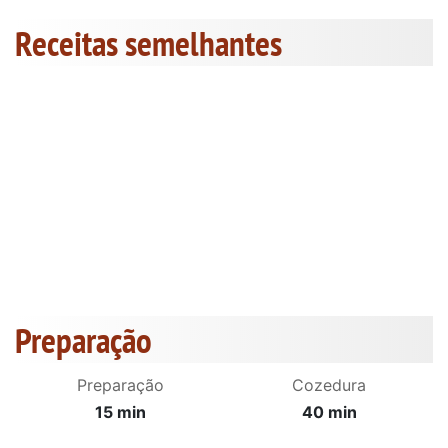
Receitas semelhantes
Preparação
Preparação
Cozedura
15 min
40 min