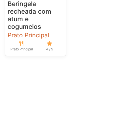
Beringela
recheada com
atum e
cogumelos
Prato Principal
Prato Principal
4 / 5