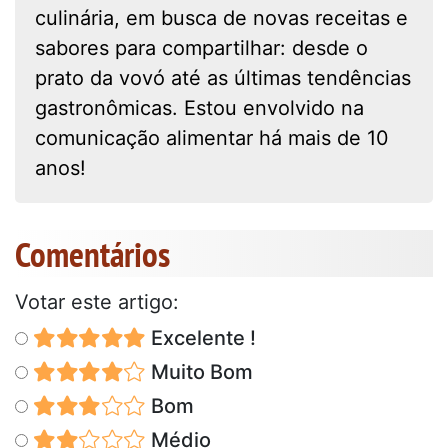
culinária, em busca de novas receitas e
sabores para compartilhar: desde o
prato da vovó até as últimas tendências
gastronômicas. Estou envolvido na
comunicação alimentar há mais de 10
anos!
Comentários
Votar este artigo:
Excelente !
Muito Bom
Bom
Médio