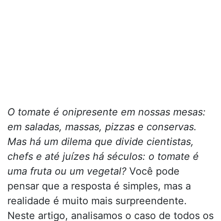
O tomate é onipresente em nossas mesas:
em saladas, massas, pizzas e conservas.
Mas há um dilema que divide cientistas,
chefs e até juízes há séculos: o tomate é
uma fruta ou um vegetal?
Você pode
pensar que a resposta é simples, mas a
realidade é muito mais surpreendente.
Neste artigo, analisamos o caso de todos os