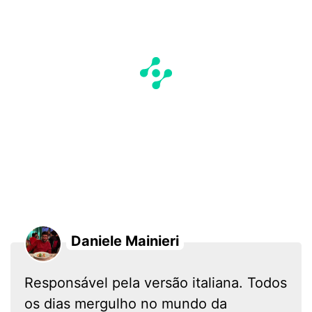
Daniele Mainieri
Responsável pela versão italiana. Todos
os dias mergulho no mundo da