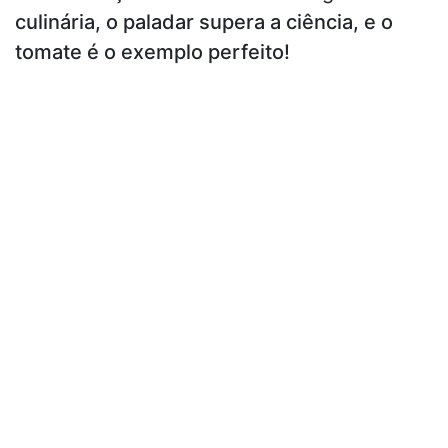
culinária, o paladar supera a ciência, e o
tomate é o exemplo perfeito!