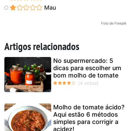
Mau
Foto de Freepik
Artigos relacionados
No supermercado: 5
dicas para escolher um
bom molho de tomate
Molho de tomate ácido?
Aqui estão 6 métodos
simples para corrigir a
acidez!