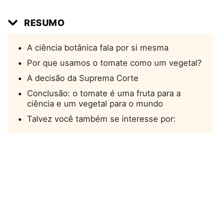
RESUMO
A ciência botânica fala por si mesma
Por que usamos o tomate como um vegetal?
A decisão da Suprema Corte
Conclusão: o tomate é uma fruta para a
ciência e um vegetal para o mundo
Talvez você também se interesse por: