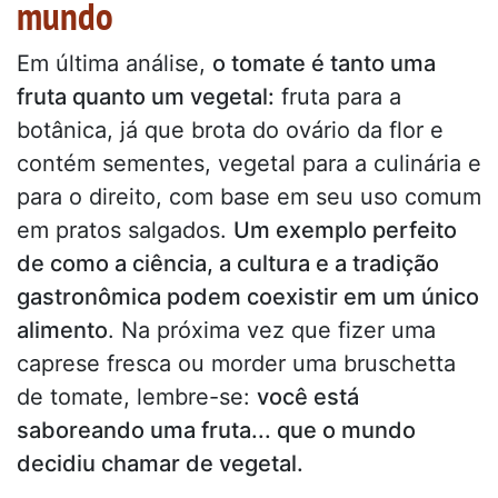
mundo
Em última análise,
o tomate é tanto uma
fruta quanto um vegetal:
fruta para a
botânica, já que brota do ovário da flor e
contém sementes, vegetal para a culinária e
para o direito, com base em seu uso comum
em pratos salgados.
Um exemplo perfeito
de como a ciência, a cultura e a tradição
gastronômica podem coexistir em um único
alimento
. Na próxima vez que fizer uma
caprese fresca ou morder uma bruschetta
de tomate, lembre-se:
você está
saboreando uma fruta... que o mundo
decidiu chamar de vegetal.