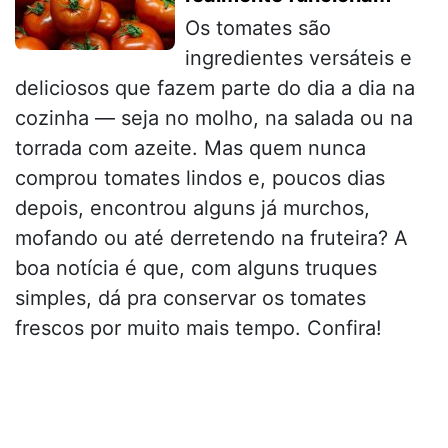
Os tomates são
ingredientes versáteis e
deliciosos que fazem parte do dia a dia na
cozinha — seja no molho, na salada ou na
torrada com azeite. Mas quem nunca
comprou tomates lindos e, poucos dias
depois, encontrou alguns já murchos,
mofando ou até derretendo na fruteira? A
boa notícia é que, com alguns truques
simples, dá pra conservar os tomates
frescos por muito mais tempo. Confira!