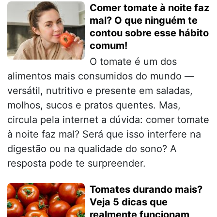
Comer tomate à noite faz
mal? O que ninguém te
contou sobre esse hábito
comum!
O tomate é um dos
alimentos mais consumidos do mundo —
versátil, nutritivo e presente em saladas,
molhos, sucos e pratos quentes. Mas,
circula pela internet a dúvida: comer tomate
à noite faz mal? Será que isso interfere na
digestão ou na qualidade do sono? A
resposta pode te surpreender.
Tomates durando mais?
Veja 5 dicas que
realmente funcionam