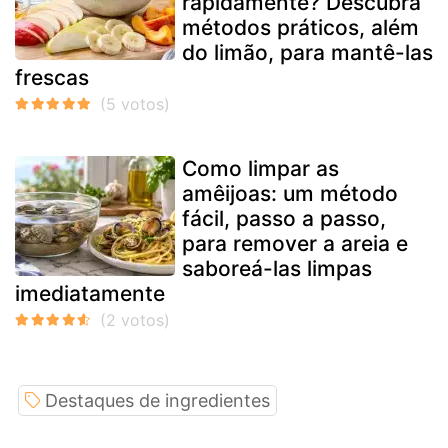
rapidamente? Descubra
métodos práticos, além
do limão, para mantê-las
frescas
Como limpar as
amêijoas: um método
fácil, passo a passo,
para remover a areia e
saboreá-las limpas
imediatamente
Destaques de ingredientes