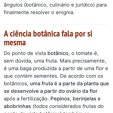
ângulos (botânico, culinário e jurídico) para
finalmente resolver o enigma.
A ciência botânica fala por si
mesma
Do ponto de vista
botânico
, o tomate é,
sem dúvida, uma fruta. Mais precisamente,
é uma baga produzida a partir de uma flor e
que contém sementes. De acordo com os
botânicos,
uma fruta é a parte da planta que
se desenvolve a partir do ovário da flor
após a fertilização.
Pepinos, berinjelas e
abobrinhas
(todos considerados frutas do