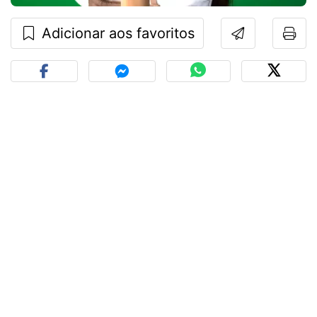
Adicionar aos favoritos