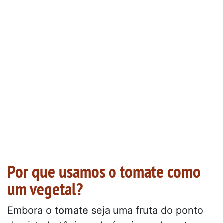
Por que usamos o tomate como
um vegetal?
Embora o
tomate
seja uma fruta do ponto