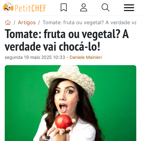
Artigos
Tomate: fruta ou vegetal? A verdade vai 
Tomate: fruta ou vegetal? A
verdade vai chocá-lo!
segunda 19 maio 2025 10:33 -
Daniele Mainieri