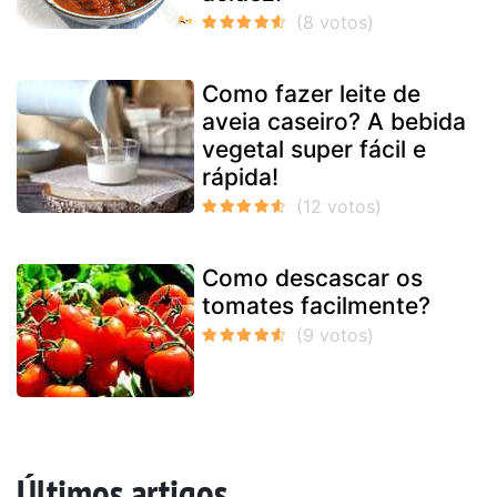
Como fazer leite de
aveia caseiro? A bebida
vegetal super fácil e
rápida!
Como descascar os
tomates facilmente?
Últimos artigos