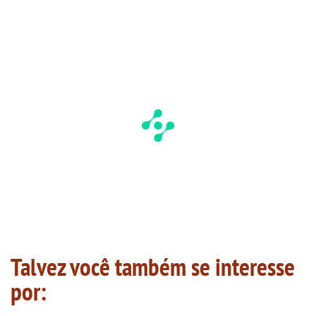
Talvez você também se interesse
por: