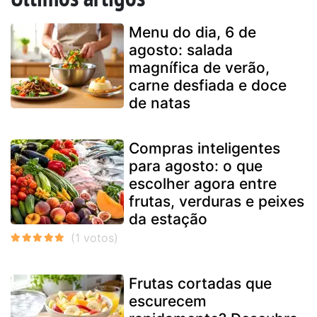
Menu do dia, 6 de
agosto: salada
magnífica de verão,
carne desfiada e doce
de natas
Compras inteligentes
para agosto: o que
escolher agora entre
frutas, verduras e peixes
da estação
Frutas cortadas que
escurecem