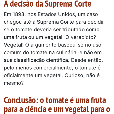
A decisão da Suprema Corte
Em 1893, nos Estados Unidos, um caso
chegou até a
Suprema Corte
para decidir
se o tomate deveria
ser tributado como
uma fruta ou um vegetal
. O veredicto?
Vegetal!
O argumento baseou-se no uso
comum do tomate na culinária, e
não em
sua classificação científica.
Desde então,
pelo menos comercialmente, o tomate é
oficialmente um vegetal. Curioso, não é
mesmo?
Conclusão: o tomate é uma fruta
para a ciência e um vegetal para o