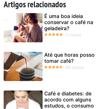
Artigos relacionados
É uma boa ideia
conservar o café na
geladeira?
Até que horas posso
tomar café?
Café e diabetes: de
acordo com alguns
estudos, o consumo