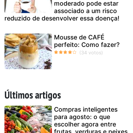
moderado pode estar
associado a um risco
reduzido de desenvolver essa doença!
Mousse de CAFÉ
perfeito: Como fazer?
Últimos artigos
Compras inteligentes
para agosto: o que
escolher agora entre
frutas, verduras e peixes