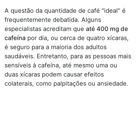
A questão da quantidade de café "ideal" é
frequentemente debatida. Alguns
especialistas acreditam que
até 400 mg de
cafeína
por dia, ou cerca de quatro xícaras,
é seguro para a maioria dos adultos
saudáveis. Entretanto, para as pessoas mais
sensíveis à cafeína, até mesmo uma ou
duas xícaras podem causar efeitos
colaterais, como palpitações ou ansiedade.