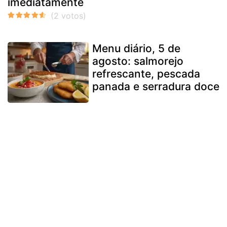
imediatamente
Menu diário, 5 de
agosto: salmorejo
refrescante, pescada
panada e serradura doce