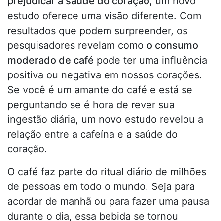
prejudicar a saúde do coração
, um novo
estudo oferece uma visão diferente. Com
resultados que podem surpreender, os
pesquisadores revelam como
o consumo
moderado de café
pode ter uma influência
positiva ou negativa em nossos corações.
Se você é um amante do café e está se
perguntando se é hora de rever sua
ingestão diária, um novo estudo revelou a
relação entre a cafeína e a saúde do
coração.
O café faz parte do ritual diário de milhões
de pessoas em todo o mundo. Seja para
acordar de manhã ou para fazer uma pausa
durante o dia, essa bebida se tornou