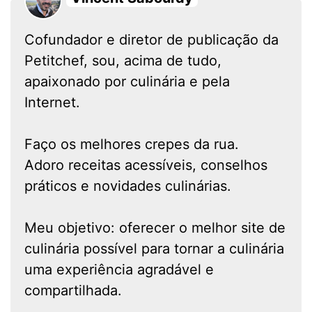
Cofundador e diretor de publicação da
Petitchef, sou, acima de tudo,
apaixonado por culinária e pela
Internet.
Faço os melhores crepes da rua.
Adoro receitas acessíveis, conselhos
práticos e novidades culinárias.
Meu objetivo: oferecer o melhor site de
culinária possível para tornar a culinária
uma experiência agradável e
compartilhada.