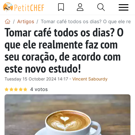
Artigos
Tomar café todos os dias? O que ele re
Tomar café todos os dias? O
que ele realmente faz com
seu coração, de acordo com
este novo estudo!
Tuesday 15 October 2024 14:17 -
Vincent Sabourdy