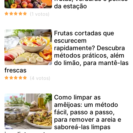
da estação
Frutas cortadas que
escurecem
rapidamente? Descubra
métodos práticos, além
do limão, para mantê-las
frescas
Como limpar as
amêijoas: um método
fácil, passo a passo,
para remover a areia e
saboreá-las limpas