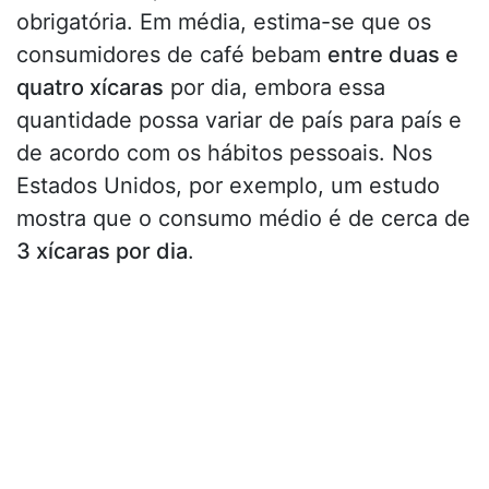
obrigatória. Em média, estima-se que os
consumidores de café bebam
entre duas e
quatro xícaras
por dia, embora essa
quantidade possa variar de país para país e
de acordo com os hábitos pessoais. Nos
Estados Unidos, por exemplo, um estudo
mostra que o consumo médio é de cerca de
3 xícaras por dia
.