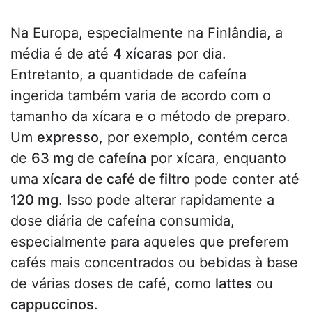
Na Europa, especialmente na Finlândia, a
média é de até
4 xícaras
por dia.
Entretanto, a quantidade de cafeína
ingerida também varia de acordo com o
tamanho da xícara e o método de preparo.
Um
expresso
, por exemplo, contém cerca
de
63 mg de cafeína
por xícara, enquanto
uma
xícara de café de filtro
pode conter até
120 mg
. Isso pode alterar rapidamente a
dose diária de cafeína consumida,
especialmente para aqueles que preferem
cafés mais concentrados ou bebidas à base
de várias doses de café, como
lattes
ou
cappuccinos
.