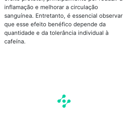
inflamação e melhorar a circulação
sanguínea. Entretanto, é essencial observar
que esse efeito benéfico depende da
quantidade e da tolerância individual à
cafeína.