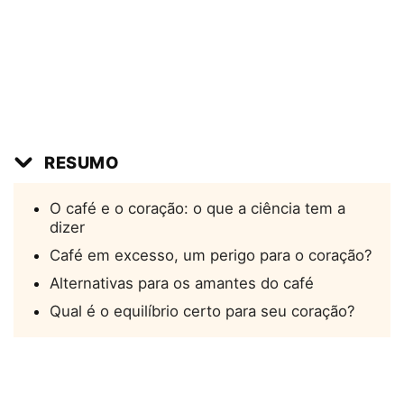
RESUMO
O café e o coração: o que a ciência tem a
dizer
Café em excesso, um perigo para o coração?
Alternativas para os amantes do café
Qual é o equilíbrio certo para seu coração?