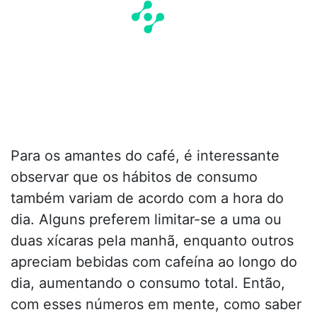
Para os amantes do café, é interessante
observar que os hábitos de consumo
também variam de acordo com a hora do
dia. Alguns preferem limitar-se a uma ou
duas xícaras pela manhã, enquanto outros
apreciam bebidas com cafeína ao longo do
dia, aumentando o consumo total. Então,
com esses números em mente, como saber