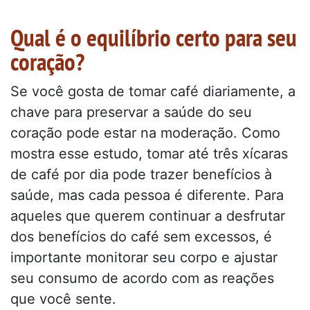
Qual é o equilíbrio certo para seu
coração?
Se você gosta de tomar café diariamente, a
chave para preservar a saúde do seu
coração pode estar na moderação. Como
mostra esse estudo, tomar até três xícaras
de café por dia pode trazer benefícios à
saúde, mas cada pessoa é diferente. Para
aqueles que querem continuar a desfrutar
dos benefícios do café sem excessos, é
importante monitorar seu corpo e ajustar
seu consumo de acordo com as reações
que você sente.