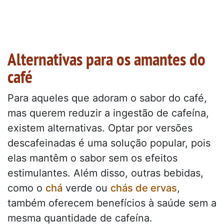
Alternativas para os amantes do
café
Para aqueles que adoram o sabor do café,
mas querem reduzir a ingestão de cafeína,
existem alternativas. Optar por versões
descafeinadas é uma solução popular, pois
elas mantêm o sabor sem os efeitos
estimulantes. Além disso, outras bebidas,
como o
chá
verde ou
chás de ervas
,
também oferecem benefícios à saúde sem a
mesma quantidade de cafeína.