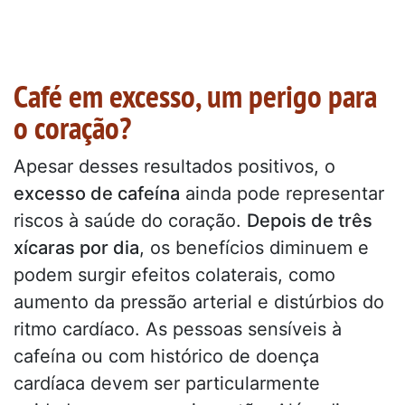
Café em excesso, um perigo para
o coração?
Apesar desses resultados positivos, o
excesso de cafeína
ainda pode representar
riscos à saúde do coração.
Depois de três
xícaras por dia
, os benefícios diminuem e
podem surgir efeitos colaterais, como
aumento da pressão arterial e distúrbios do
ritmo cardíaco. As pessoas sensíveis à
cafeína ou com histórico de doença
cardíaca devem ser particularmente