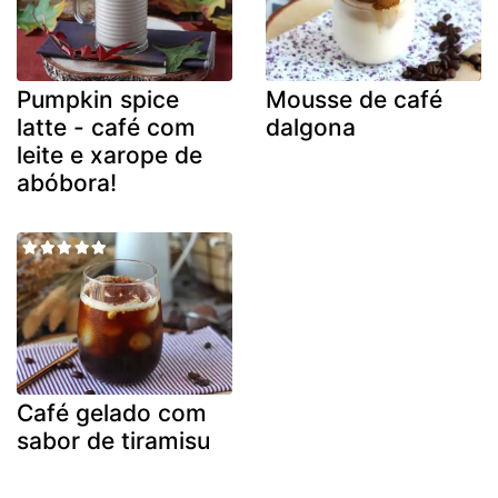
Pumpkin spice
Mousse de café
latte - café com
dalgona
leite e xarope de
abóbora!
Café gelado com
sabor de tiramisu