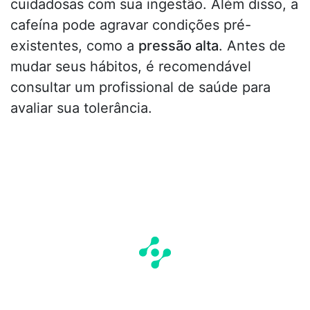
cuidadosas com sua ingestão. Além disso, a
cafeína pode agravar condições pré-
existentes, como a
pressão alta
. Antes de
mudar seus hábitos, é recomendável
consultar um profissional de saúde para
avaliar sua tolerância.