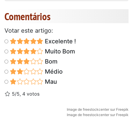
Comentários
Votar este artigo:
Excelente !
Muito Bom
Bom
Médio
Mau
5/5, 4 votos
Image de freestockcenter sur Freepik
Image de freestockcenter sur Freepik