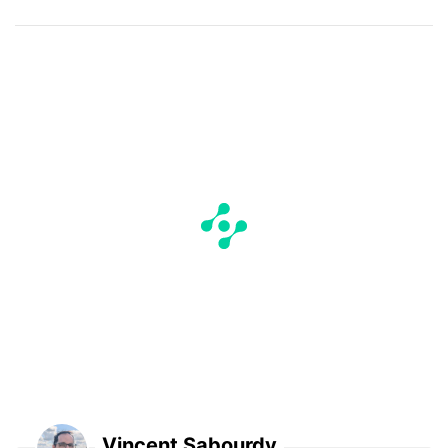
Vincent Sabourdy