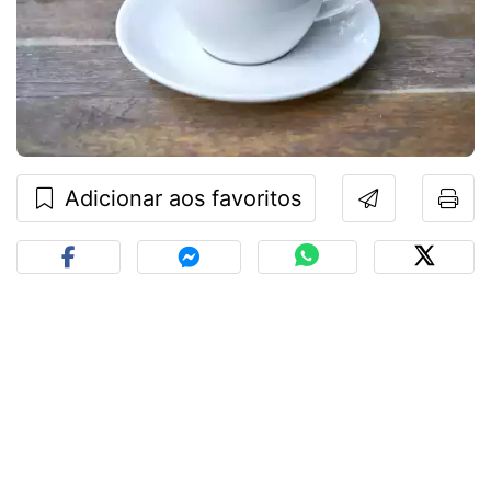
Adicionar aos favoritos