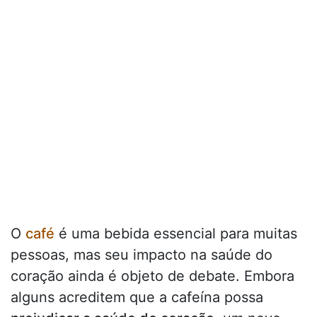
O
café
é uma bebida essencial para muitas
pessoas, mas seu impacto na saúde do
coração ainda é objeto de debate. Embora
alguns acreditem que a cafeína possa