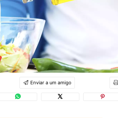
Enviar a um amigo