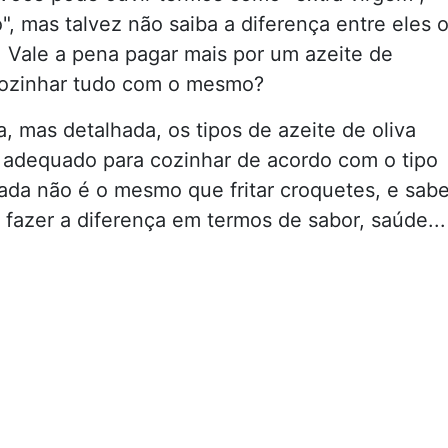
o", mas talvez não saiba a diferença entre eles 
 Vale a pena pagar mais por um azeite de
cozinhar tudo com o mesmo?
a, mas detalhada, os tipos de azeite de oliva
 adequado para cozinhar de acordo com o tipo
ada não é o mesmo que fritar croquetes, e sabe
fazer a diferença em termos de sabor, saúde...