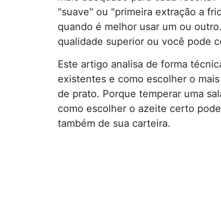
"suave" ou "primeira extração a fri
quando é melhor usar um ou outro.
qualidade superior ou você pode 
Este artigo analisa de forma técnic
existentes e como escolher o mais
de prato. Porque temperar uma sal
como escolher o azeite certo pode 
também de sua carteira.