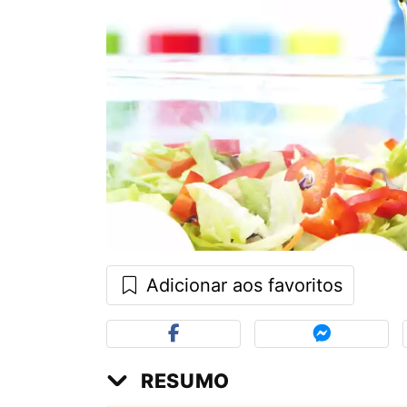
Adicionar aos favoritos
RESUMO