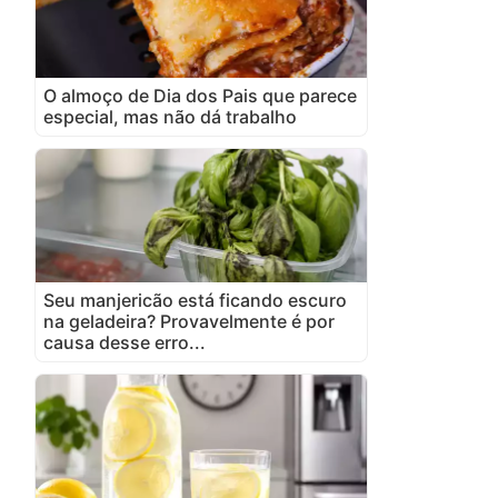
O almoço de Dia dos Pais que parece
especial, mas não dá trabalho
Seu manjericão está ficando escuro
na geladeira? Provavelmente é por
causa desse erro...