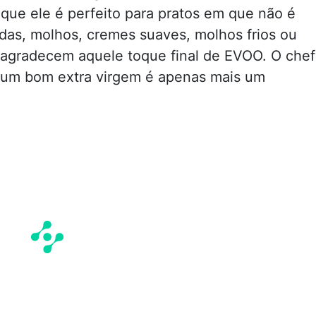
 que ele é perfeito para pratos em que não é
das, molhos, cremes suaves, molhos frios ou
 agradecem aquele toque final de EVOO. O chef
, um bom extra virgem é apenas mais um