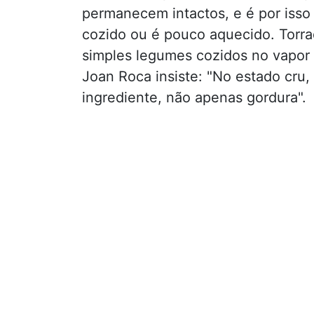
permanecem intactos, e é por isso
cozido ou é pouco aquecido. Torra
simples legumes cozidos no vapor
Joan Roca insiste: "No estado cru
ingrediente, não apenas gordura".