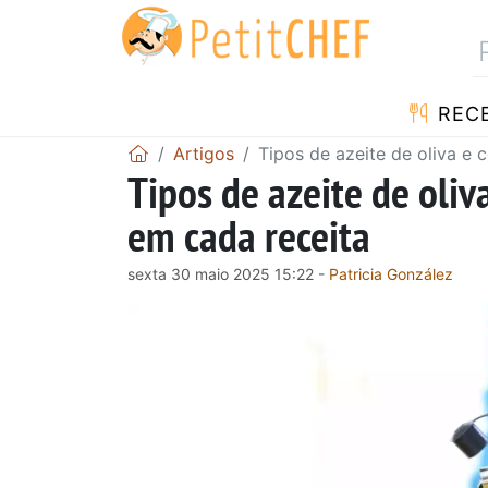
RECE
Artigos
Tipos de azeite de oliva e 
Tipos de azeite de oliv
em cada receita
sexta 30 maio 2025 15:22 -
Patricia González