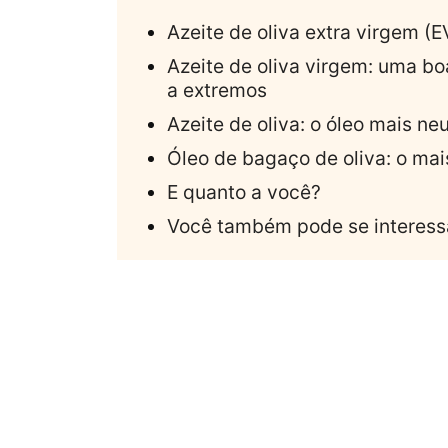
Azeite de oliva extra virgem (
Azeite de oliva virgem: uma b
a extremos
Azeite de oliva: o óleo mais ne
Óleo de bagaço de oliva: o mais
E quanto a você?
Você também pode se interessa