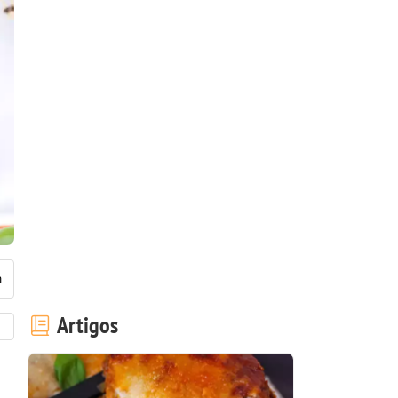
Artigos