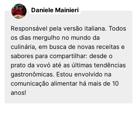
Daniele Mainieri
Responsável pela versão italiana. Todos
os dias mergulho no mundo da
culinária, em busca de novas receitas e
sabores para compartilhar: desde o
prato da vovó até as últimas tendências
gastronômicas. Estou envolvido na
comunicação alimentar há mais de 10
anos!