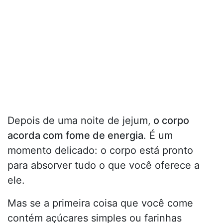
Depois de uma noite de jejum,
o corpo
acorda com fome de energia
. É um
momento delicado: o corpo está pronto
para absorver tudo o que você oferece a
ele.
Mas se a primeira coisa que você come
contém açúcares simples ou farinhas