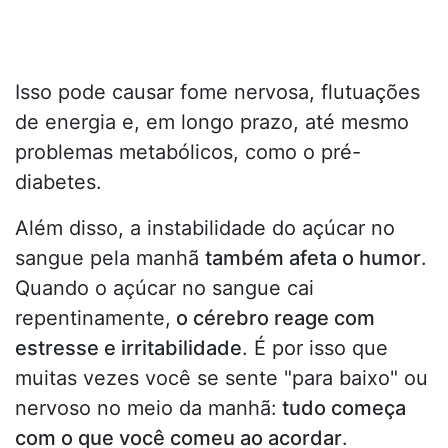
Isso pode causar fome nervosa, flutuações
de energia e, em longo prazo, até mesmo
problemas metabólicos, como o pré-
diabetes.
Além disso, a instabilidade do açúcar no
sangue pela manhã
também afeta o humor
.
Quando o açúcar no sangue cai
repentinamente,
o cérebro reage com
estresse e irritabilidade
. É por isso que
muitas vezes você se sente "para baixo" ou
nervoso no meio da manhã:
tudo começa
com o que você comeu ao acordar
.