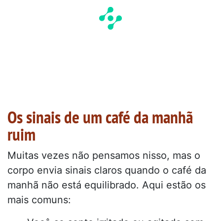
Os sinais de um café da manhã
ruim
Muitas vezes não pensamos nisso, mas o
corpo envia sinais claros quando o café da
manhã não está equilibrado. Aqui estão os
mais comuns: