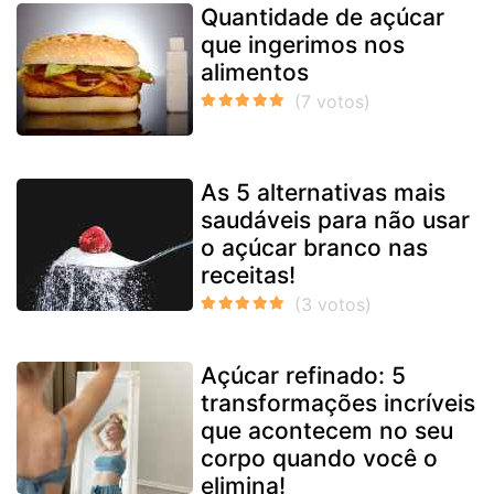
Quantidade de açúcar
que ingerimos nos
alimentos
As 5 alternativas mais
saudáveis para não usar
o açúcar branco nas
receitas!
Açúcar refinado: 5
transformações incríveis
que acontecem no seu
corpo quando você o
elimina!