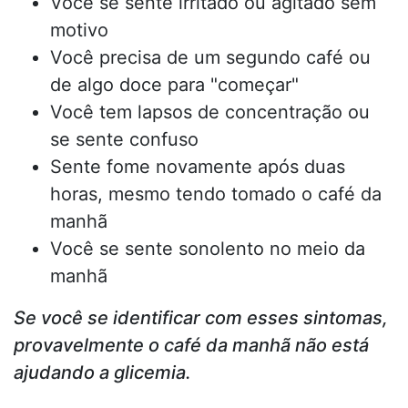
Você se sente irritado ou agitado sem
motivo
Você precisa de um segundo café ou
de algo doce para "começar"
Você tem lapsos de concentração ou
se sente confuso
Sente fome novamente após duas
horas, mesmo tendo tomado o café da
manhã
Você se sente sonolento no meio da
manhã
Se você se identificar com esses sintomas,
provavelmente o café da manhã não está
ajudando a glicemia.