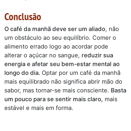
Conclusão
O café da manhã deve ser um aliado
, não
um obstáculo ao seu equilíbrio. Comer o
alimento errado logo ao acordar pode
alterar o açúcar no sangue,
reduzir sua
energia e afetar seu bem-estar mental ao
longo do dia.
Optar por um café da manhã
mais equilibrado não significa abrir mão do
sabor, mas tornar-se mais consciente.
Basta
um pouco para se sentir mais claro,
mais
estável e mais em forma.