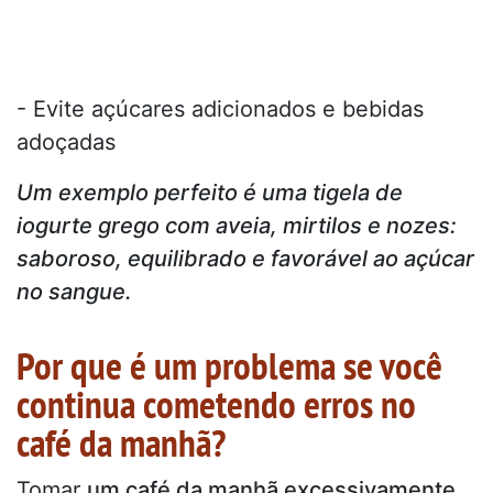
- Evite açúcares adicionados e bebidas
adoçadas
Um exemplo perfeito é uma tigela de
iogurte grego com aveia, mirtilos e nozes:
saboroso, equilibrado e favorável ao açúcar
no sangue.
Por que é um problema se você
continua cometendo erros no
café da manhã?
Tomar
um café da manhã excessivamente