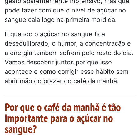
gesto aparentemente inofensivo, mas que
pode fazer com que o nível de açúcar no
sangue caia logo na primeira mordida.
E quando o açúcar no sangue fica
desequilibrado, o humor, a concentração e
a energia também sofrem pelo resto do dia.
Vamos descobrir juntos por que isso
acontece e como corrigir esse hábito sem
abrir mão do prazer do café da manhã.
Por que o café da manhã é tão
importante para o açúcar no
sangue?