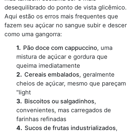
desequilibrado do ponto de vista glicêmico.
Aqui estão os erros mais frequentes que
fazem seu açúcar no sangue subir e descer
como uma gangorra:
Pão doce com cappuccino
, uma
mistura de açúcar e gordura que
queima imediatamente
Cereais embalados
, geralmente
cheios de açúcar, mesmo que pareçam
"light
Biscoitos ou salgadinhos
,
convenientes, mas carregados de
farinhas refinadas
Sucos de frutas industrializados
,