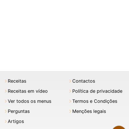
Receitas
Contactos
Receitas em vídeo
Política de privacidade
Ver todos os menus
Termos e Condições
Perguntas
Menções legais
Artigos