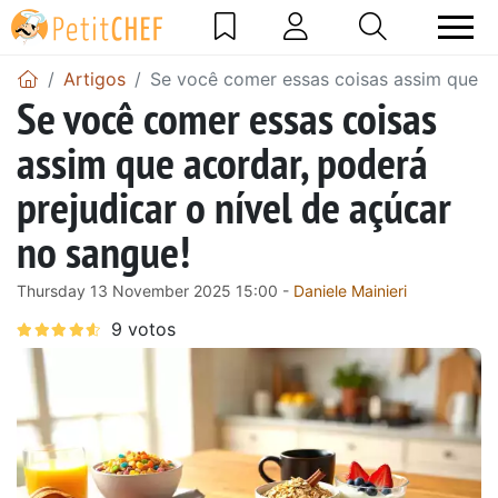
Artigos
Se você comer essas coisas assim que ac
Se você comer essas coisas
assim que acordar, poderá
prejudicar o nível de açúcar
no sangue!
Thursday 13 November 2025 15:00 -
Daniele Mainieri