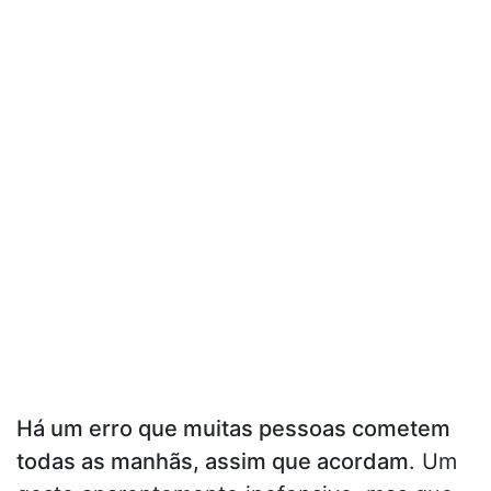
Há um erro que muitas pessoas cometem
todas as manhãs, assim que acordam
. Um