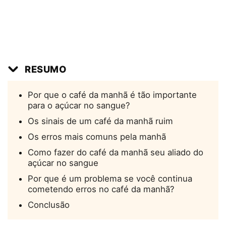
RESUMO
Por que o café da manhã é tão importante
para o açúcar no sangue?
Os sinais de um café da manhã ruim
Os erros mais comuns pela manhã
Como fazer do café da manhã seu aliado do
açúcar no sangue
Por que é um problema se você continua
cometendo erros no café da manhã?
Conclusão