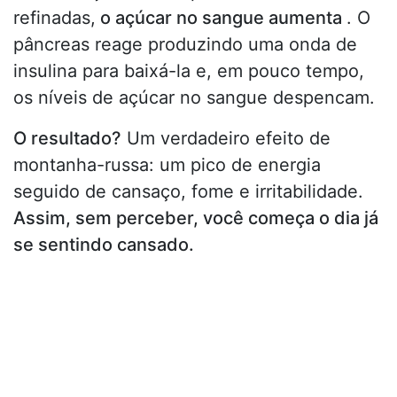
refinadas,
o açúcar no sangue aumenta
. O
pâncreas reage produzindo uma onda de
insulina para baixá-la e, em pouco tempo,
os níveis de açúcar no sangue despencam.
O resultado?
Um verdadeiro efeito de
montanha-russa: um pico de energia
seguido de cansaço, fome e irritabilidade.
Assim, sem perceber, você começa o dia já
se sentindo cansado.