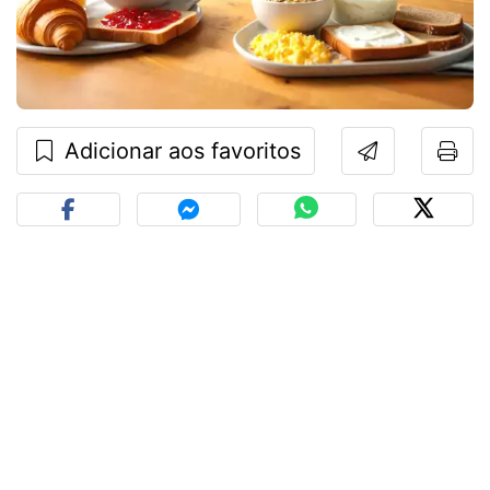
Adicionar aos favoritos