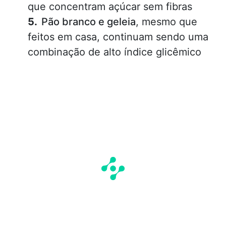
que concentram açúcar sem fibras
Pão branco e geleia
, mesmo que
feitos em casa, continuam sendo uma
combinação de alto índice glicêmico