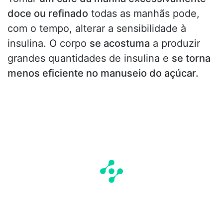
doce ou refinado
todas as manhãs pode,
com o tempo, alterar a sensibilidade à
insulina. O corpo
se acostuma
a produzir
grandes quantidades de insulina e
se torna
menos eficiente no manuseio do açúcar.