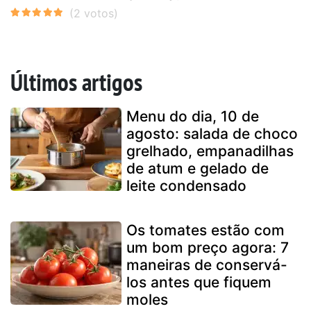
Últimos artigos
Menu do dia, 10 de
agosto: salada de choco
grelhado, empanadilhas
de atum e gelado de
leite condensado
Os tomates estão com
um bom preço agora: 7
maneiras de conservá-
los antes que fiquem
moles