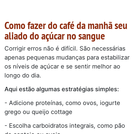
Como fazer do café da manhã seu
aliado do açúcar no sangue
Corrigir erros não é difícil. São necessárias
apenas pequenas mudanças para estabilizar
os níveis de açúcar e se sentir melhor ao
longo do dia.
Aqui estão algumas estratégias simples:
- Adicione proteínas, como ovos, iogurte
grego ou queijo cottage
- Escolha carboidratos integrais, como pão