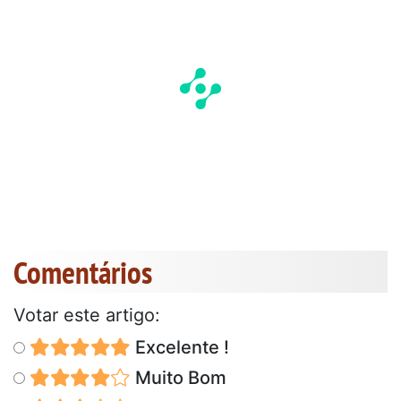
Comentários
Votar este artigo:
Excelente !
Muito Bom