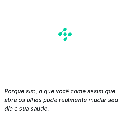
Porque sim, o que você come assim que
abre os olhos pode realmente mudar seu
dia e sua saúde.