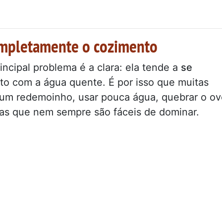
ompletamente o cozimento
ncipal problema é a clara: ela tende a
se
to com a água quente. É por isso que muitas
 um redemoinho, usar pouca água, quebrar o ov
as que nem sempre são fáceis de dominar.