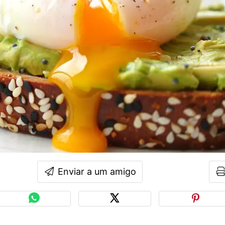
Enviar a um amigo