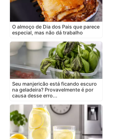
O almoço de Dia dos Pais que parece
especial, mas não dá trabalho
Seu manjericão está ficando escuro
na geladeira? Provavelmente é por
causa desse erro...