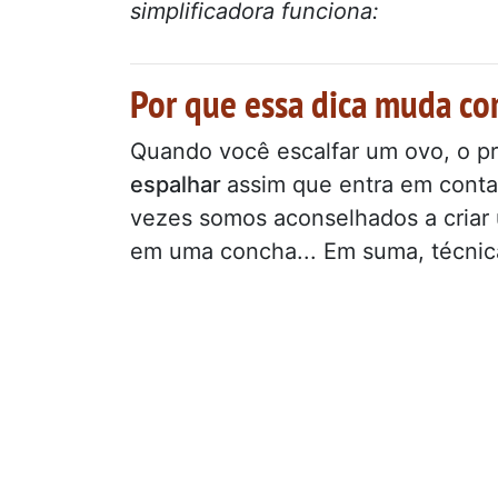
simplificadora funciona:
Por que essa dica muda c
Quando você escalfar um ovo, o pri
espalhar
assim que entra em conta
vezes somos aconselhados a criar
em uma concha... Em suma, técnic