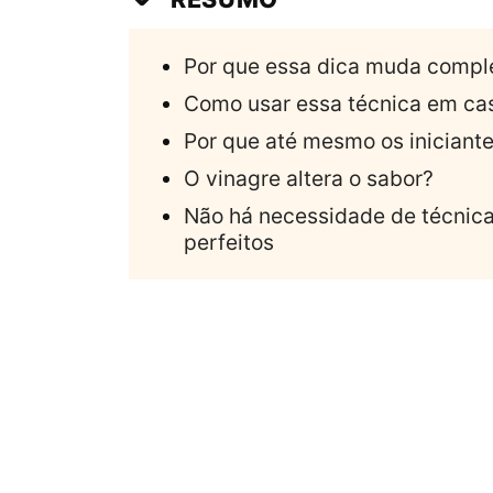
Por que essa dica muda compl
Como usar essa técnica em ca
Por que até mesmo os iniciant
O vinagre altera o sabor?
Não há necessidade de técnica
perfeitos