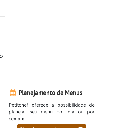
o
Planejamento de Menus
Petitchef oferece a possibilidade de
planejar seu menu por dia ou por
semana.