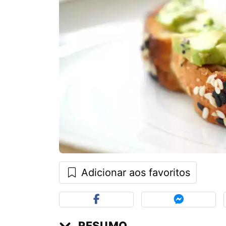
Adicionar aos favoritos
RESUMO