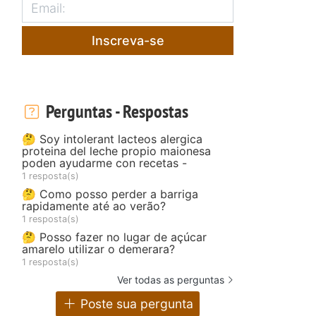
Inscreva-se
Perguntas - Respostas
🤔 Soy intolerant lacteos alergica
proteina del leche propio maionesa
poden ayudarme con recetas -
1 resposta(s)
🤔 Como posso perder a barriga
rapidamente até ao verão?
1 resposta(s)
🤔 Posso fazer no lugar de açúcar
amarelo utilizar o demerara?
1 resposta(s)
Ver todas as perguntas
Poste sua pergunta