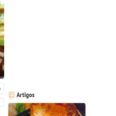
Artigos