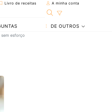
Livro de receitas
A minha conta
GUNTAS
DE OUTROS
o sem esforço