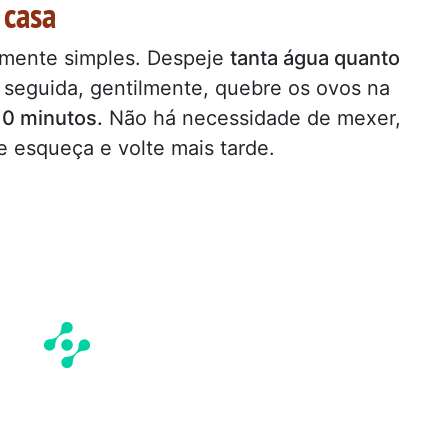
 casa
mente simples. Despeje
tanta água quanto
seguida, gentilmente, quebre os ovos na
10 minutos.
Não há necessidade de mexer,
 esqueça e volte mais tarde.