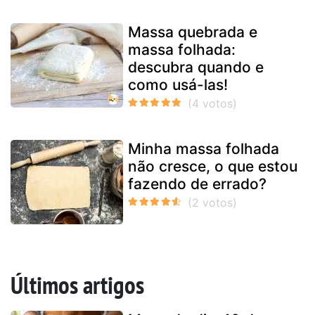
Massa quebrada e
massa folhada:
descubra quando e
como usá-las!
Minha massa folhada
não cresce, o que estou
fazendo de errado?
Últimos artigos