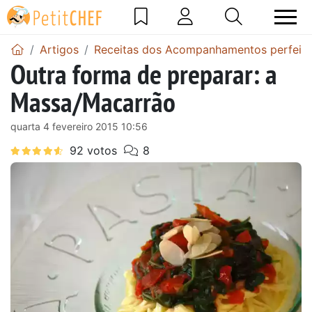
Artigos
Receitas dos Acompanhamentos perfeit
Outra forma de preparar: a
Massa/Macarrão
quarta 4 fevereiro 2015 10:56