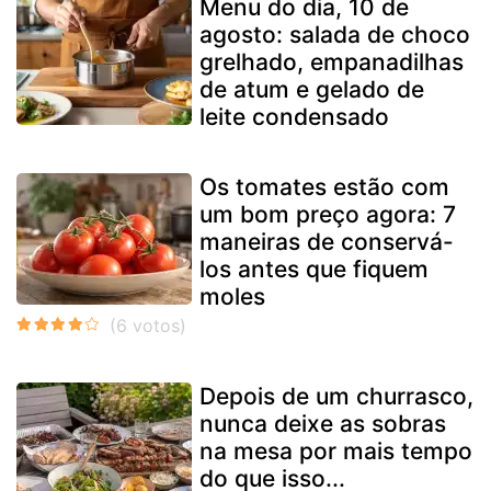
Menu do dia, 10 de
agosto: salada de choco
grelhado, empanadilhas
de atum e gelado de
leite condensado
Os tomates estão com
um bom preço agora: 7
maneiras de conservá-
los antes que fiquem
moles
Depois de um churrasco,
nunca deixe as sobras
na mesa por mais tempo
do que isso...