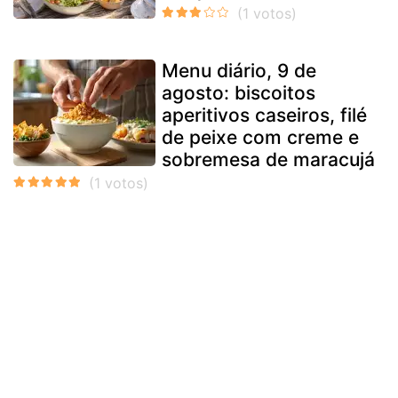
Menu diário, 9 de
agosto: biscoitos
aperitivos caseiros, filé
de peixe com creme e
sobremesa de maracujá