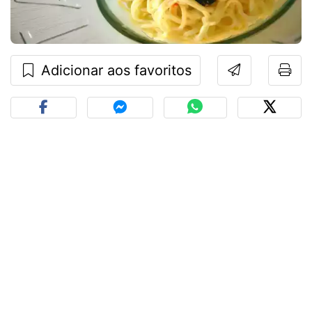
Adicionar aos favoritos