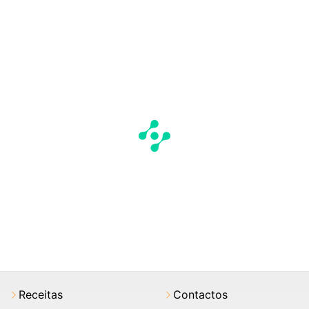
Receitas
Contactos