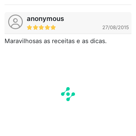
anonymous
27/08/2015
Maravilhosas as receitas e as dicas.