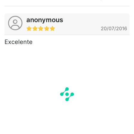
anonymous
20/07/2016
Excelente