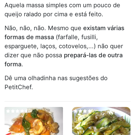
Aquela massa simples com um pouco de
queijo ralado por cima e está feito.
Não, não, não. Mesmo que
existam várias
formas de massa
(farfalle, fusilli,
esparguete, laços, cotovelos,...) não quer
dizer que não possa
prepará-las de outra
forma
.
Dê uma olhadinha nas sugestões do
PetitChef.