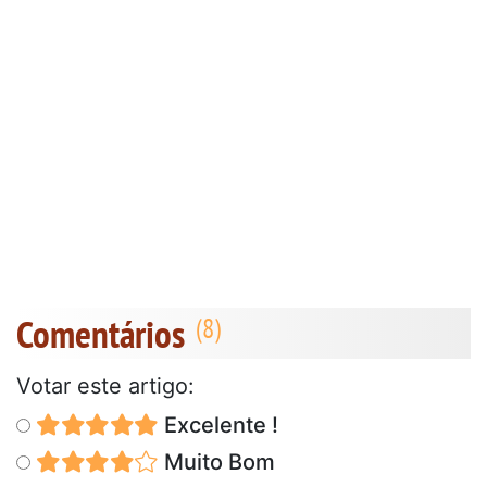
Comentários
Votar este artigo:
Excelente !
Muito Bom