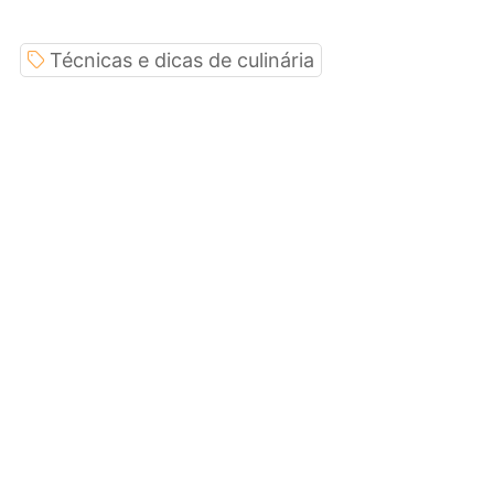
Técnicas e dicas de culinária