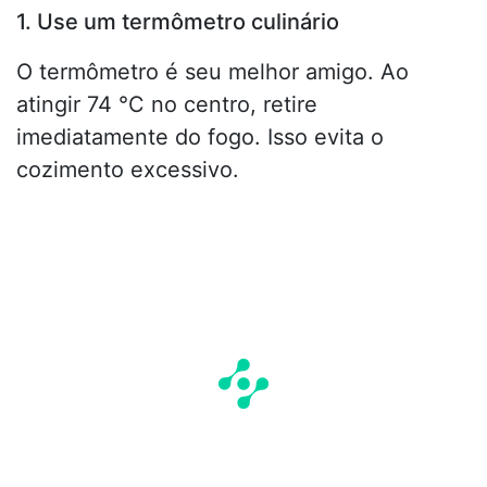
1. Use um termômetro culinário
O termômetro é seu melhor amigo. Ao
atingir 74 °C no centro, retire
imediatamente do fogo. Isso evita o
cozimento excessivo.