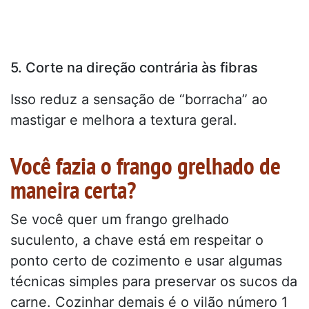
5. Corte na direção contrária às fibras
Isso reduz a sensação de “borracha” ao
mastigar e melhora a textura geral.
Você fazia o frango grelhado de
maneira certa?
Se você quer um frango grelhado
suculento, a chave está em respeitar o
ponto certo de cozimento e usar algumas
técnicas simples para preservar os sucos da
carne. Cozinhar demais é o vilão número 1