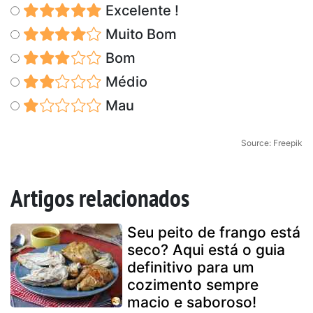
Excelente !
Muito Bom
Bom
Médio
Mau
Source: Freepik
Artigos relacionados
Seu peito de frango está
seco? Aqui está o guia
definitivo para um
cozimento sempre
macio e saboroso!