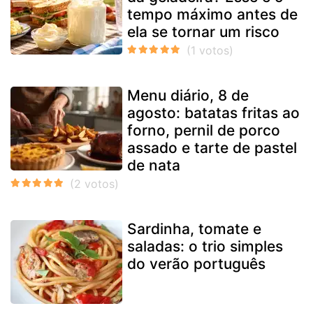
tempo máximo antes de
ela se tornar um risco
Menu diário, 8 de
agosto: batatas fritas ao
forno, pernil de porco
assado e tarte de pastel
de nata
Sardinha, tomate e
saladas: o trio simples
do verão português