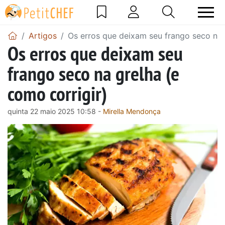
Artigos
Os erros que deixam seu frango seco na 
Os erros que deixam seu
frango seco na grelha (e
como corrigir)
quinta 22 maio 2025 10:58 -
Mirella Mendonça