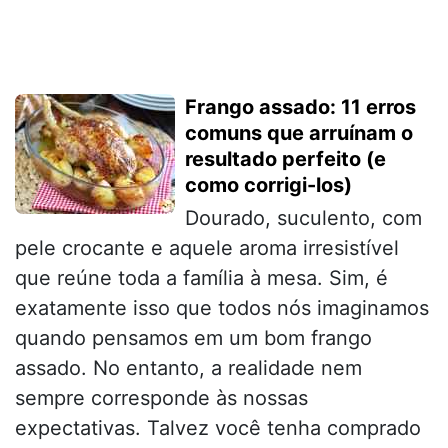
Frango assado: 11 erros
comuns que arruínam o
resultado perfeito (e
como corrigi-los)
Dourado, suculento, com
pele crocante e aquele aroma irresistível
que reúne toda a família à mesa. Sim, é
exatamente isso que todos nós imaginamos
quando pensamos em um bom frango
assado. No entanto, a realidade nem
sempre corresponde às nossas
expectativas. Talvez você tenha comprado