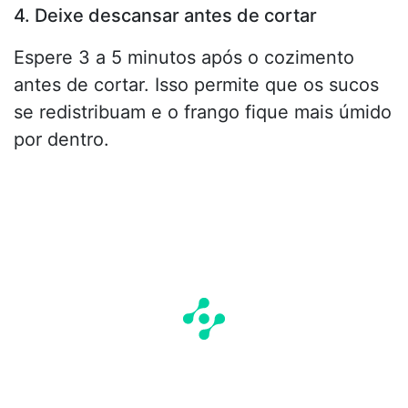
4. Deixe descansar antes de cortar
Espere 3 a 5 minutos após o cozimento
antes de cortar. Isso permite que os sucos
se redistribuam e o frango fique mais úmido
por dentro.