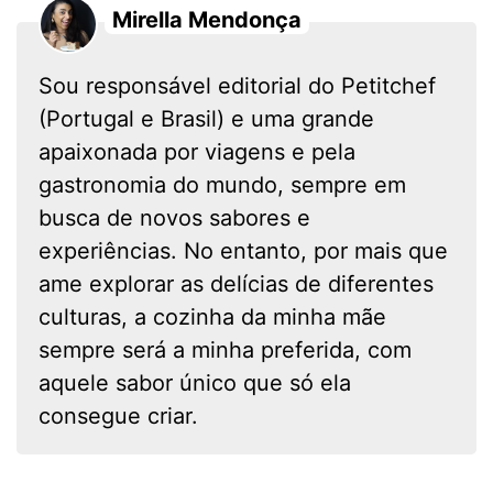
Mirella Mendonça
Sou responsável editorial do Petitchef
(Portugal e Brasil) e uma grande
apaixonada por viagens e pela
gastronomia do mundo, sempre em
busca de novos sabores e
experiências. No entanto, por mais que
ame explorar as delícias de diferentes
culturas, a cozinha da minha mãe
sempre será a minha preferida, com
aquele sabor único que só ela
consegue criar.