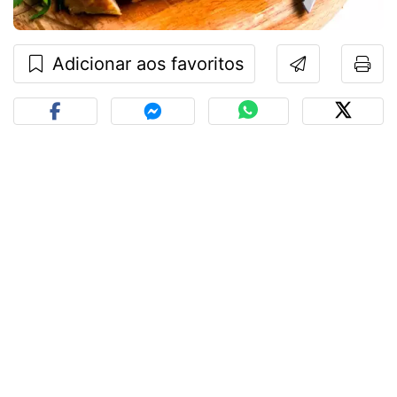
Adicionar aos favoritos