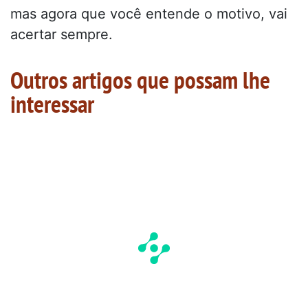
mas agora que você entende o motivo, vai
acertar sempre.
Outros artigos que possam lhe
interessar