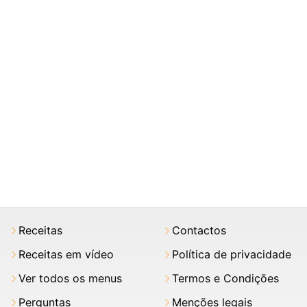
Receitas
Contactos
Receitas em vídeo
Política de privacidade
Ver todos os menus
Termos e Condições
Perguntas
Menções legais