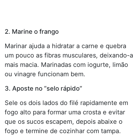
2. Marine o frango
Marinar ajuda a hidratar a carne e quebra
um pouco as fibras musculares, deixando-a
mais macia. Marinadas com iogurte, limão
ou vinagre funcionam bem.
3. Aposte no “selo rápido”
Sele os dois lados do filé rapidamente em
fogo alto para formar uma crosta e evitar
que os sucos escapem, depois abaixe o
fogo e termine de cozinhar com tampa.