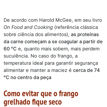
De acordo com Harold McGee, em seu livro
On Food and Cooking
(referência clássica
sobre ciência dos alimentos),
as proteínas
da carne começam a se coagular a partir de
60 °C
e, quanto mais sobem, mais perdem
suculência. No caso do frango, a
temperatura ideal para garantir segurança
alimentar e manter a maciez é
cerca de 74
°C no centro da peça
Como evitar que o frango
grelhado fique seco