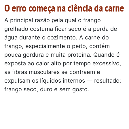
O erro começa na ciência da carne
A principal razão pela qual o frango
grelhado costuma ficar seco é a perda de
água durante o cozimento. A carne do
frango, especialmente o peito, contém
pouca gordura e muita proteína. Quando é
exposta ao calor alto por tempo excessivo,
as fibras musculares se contraem e
expulsam os líquidos internos — resultado:
frango seco, duro e sem gosto.