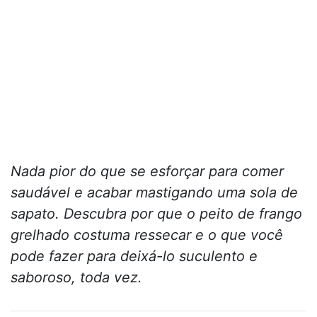
Nada pior do que se esforçar para comer
saudável e acabar mastigando uma sola de
sapato. Descubra por que o peito de frango
grelhado costuma ressecar e o que você
pode fazer para deixá-lo suculento e
saboroso, toda vez.