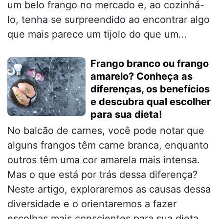
um belo frango no mercado e, ao cozinhá-
lo, tenha se surpreendido ao encontrar algo
que mais parece um tijolo do que um...
Frango branco ou frango
amarelo? Conheça as
diferenças, os benefícios
e descubra qual escolher
para sua dieta!
No balcão de carnes, você pode notar que
alguns frangos têm carne branca, enquanto
outros têm uma cor amarela mais intensa.
Mas o que está por trás dessa diferença?
Neste artigo, exploraremos as causas dessa
diversidade e o orientaremos a fazer
escolhas mais conscientes para sua dieta.