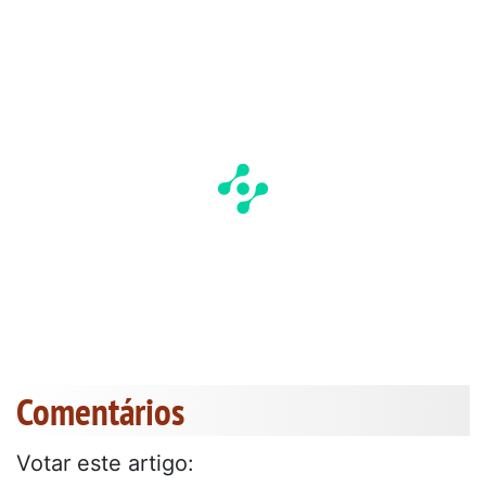
Comentários
Votar este artigo: