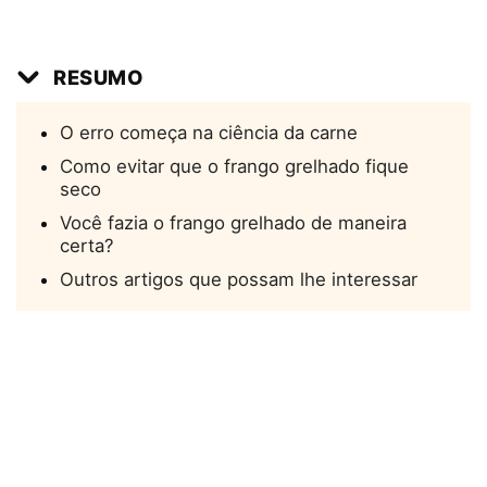
RESUMO
O erro começa na ciência da carne
Como evitar que o frango grelhado fique
seco
Você fazia o frango grelhado de maneira
certa?
Outros artigos que possam lhe interessar