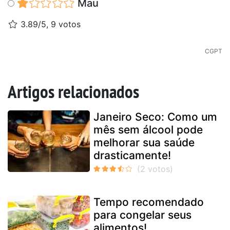
Mau
3.89/5, 9 votos
CGPT
Artigos relacionados
Janeiro Seco: Como um
mês sem álcool pode
melhorar sua saúde
drasticamente!
Tempo recomendado
para congelar seus
alimentos!