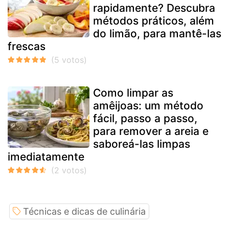
rapidamente? Descubra
métodos práticos, além
do limão, para mantê-las
frescas
Como limpar as
amêijoas: um método
fácil, passo a passo,
para remover a areia e
saboreá-las limpas
imediatamente
Técnicas e dicas de culinária