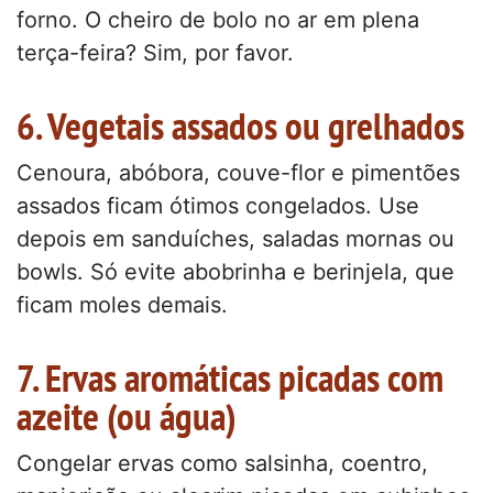
forno. O cheiro de bolo no ar em plena
terça-feira? Sim, por favor.
6. Vegetais assados ou grelhados
Cenoura, abóbora, couve-flor e pimentões
assados ficam ótimos congelados. Use
depois em sanduíches, saladas mornas ou
bowls. Só evite abobrinha e berinjela, que
ficam moles demais.
7. Ervas aromáticas picadas com
azeite (ou água)
Congelar ervas como salsinha, coentro,