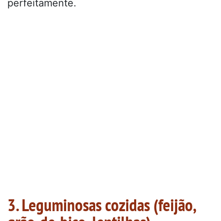
perfeitamente.
3. Leguminosas cozidas (feijão,