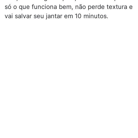
só o que funciona bem, não perde textura e
vai salvar seu jantar em 10 minutos.