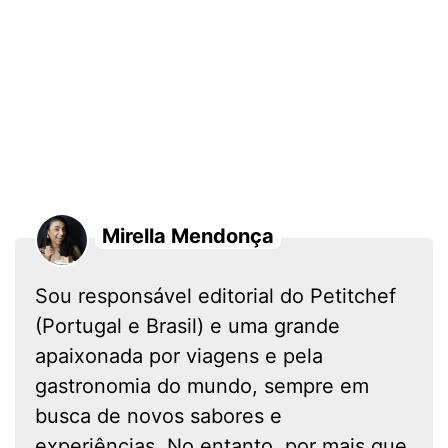
Mirella Mendonça
Sou responsável editorial do Petitchef
(Portugal e Brasil) e uma grande
apaixonada por viagens e pela
gastronomia do mundo, sempre em
busca de novos sabores e
experiências. No entanto, por mais que