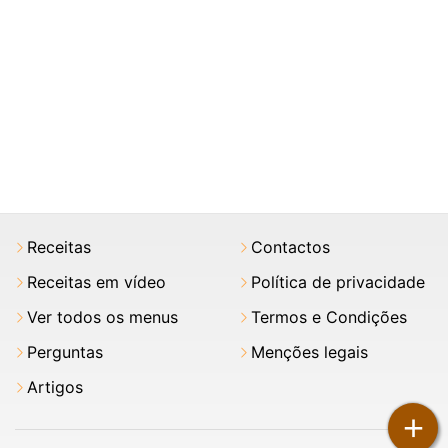
Receitas
Contactos
Receitas em vídeo
Política de privacidade
Ver todos os menus
Termos e Condições
Perguntas
Menções legais
Artigos
+