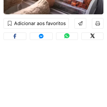
Adicionar aos favoritos