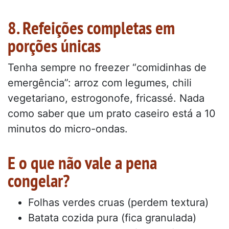
8. Refeições completas em
porções únicas
Tenha sempre no freezer “comidinhas de
emergência”: arroz com legumes, chili
vegetariano, estrogonofe, fricassé. Nada
como saber que um prato caseiro está a 10
minutos do micro-ondas.
E o que não vale a pena
congelar?
Folhas verdes cruas (perdem textura)
Batata cozida pura (fica granulada)