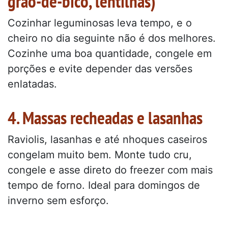
grão-de-bico, lentilhas)
Cozinhar leguminosas leva tempo, e o
cheiro no dia seguinte não é dos melhores.
Cozinhe uma boa quantidade, congele em
porções e evite depender das versões
enlatadas.
4. Massas recheadas e lasanhas
Raviolis, lasanhas e até nhoques caseiros
congelam muito bem. Monte tudo cru,
congele e asse direto do freezer com mais
tempo de forno. Ideal para domingos de
inverno sem esforço.