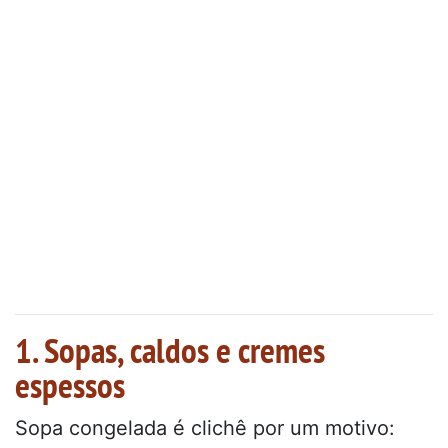
1. Sopas, caldos e cremes
espessos
Sopa congelada é clichê por um motivo: