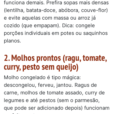
funciona demais. Prefira sopas mais densas
(lentilha, batata-doce, abóbora, couve-flor)
e evite aquelas com massa ou arroz já
cozido (que empapam). Dica: congele
porções individuais em potes ou saquinhos
planos.
2. Molhos prontos (ragu, tomate,
curry, pesto sem queijo)
Molho congelado é tipo mágica:
descongelou, ferveu, jantou. Ragus de
carne, molhos de tomate assado, curry de
legumes e até pestos (sem o parmesão,
que pode ser adicionado depois) funcionam