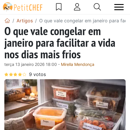
Artigos
O que vale congelar em janeiro para facili
O que vale congelar em
janeiro para facilitar a vida
nos dias mais frios
terça 13 janeiro 2026 18:00 -
Mirella Mendonça