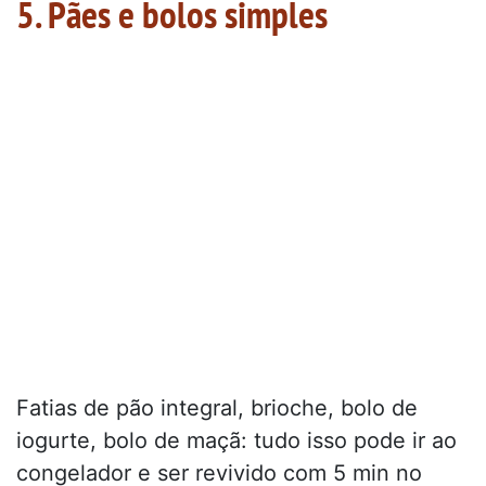
5. Pães e bolos simples
Fatias de pão integral, brioche, bolo de
iogurte, bolo de maçã: tudo isso pode ir ao
congelador e ser revivido com 5 min no