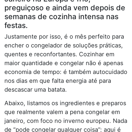
preguiçoso e ainda vem depois de
semanas de cozinha intensa nas
festas.
Justamente por isso, é o mês perfeito para
encher o congelador de soluções práticas,
quentes e reconfortantes. Cozinhar em
maior quantidade e congelar não é apenas
economia de tempo: é também autocuidado
nos dias em que falta energia até para
descascar uma batata.
Abaixo, listamos os ingredientes e preparos
que realmente valem a pena congelar em
janeiro, com foco no inverno europeu. Nada
de “pode congelar qualquer coisa”: aqui é