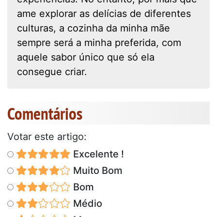
ame explorar as delícias de diferentes
culturas, a cozinha da minha mãe
sempre será a minha preferida, com
aquele sabor único que só ela
consegue criar.
Comentários
Votar este artigo:
Excelente !
Muito Bom
Bom
Médio