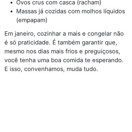
Ovos crus com casca (racham)
Massas já cozidas com molhos líquidos
(empapam)
Em janeiro, cozinhar a mais e congelar não
é só praticidade. É também garantir que,
mesmo nos dias mais frios e preguiçosos,
você tenha uma boa comida te esperando.
E isso, convenhamos, muda tudo.