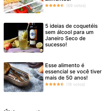
5 ideias de coquetéis
sem álcool para um
Janeiro Seco de
sucesso!
Esse alimento é
essencial se você tiver
mais de 50 anos!