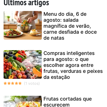
Últimos artigos
Menu do dia, 6 de
agosto: salada
magnífica de verão,
carne desfiada e doce
de natas
Compras inteligentes
para agosto: o que
escolher agora entre
frutas, verduras e peixes
da estação
Frutas cortadas que
escurecem