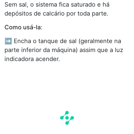
Sem sal, o sistema fica saturado e há
depósitos de calcário por toda parte.
Como usá-la
:
➡️ Encha o tanque de sal (geralmente na
parte inferior da máquina) assim que a luz
indicadora acender.