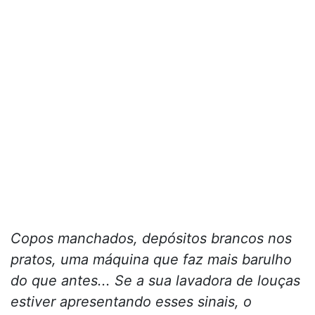
Copos manchados, depósitos brancos nos
pratos, uma máquina que faz mais barulho
do que antes... Se a sua lavadora de louças
estiver apresentando esses sinais, o