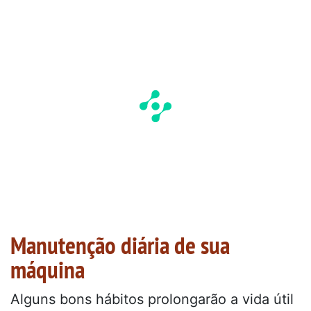
Manutenção diária de sua
máquina
Alguns bons hábitos prolongarão a vida útil