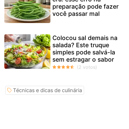
preparação pode fazer
você passar mal
Colocou sal demais na
salada? Este truque
simples pode salvá-la
sem estragar o sabor
Técnicas e dicas de culinária