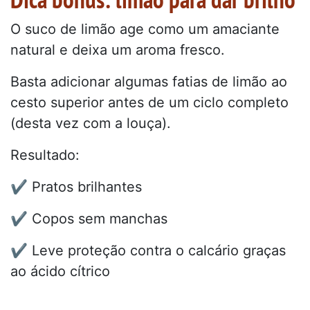
O suco de limão age como um amaciante
natural e deixa um aroma fresco.
Basta adicionar algumas fatias de limão ao
cesto superior antes de um ciclo completo
(desta vez com a louça).
Resultado:
✔️ Pratos brilhantes
✔️ Copos sem manchas
✔️ Leve proteção contra o calcário graças
ao ácido cítrico