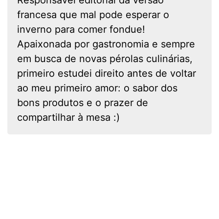
Responsável editorial da versão
francesa que mal pode esperar o
inverno para comer fondue!
Apaixonada por gastronomia e sempre
em busca de novas pérolas culinárias,
primeiro estudei direito antes de voltar
ao meu primeiro amor: o sabor dos
bons produtos e o prazer de
compartilhar à mesa :)