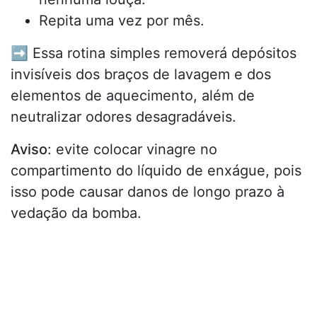
Repita uma vez por mês.
➡️ Essa rotina simples removerá depósitos
invisíveis dos braços de lavagem e dos
elementos de aquecimento, além de
neutralizar odores desagradáveis.
Aviso
: evite colocar vinagre no
compartimento do líquido de enxágue, pois
isso pode causar danos de longo prazo à
vedação da bomba.