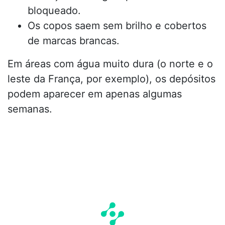
bloqueado.
Os copos saem sem brilho e cobertos
de marcas brancas.
Em áreas com água muito dura (o norte e o
leste da França, por exemplo), os depósitos
podem aparecer em apenas algumas
semanas.