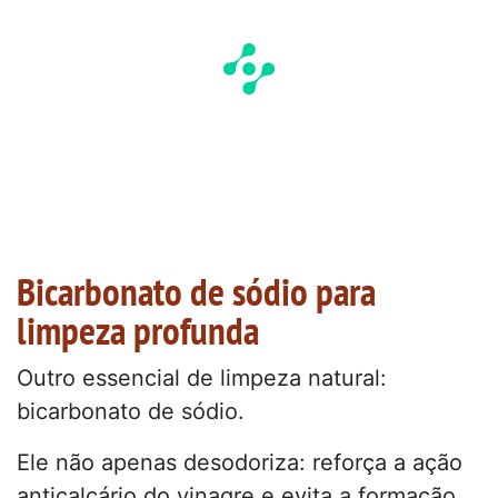
Bicarbonato de sódio para
limpeza profunda
Outro essencial de limpeza natural:
bicarbonato de sódio.
Ele não apenas desodoriza: reforça a ação
anticalcário do vinagre e evita a formação