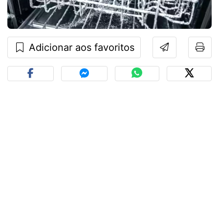
Adicionar aos favoritos