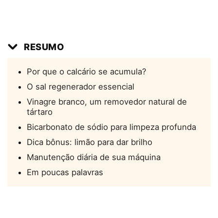
RESUMO
Por que o calcário se acumula?
O sal regenerador essencial
Vinagre branco, um removedor natural de
tártaro
Bicarbonato de sódio para limpeza profunda
Dica bônus: limão para dar brilho
Manutenção diária de sua máquina
Em poucas palavras