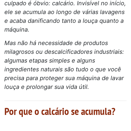
culpado é óbvio: calcário. Invisível no início,
ele se acumula ao longo de várias lavagens
e acaba danificando tanto a louça quanto a
máquina.
Mas não há necessidade de produtos
milagrosos ou descalcificadores industriais:
algumas etapas simples e alguns
ingredientes naturais são tudo o que você
precisa para proteger sua máquina de lavar
louça e prolongar sua vida útil.
Por que o calcário se acumula?