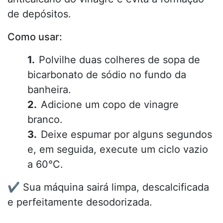
de depósitos.
Como usar:
Polvilhe duas colheres de sopa de
bicarbonato de sódio no fundo da
banheira.
Adicione um copo de vinagre
branco.
Deixe espumar por alguns segundos
e, em seguida, execute um ciclo vazio
a 60°C.
✔️ Sua máquina sairá limpa, descalcificada
e perfeitamente desodorizada.