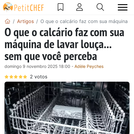
Artigos
O que o calcário faz com sua máquina de
O que o calcário faz com sua
máquina de lavar louça...
sem que você perceba
domingo 9 novembro 2025 18:00 -
Adèle Peyches