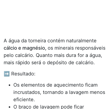
A água da torneira contém naturalmente
cálcio e magnésio,
os minerais responsáveis
pelo calcário. Quanto mais dura for a água,
mais rápido será o depósito de calcário.
➡️ Resultado:
Os elementos de aquecimento ficam
incrustados, tornando a lavagem menos
eficiente.
O braço de lavagem pode ficar