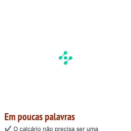
Em poucas palavras
✔️ O calcário não precisa ser uma