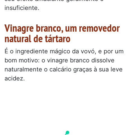
insuficiente.
Vinagre branco, um removedor
natural de tártaro
É o ingrediente mágico da vovó, e por um
bom motivo: o vinagre branco dissolve
naturalmente o calcário graças à sua leve
acidez.