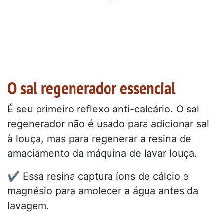
O sal regenerador essencial
É seu primeiro reflexo anti-calcário. O sal
regenerador não é usado para adicionar sal
à louça, mas para regenerar a resina de
amaciamento da máquina de lavar louça.
✔️ Essa resina captura íons de cálcio e
magnésio para amolecer a água antes da
lavagem.