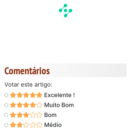
Comentários
Votar este artigo:
Excelente !
Muito Bom
Bom
Médio