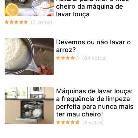
cheiro da máquina de
lavar louça
Devemos ou não lavar o
arroz?
Máquinas de lavar louça:
a frequência de limpeza
perfeita para nunca mais
ter mau cheiro!