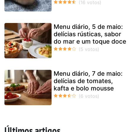
Menu diário, 5 de maio:
delícias rústicas, sabor
do mar e um toque doce
Menu diário, 7 de maio:
delícias de tomates,
kafta e bolo mousse
Últimos artigos