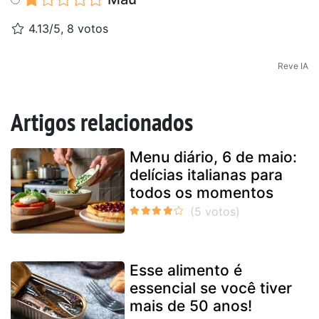
4.13/5, 8 votos
Reve IA
Artigos relacionados
Menu diário, 6 de maio:
delícias italianas para
todos os momentos
Esse alimento é
essencial se você tiver
mais de 50 anos!