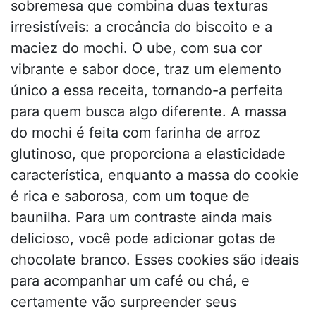
sobremesa que combina duas texturas
irresistíveis: a crocância do biscoito e a
maciez do mochi. O ube, com sua cor
vibrante e sabor doce, traz um elemento
único a essa receita, tornando-a perfeita
para quem busca algo diferente. A massa
do mochi é feita com farinha de arroz
glutinoso, que proporciona a elasticidade
característica, enquanto a massa do cookie
é rica e saborosa, com um toque de
baunilha. Para um contraste ainda mais
delicioso, você pode adicionar gotas de
chocolate branco. Esses cookies são ideais
para acompanhar um café ou chá, e
certamente vão surpreender seus