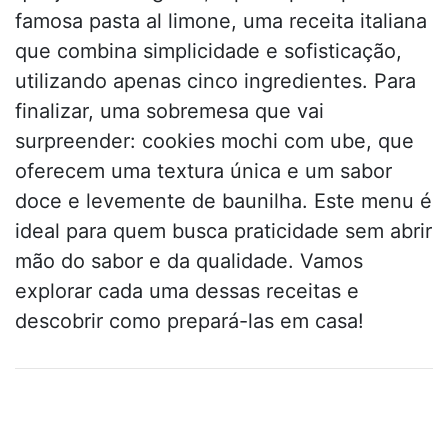
famosa pasta al limone, uma receita italiana
que combina simplicidade e sofisticação,
utilizando apenas cinco ingredientes. Para
finalizar, uma sobremesa que vai
surpreender: cookies mochi com ube, que
oferecem uma textura única e um sabor
doce e levemente de baunilha. Este menu é
ideal para quem busca praticidade sem abrir
mão do sabor e da qualidade. Vamos
explorar cada uma dessas receitas e
descobrir como prepará-las em casa!