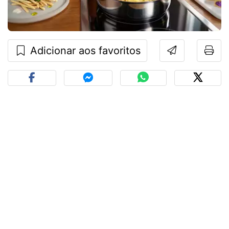
Adicionar aos favoritos