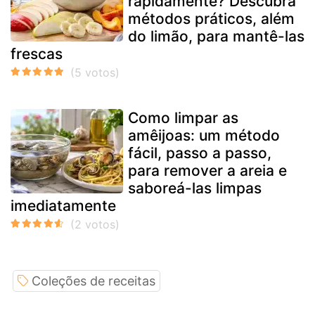
rapidamente? Descubra
métodos práticos, além
do limão, para mantê-las
frescas
Como limpar as
amêijoas: um método
fácil, passo a passo,
para remover a areia e
saboreá-las limpas
imediatamente
Coleções de receitas