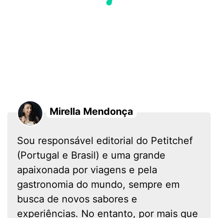
Mirella Mendonça
Sou responsável editorial do Petitchef
(Portugal e Brasil) e uma grande
apaixonada por viagens e pela
gastronomia do mundo, sempre em
busca de novos sabores e
experiências. No entanto, por mais que