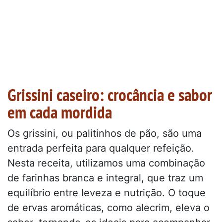
Grissini caseiro: crocância e sabor
em cada mordida
Os grissini, ou palitinhos de pão, são uma
entrada perfeita para qualquer refeição.
Nesta receita, utilizamos uma combinação
de farinhas branca e integral, que traz um
equilíbrio entre leveza e nutrição. O toque
de ervas aromáticas, como alecrim, eleva o