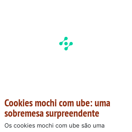
Cookies mochi com ube: uma
sobremesa surpreendente
Os cookies mochi com ube são uma