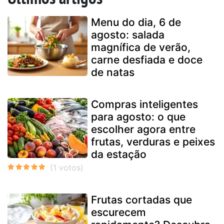
Menu do dia, 6 de
agosto: salada
magnífica de verão,
carne desfiada e doce
de natas
Compras inteligentes
para agosto: o que
escolher agora entre
frutas, verduras e peixes
da estação
Frutas cortadas que
escurecem