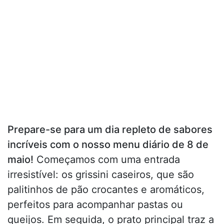
Prepare-se para um dia repleto de sabores
incríveis com o nosso menu diário de 8 de
maio!
Começamos com uma entrada
irresistível: os grissini caseiros, que são
palitinhos de pão crocantes e aromáticos,
perfeitos para acompanhar pastas ou
queijos. Em seguida, o prato principal traz a