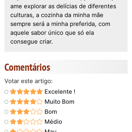
ame explorar as delícias de diferentes
culturas, a cozinha da minha mãe
sempre será a minha preferida, com
aquele sabor único que só ela
consegue criar.
Comentários
Votar este artigo:
Excelente !
Muito Bom
Bom
Médio
Mau