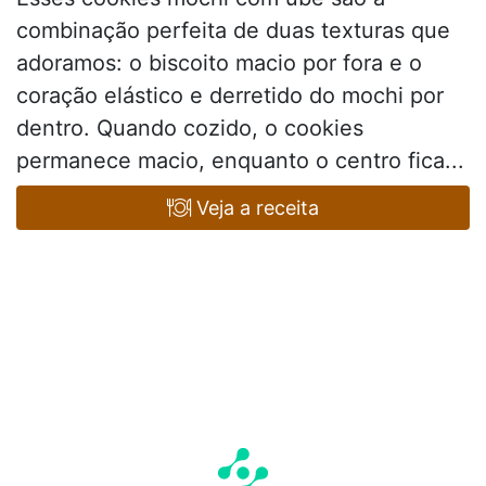
combinação perfeita de duas texturas que
adoramos: o biscoito macio por fora e o
coração elástico e derretido do mochi por
dentro. Quando cozido, o cookies
permanece macio, enquanto o centro fica...
Veja a receita