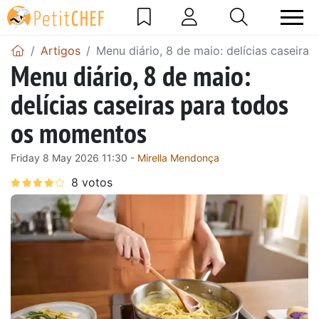
Artigos
Menu diário, 8 de maio: delícias caseir
Menu diário, 8 de maio:
delícias caseiras para todos
os momentos
Friday 8 May 2026 11:30 -
Mirella Mendonça