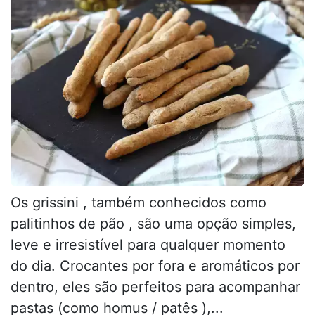
Os grissini , também conhecidos como
palitinhos de pão , são uma opção simples,
leve e irresistível para qualquer momento
do dia. Crocantes por fora e aromáticos por
dentro, eles são perfeitos para acompanhar
pastas (como homus / patês ),...