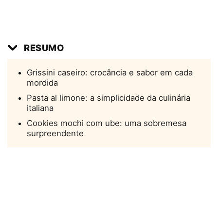
RESUMO
Grissini caseiro: crocância e sabor em cada
mordida
Pasta al limone: a simplicidade da culinária
italiana
Cookies mochi com ube: uma sobremesa
surpreendente