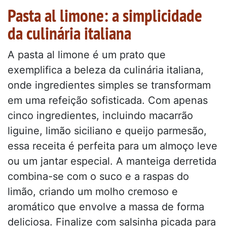
Pasta al limone: a simplicidade
da culinária italiana
A pasta al limone é um prato que
exemplifica a beleza da culinária italiana,
onde ingredientes simples se transformam
em uma refeição sofisticada. Com apenas
cinco ingredientes, incluindo macarrão
liguine, limão siciliano e queijo parmesão,
essa receita é perfeita para um almoço leve
ou um jantar especial. A manteiga derretida
combina-se com o suco e a raspas do
limão, criando um molho cremoso e
aromático que envolve a massa de forma
deliciosa. Finalize com salsinha picada para