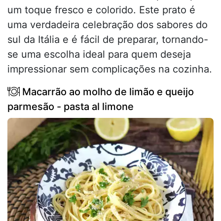
um toque fresco e colorido. Este prato é
uma verdadeira celebração dos sabores do
sul da Itália e é fácil de preparar, tornando-
se uma escolha ideal para quem deseja
impressionar sem complicações na cozinha.
Macarrão ao molho de limão e queijo
parmesão - pasta al limone