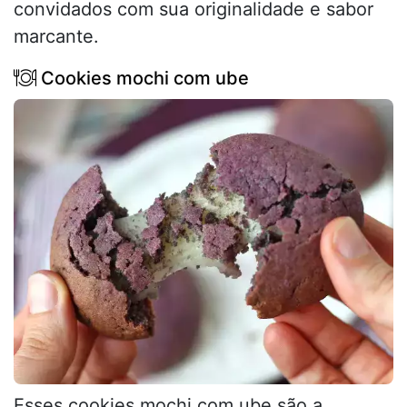
convidados com sua originalidade e sabor
marcante.
Cookies mochi com ube
Esses cookies mochi com ube são a