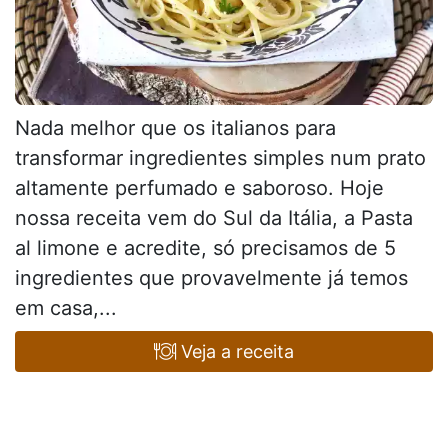
Nada melhor que os italianos para
transformar ingredientes simples num prato
altamente perfumado e saboroso. Hoje
nossa receita vem do Sul da Itália, a Pasta
al limone e acredite, só precisamos de 5
ingredientes que provavelmente já temos
em casa,...
Veja a receita