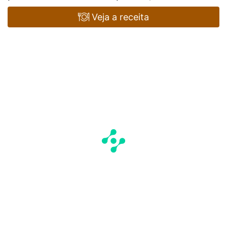
Veja a receita