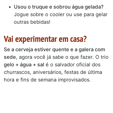
Usou o truque e sobrou água gelada?
Jogue sobre o cooler ou use para gelar
outras bebidas!
Vai experimentar em casa?
Se a cerveja estiver quente e a galera com
sede
, agora você já sabe o que fazer. O trio
gelo + água + sal
é o salvador oficial dos
churrascos, aniversários, festas de última
hora e fins de semana improvisados.