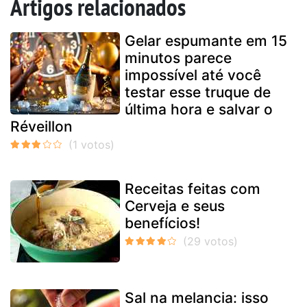
Artigos relacionados
Gelar espumante em 15
minutos parece
impossível até você
testar esse truque de
última hora e salvar o
Réveillon
Receitas feitas com
Cerveja e seus
benefícios!
Sal na melancia: isso