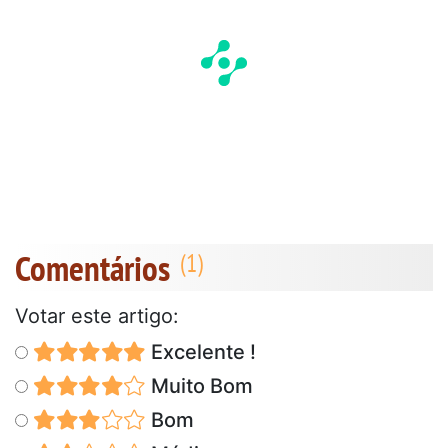
Comentários
Votar este artigo:
Excelente !
Muito Bom
Bom