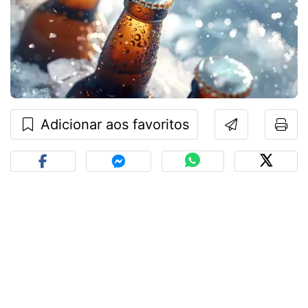
Adicionar aos favoritos