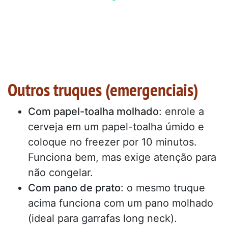
Outros truques (emergenciais)
Com papel-toalha molhado
: enrole a
cerveja em um papel-toalha úmido e
coloque no freezer por 10 minutos.
Funciona bem, mas exige atenção para
não congelar.
Com pano de prato
: o mesmo truque
acima funciona com um pano molhado
(ideal para garrafas long neck).