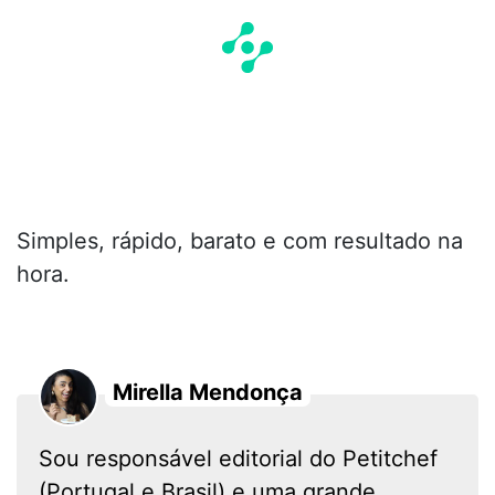
Simples, rápido, barato e com resultado na
hora.
Mirella Mendonça
Sou responsável editorial do Petitchef
(Portugal e Brasil) e uma grande