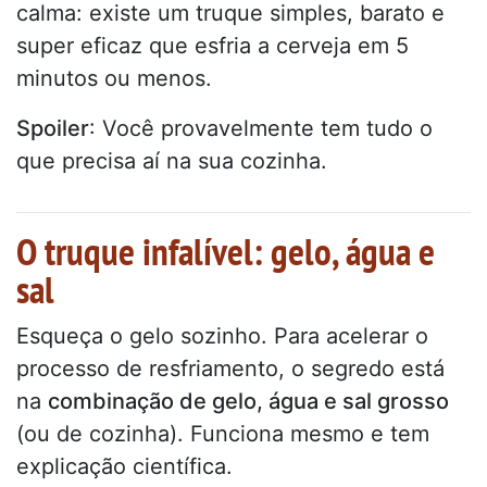
calma: existe um truque simples, barato e
super eficaz que esfria a cerveja em 5
minutos ou menos.
Spoiler
: Você provavelmente tem tudo o
que precisa aí na sua cozinha.
O truque infalível: gelo, água e
sal
Esqueça o gelo sozinho. Para acelerar o
processo de resfriamento, o segredo está
na
combinação de gelo, água e sal grosso
(ou de cozinha). Funciona mesmo e tem
explicação científica.