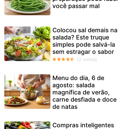
você passar mal
Colocou sal demais na
salada? Este truque
simples pode salvá-la
sem estragar o sabor
Menu do dia, 6 de
agosto: salada
magnífica de verão,
carne desfiada e doce
de natas
Compras inteligentes