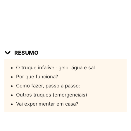
RESUMO
O truque infalível: gelo, água e sal
Por que funciona?
Como fazer, passo a passo:
Outros truques (emergenciais)
Vai experimentar em casa?