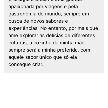
apaixonada por viagens e pela
gastronomia do mundo, sempre em
busca de novos sabores e
experiências. No entanto, por mais que
ame explorar as delícias de diferentes
culturas, a cozinha da minha mãe
sempre será a minha preferida, com
aquele sabor único que só ela
consegue criar.