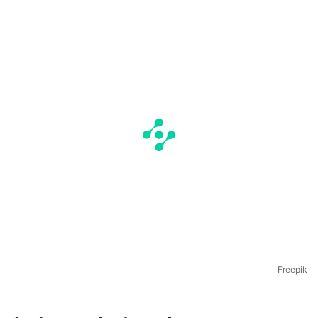
Freepik