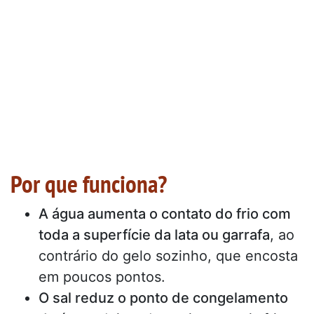
Por que funciona?
A água aumenta o contato do frio com
toda a superfície da lata ou garrafa
, ao
contrário do gelo sozinho, que encosta
em poucos pontos.
O sal reduz o ponto de congelamento