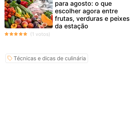
para agosto: o que
escolher agora entre
frutas, verduras e peixes
da estação
Técnicas e dicas de culinária