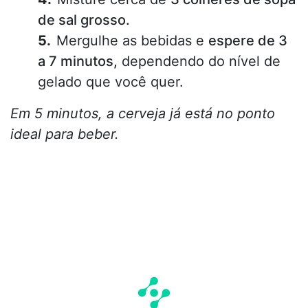
de sal grosso.
Mergulhe as bebidas e
espere de 3
a 7 minutos,
dependendo do nível de
gelado que você quer.
Em 5 minutos, a cerveja já está no ponto
ideal para beber.