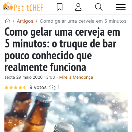
Artigos
Como gelar uma cerveja em 5 minutos: o
Como gelar uma cerveja em
5 minutos: o truque de bar
pouco conhecido que
realmente funciona
sexta 29 maio 2026 13:00 -
Mirella Mendonça