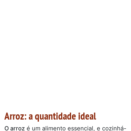
Arroz: a quantidade ideal
O arroz
é um alimento essencial, e cozinhá-