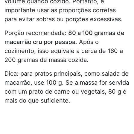
volume quando cozido. Portanto, é
importante usar as proporções corretas
para evitar sobras ou porções excessivas.
Porção recomendada:
80 a 100 gramas de
macarrão cru por pessoa
. Após o
cozimento, isso equivale a cerca de 160 a
200 gramas de massa cozida.
Dica: para pratos principais, como salada de
macarrão, use 100 g. Se a massa for servida
com um prato de carne ou vegetais, 80 g é
mais do que suficiente.