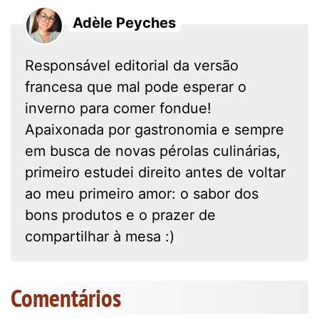
Adèle Peyches
Responsável editorial da versão
francesa que mal pode esperar o
inverno para comer fondue!
Apaixonada por gastronomia e sempre
em busca de novas pérolas culinárias,
primeiro estudei direito antes de voltar
ao meu primeiro amor: o sabor dos
bons produtos e o prazer de
compartilhar à mesa :)
Comentários