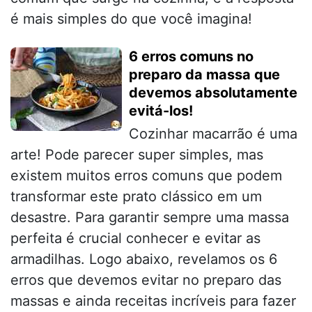
é mais simples do que você imagina!
6 erros comuns no
preparo da massa que
devemos absolutamente
evitá-los!
Cozinhar macarrão é uma
arte! Pode parecer super simples, mas
existem muitos erros comuns que podem
transformar este prato clássico em um
desastre. Para garantir sempre uma massa
perfeita é crucial conhecer e evitar as
armadilhas. Logo abaixo, revelamos os 6
erros que devemos evitar no preparo das
massas e ainda receitas incríveis para fazer