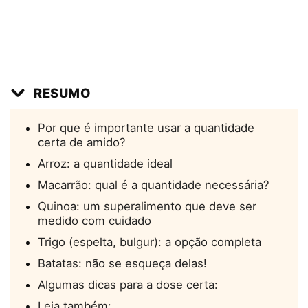
RESUMO
Por que é importante usar a quantidade
certa de amido?
Arroz: a quantidade ideal
Macarrão: qual é a quantidade necessária?
Quinoa: um superalimento que deve ser
medido com cuidado
Trigo (espelta, bulgur): a opção completa
Batatas: não se esqueça delas!
Algumas dicas para a dose certa:
Leia também: