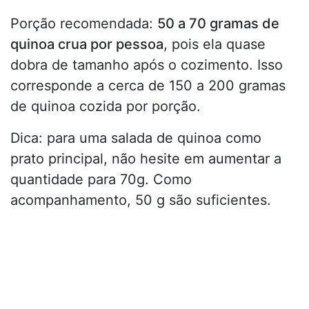
Porção recomendada:
50 a 70 gramas de
quinoa crua por pessoa
, pois ela quase
dobra de tamanho após o cozimento. Isso
corresponde a cerca de 150 a 200 gramas
de quinoa cozida por porção.
Dica: para uma salada de quinoa como
prato principal, não hesite em aumentar a
quantidade para 70g. Como
acompanhamento, 50 g são suficientes.