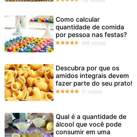
Como calcular
quantidade de comida
por pessoa nas festas?
Descubra por que os
amidos integrais devem
fazer parte do seu prato!
Qual é a quantidade de
álcool que você pode
consumir em uma