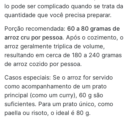
lo pode ser complicado quando se trata da
quantidade que você precisa preparar.
Porção recomendada:
60 a 80 gramas de
arroz cru por pessoa
. Após o cozimento, o
arroz geralmente triplica de volume,
resultando em cerca de 180 a 240 gramas
de arroz cozido por pessoa.
Casos especiais: Se o arroz for servido
como acompanhamento de um prato
principal (como um curry), 60 g são
suficientes. Para um prato único, como
paella ou risoto, o ideal é 80 g.