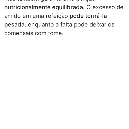
nutricionalmente equilibrada.
O excesso de
amido em uma refeição
pode torná-la
pesada
, enquanto a falta pode deixar os
comensais com fome.