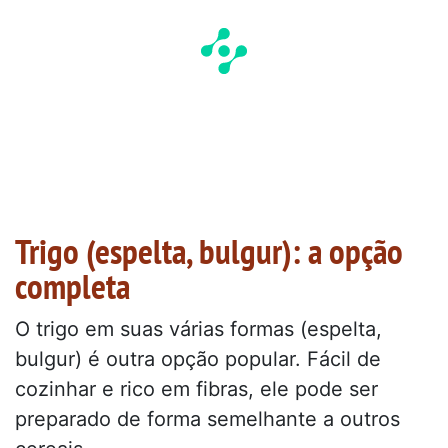
Trigo (espelta, bulgur): a opção
completa
O trigo em suas várias formas (espelta,
bulgur) é outra opção popular. Fácil de
cozinhar e rico em fibras, ele pode ser
preparado de forma semelhante a outros