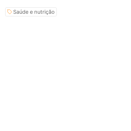
Saúde e nutrição