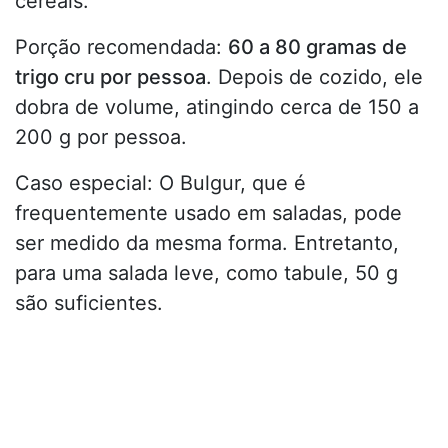
cereais.
Porção recomendada:
60 a 80 gramas de
trigo cru por pessoa
. Depois de cozido, ele
dobra de volume, atingindo cerca de 150 a
200 g por pessoa.
Caso especial: O Bulgur, que é
frequentemente usado em saladas, pode
ser medido da mesma forma. Entretanto,
para uma salada leve, como tabule, 50 g
são suficientes.