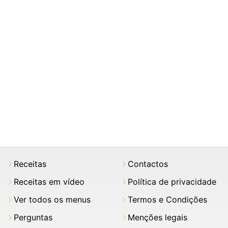
Receitas
Contactos
Receitas em vídeo
Política de privacidade
Ver todos os menus
Termos e Condições
Perguntas
Menções legais