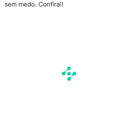
sem medo. Confira!!