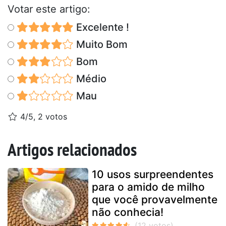
Votar este artigo:
Excelente !
Muito Bom
Bom
Médio
Mau
4/5, 2 votos
Artigos relacionados
10 usos surpreendentes
para o amido de milho
que você provavelmente
não conhecia!