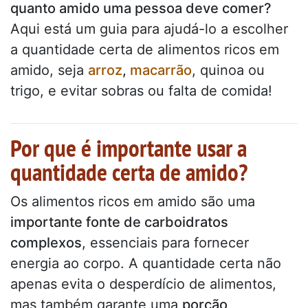
quanto amido uma pessoa deve comer?
Aqui está um guia para ajudá-lo a escolher
a quantidade certa de alimentos ricos em
amido, seja
arroz
,
macarrão
, quinoa ou
trigo, e evitar sobras ou falta de comida!
Por que é importante usar a
quantidade certa de amido?
Os alimentos ricos em amido são uma
importante fonte de carboidratos
complexos
, essenciais para fornecer
energia ao corpo. A quantidade certa não
apenas evita o desperdício de alimentos,
mas também garante uma
porção