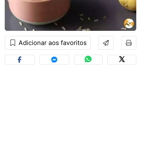
Adicionar aos favoritos