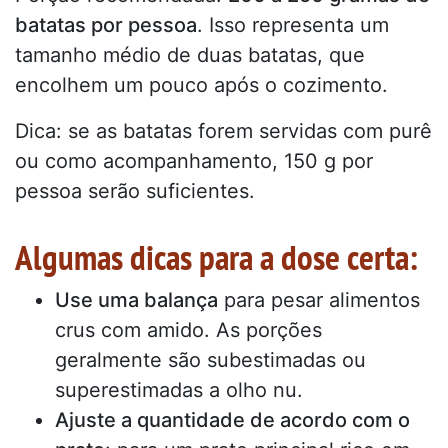
batatas por pessoa
. Isso representa um
tamanho médio de duas batatas, que
encolhem um pouco após o cozimento.
Dica: se as batatas forem servidas com purê
ou como acompanhamento, 150 g por
pessoa serão suficientes.
Algumas dicas para a dose certa:
Use uma balança
para pesar alimentos
crus com amido. As porções
geralmente são subestimadas ou
superestimadas a olho nu.
Ajuste a quantidade de acordo com o