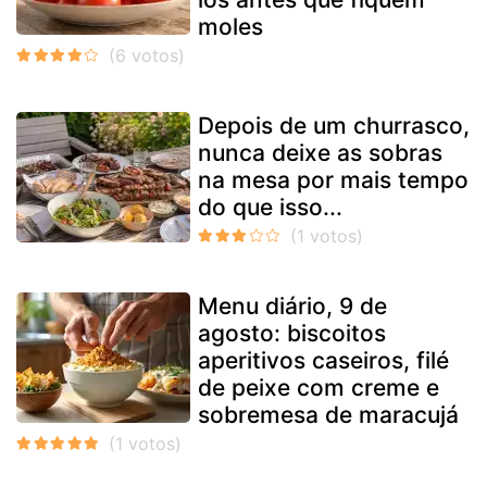
moles
Depois de um churrasco,
nunca deixe as sobras
na mesa por mais tempo
do que isso...
Menu diário, 9 de
agosto: biscoitos
aperitivos caseiros, filé
de peixe com creme e
sobremesa de maracujá