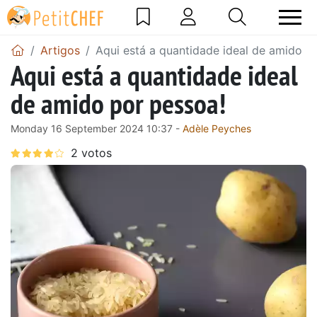
Artigos
Aqui está a quantidade ideal de amido p
Aqui está a quantidade ideal
de amido por pessoa!
Monday 16 September 2024 10:37 -
Adèle Peyches