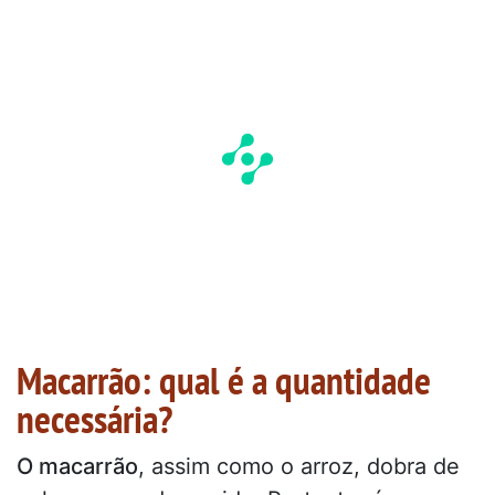
Macarrão: qual é a quantidade
necessária?
O macarrão
, assim como o arroz, dobra de