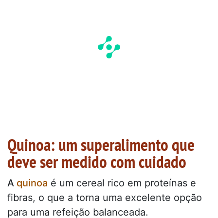
Quinoa: um superalimento que
deve ser medido com cuidado
A
quinoa
é um cereal rico em proteínas e
fibras, o que a torna uma excelente opção
para uma refeição balanceada.