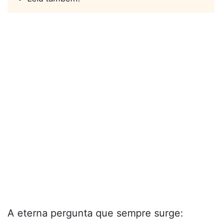
A eterna pergunta que sempre surge: