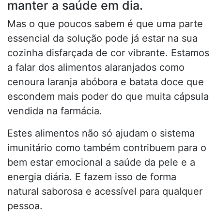
manter a saúde em dia.
Mas o que poucos sabem é que uma parte
essencial da solução pode já estar na sua
cozinha disfarçada de cor vibrante. Estamos
a falar dos alimentos alaranjados como
cenoura laranja abóbora e batata doce que
escondem mais poder do que muita cápsula
vendida na farmácia.
Estes alimentos não só ajudam o sistema
imunitário como também contribuem para o
bem estar emocional a saúde da pele e a
energia diária. E fazem isso de forma
natural saborosa e acessível para qualquer
pessoa.