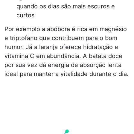
quando os dias são mais escuros e
curtos
Por exemplo a abóbora é rica em magnésio
e triptofano que contribuem para o bom
humor. Já a laranja oferece hidratação e
vitamina C em abundância. A batata doce
por sua vez dá energia de absorção lenta
ideal para manter a vitalidade durante o dia.