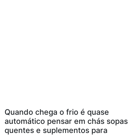
Quando chega o frio é quase
automático pensar em chás sopas
quentes e suplementos para