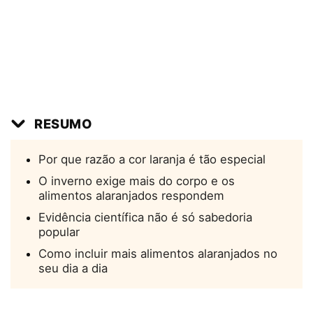
RESUMO
Por que razão a cor laranja é tão especial
O inverno exige mais do corpo e os
alimentos alaranjados respondem
Evidência científica não é só sabedoria
popular
Como incluir mais alimentos alaranjados no
seu dia a dia