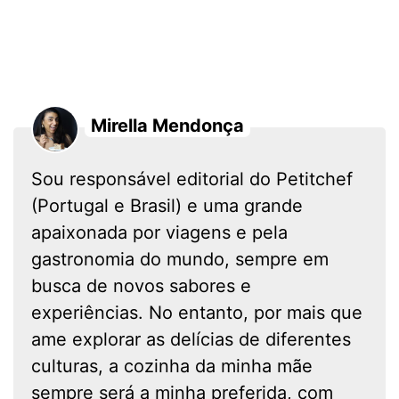
Mirella Mendonça
Sou responsável editorial do Petitchef
(Portugal e Brasil) e uma grande
apaixonada por viagens e pela
gastronomia do mundo, sempre em
busca de novos sabores e
experiências. No entanto, por mais que
ame explorar as delícias de diferentes
culturas, a cozinha da minha mãe
sempre será a minha preferida, com