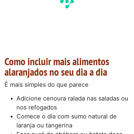
Como incluir mais alimentos
alaranjados no seu dia a dia
É mais simples do que parece
Adicione cenoura ralada nas saladas ou
nos refogados
Comece o dia com sumo natural de
laranja ou tangerina