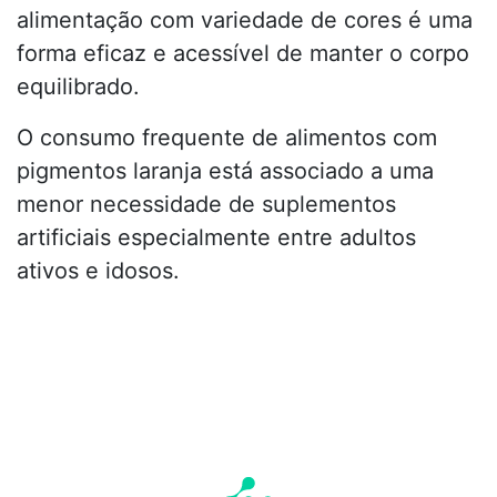
alimentação com variedade de cores é uma
forma eficaz e acessível de manter o corpo
equilibrado.
O consumo frequente de alimentos com
pigmentos laranja está associado a uma
menor necessidade de suplementos
artificiais especialmente entre adultos
ativos e idosos.