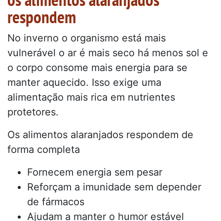
respondem
No inverno o organismo está mais
vulnerável o ar é mais seco há menos sol e
o corpo consome mais energia para se
manter aquecido. Isso exige uma
alimentação mais rica em nutrientes
protetores.
Os alimentos alaranjados respondem de
forma completa
Fornecem energia sem pesar
Reforçam a imunidade sem depender
de fármacos
Ajudam a manter o humor estável