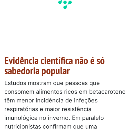
Evidência científica não é só
sabedoria popular
Estudos mostram que pessoas que
consomem alimentos ricos em betacaroteno
têm menor incidência de infeções
respiratórias e maior resistência
imunológica no inverno. Em paralelo
nutricionistas confirmam que uma