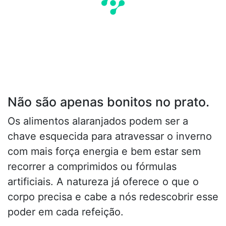
Não são apenas bonitos no prato.
Os alimentos alaranjados podem ser a
chave esquecida para atravessar o inverno
com mais força energia e bem estar sem
recorrer a comprimidos ou fórmulas
artificiais. A natureza já oferece o que o
corpo precisa e cabe a nós redescobrir esse
poder em cada refeição.