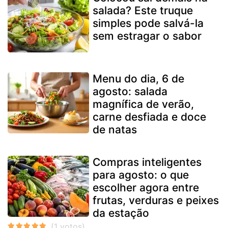
salada? Este truque
simples pode salvá-la
sem estragar o sabor
Menu do dia, 6 de
agosto: salada
magnífica de verão,
carne desfiada e doce
de natas
Compras inteligentes
para agosto: o que
escolher agora entre
frutas, verduras e peixes
da estação