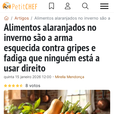
Artigos
Alimentos alaranjados no inverno são a a
Alimentos alaranjados no
inverno são a arma
esquecida contra gripes e
fadiga que ninguém está a
usar direito
quinta 15 janeiro 2026 12:00 -
Mirella Mendonça