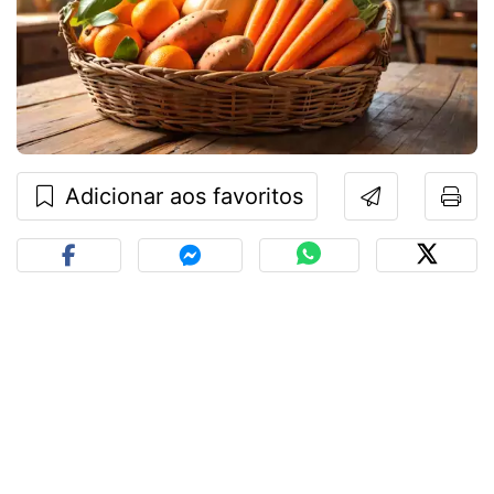
Adicionar aos favoritos