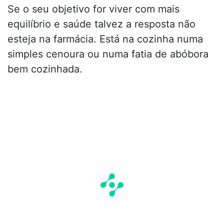
Se o seu objetivo for viver com mais
equilíbrio e saúde talvez a resposta não
esteja na farmácia. Está na cozinha numa
simples cenoura ou numa fatia de abóbora
bem cozinhada.