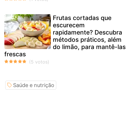
Frutas cortadas que
escurecem
rapidamente? Descubra
métodos práticos, além
do limão, para mantê-las
frescas
Saúde e nutrição