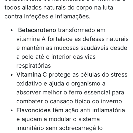
todos aliados naturais do corpo na luta
contra infeções e inflamações.
Betacaroteno
transformado em
vitamina A fortalece as defesas naturais
e mantém as mucosas saudáveis desde
a pele até o interior das vias
respiratórias
Vitamina C
protege as células do stress
oxidativo e ajuda o organismo a
absorver melhor o ferro essencial para
combater o cansaço típico do inverno
Flavonoides
têm ação anti inflamatória
e ajudam a modular o sistema
imunitário sem sobrecarregá lo