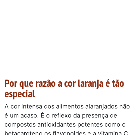
Por que razão a cor laranja é tão
especial
A cor intensa dos alimentos alaranjados não
é um acaso. É o reflexo da presença de
compostos antioxidantes potentes como o
betacaroteno os flavonoides e a vitamina C