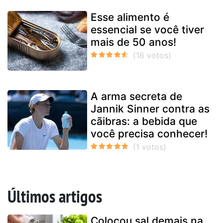
Esse alimento é
essencial se você tiver
mais de 50 anos!
A arma secreta de
Jannik Sinner contra as
cãibras: a bebida que
você precisa conhecer!
Últimos artigos
Colocou sal demais na