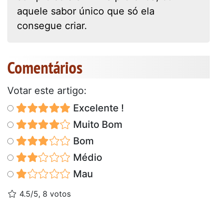
aquele sabor único que só ela
consegue criar.
Comentários
Votar este artigo:
Excelente !
Muito Bom
Bom
Médio
Mau
4.5/5, 8 votos