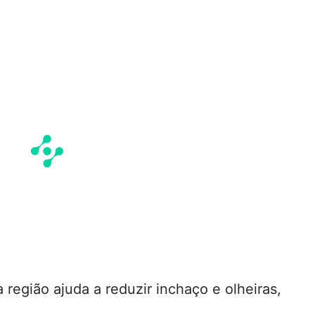
região ajuda a reduzir inchaço e olheiras,