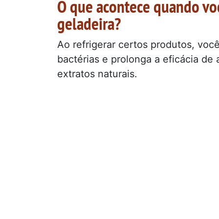
O que acontece quando vo
geladeira?
Ao refrigerar certos produtos, voc
bactérias e prolonga a eficácia de 
extratos naturais.