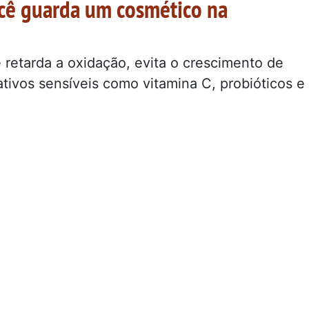
cê guarda um cosmético na
ê retarda a oxidação, evita o crescimento de
ativos sensíveis como vitamina C, probióticos e