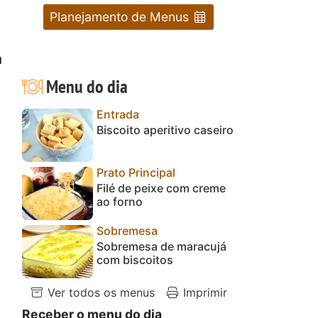
Planejamento de Menus
a
Menu do dia
Entrada
Biscoito aperitivo caseiro
Prato Principal
Filé de peixe com creme
ao forno
Sobremesa
Sobremesa de maracujá
com biscoitos
Ver todos os menus
Imprimir
Receber o menu do dia