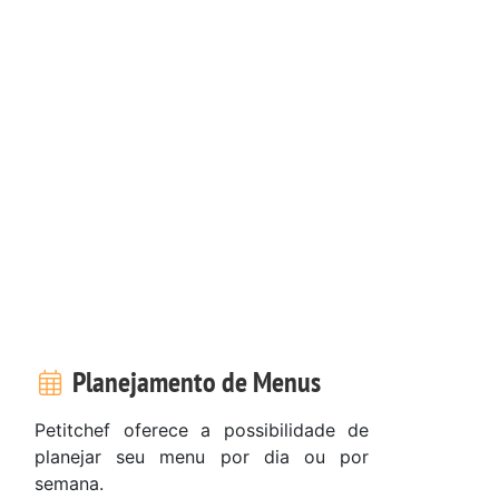
Planejamento de Menus
Petitchef oferece a possibilidade de
planejar seu menu por dia ou por
semana.