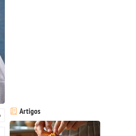
Artigos