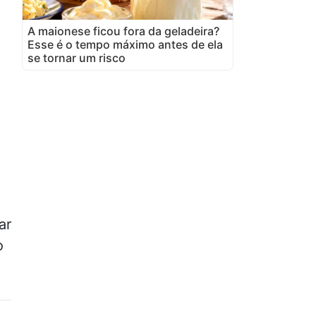
A maionese ficou fora da geladeira?
Esse é o tempo máximo antes de ela
se tornar um risco
ar
o