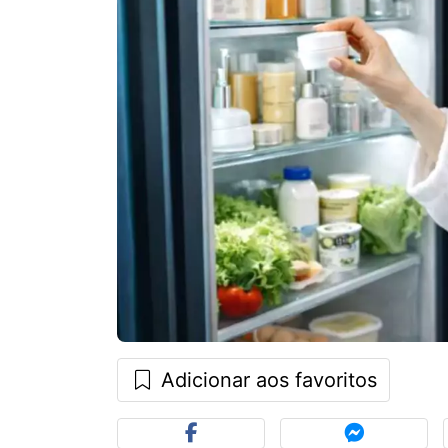
Adicionar aos favoritos