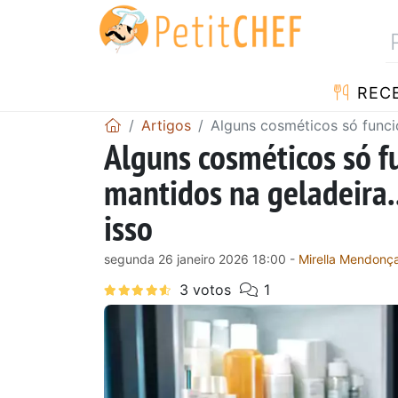
RECE
Artigos
Alguns cosméticos só funci
Alguns cosméticos só 
mantidos na geladeira.
isso
segunda 26 janeiro 2026 18:00 -
Mirella Mendonç