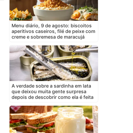
Menu diário, 9 de agosto: biscoitos
aperitivos caseiros, filé de peixe com
creme e sobremesa de maracujá
A verdade sobre a sardinha em lata
que deixou muita gente surpresa
depois de descobrir como ela é feita