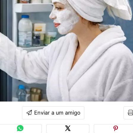
Enviar a um amigo