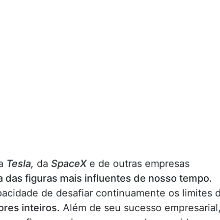
da
Tesla,
da
SpaceX
e de outras empresas
 das figuras mais influentes de nosso tempo.
acidade de desafiar continuamente os limites 
res inteiros.
Além de seu sucesso empresarial