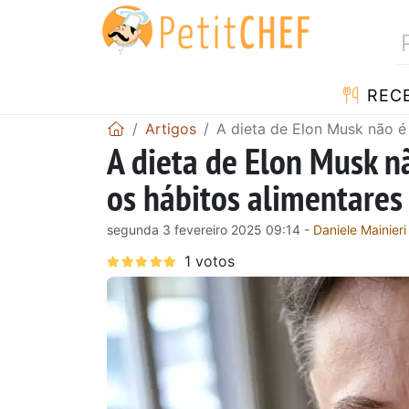
RECE
Artigos
A dieta de Elon Musk não é 
A dieta de Elon Musk n
os hábitos alimentares
segunda 3 fevereiro 2025 09:14 -
Daniele Mainieri