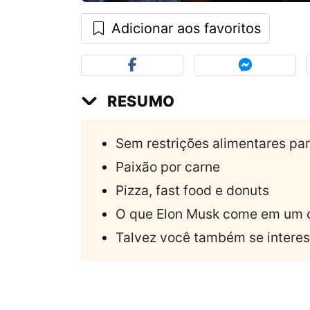
Adicionar aos favoritos
RESUMO
Sem restrições alimentares pa
Paixão por carne
Pizza, fast food e donuts
O que Elon Musk come em um d
Talvez você também se interes