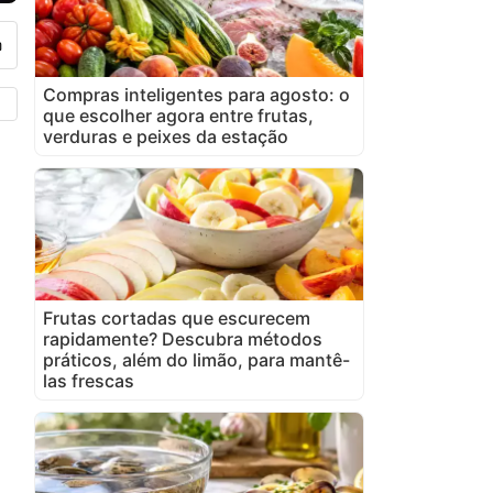
Compras inteligentes para agosto: o
que escolher agora entre frutas,
verduras e peixes da estação
Frutas cortadas que escurecem
rapidamente? Descubra métodos
práticos, além do limão, para mantê-
las frescas