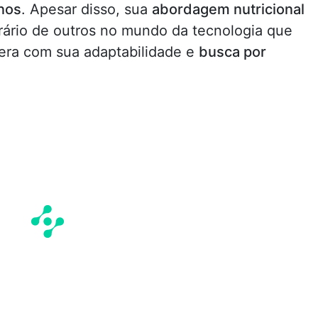
nos
. Apesar disso, sua
abordagem nutricional
ário de outros no mundo da tecnologia que
era com sua adaptabilidade e
busca por