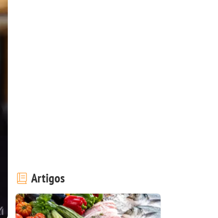
Artigos