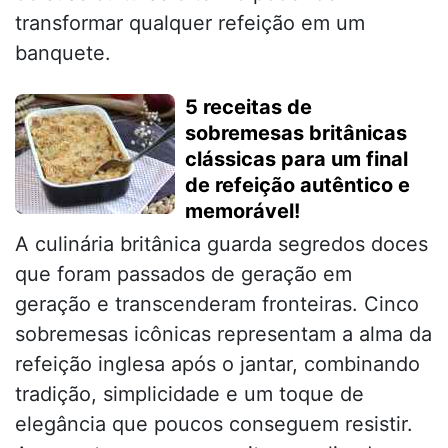
transformar qualquer refeição em um
banquete.
5 receitas de
sobremesas britânicas
clássicas para um final
de refeição autêntico e
memorável!
A culinária britânica guarda segredos doces
que foram passados de geração em
geração e transcenderam fronteiras. Cinco
sobremesas icônicas representam a alma da
refeição inglesa após o jantar, combinando
tradição, simplicidade e um toque de
elegância que poucos conseguem resistir.