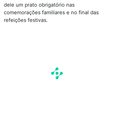
dele um prato obrigatório nas
comemorações familiares e no final das
refeições festivas.