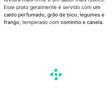
Esse prato geralmente é servido com
um
caldo perfumado, grão de bico, legumes e
frango,
temperado com
cominho e canela.