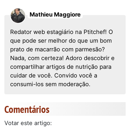
Mathieu Maggiore
Redator web estagiário na Ptitchef! O
que pode ser melhor do que um bom
prato de macarrão com parmesão?
Nada, com certeza! Adoro descobrir e
compartilhar artigos de nutrição para
cuidar de você. Convido você a
consumi-los sem moderação.
Comentários
Votar este artigo: