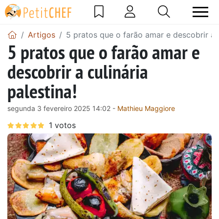
Artigos
5 pratos que o farão amar e descobrir a c
5 pratos que o farão amar e
descobrir a culinária
palestina!
segunda 3 fevereiro 2025 14:02 -
Mathieu Maggiore