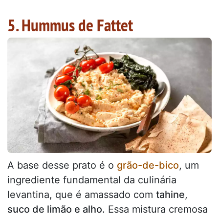
5. Hummus de Fattet
A base desse prato é o
grão-de-bico
,
um
ingrediente fundamental da culinária
levantina, que é amassado com
tahine
,
suco de limão e alho.
Essa mistura cremosa