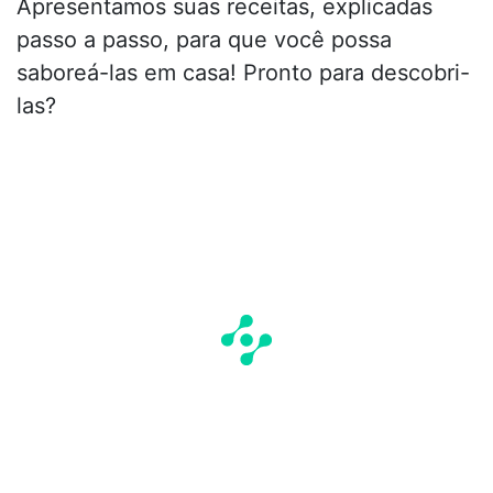
Apresentamos suas receitas, explicadas
passo a passo, para que você possa
saboreá-las em casa! Pronto para descobri-
las?