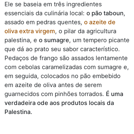
Ele se baseia em três ingredientes
essenciais da culinária local:
o pão taboun
,
assado em pedras quentes,
o azeite de
oliva extra virgem
, o pilar da agricultura
palestina, e
o sumagre
, um tempero picante
que dá ao prato seu sabor característico.
Pedaços de frango são assados lentamente
com cebolas caramelizadas com sumagre e,
em seguida, colocados no pão embebido
em azeite de oliva antes de serem
guarnecidos com pinhões torrados.
É uma
verdadeira ode aos produtos locais da
Palestina.