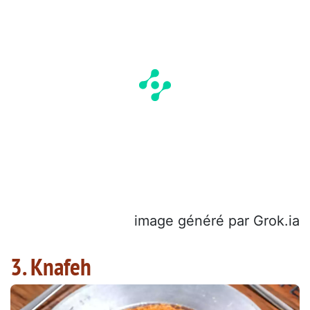
image généré par Grok.ia
3. Knafeh