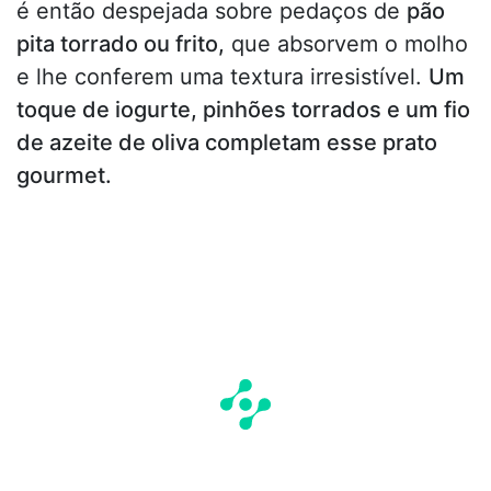
é então despejada sobre pedaços de
pão
pita torrado ou frito,
que absorvem o molho
e lhe conferem uma textura irresistível.
Um
toque de iogurte, pinhões torrados e um fio
de azeite de oliva completam esse prato
gourmet.