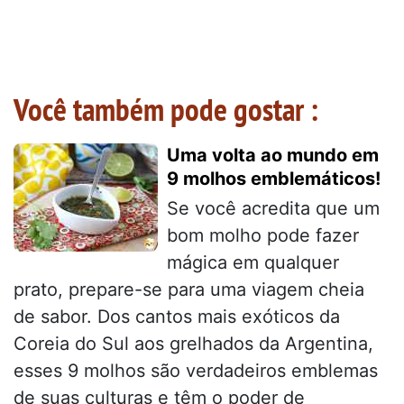
Você também pode gostar :
Uma volta ao mundo em
9 molhos emblemáticos!
Se você acredita que um
bom molho pode fazer
mágica em qualquer
prato, prepare-se para uma viagem cheia
de sabor. Dos cantos mais exóticos da
Coreia do Sul aos grelhados da Argentina,
esses 9 molhos são verdadeiros emblemas
de suas culturas e têm o poder de