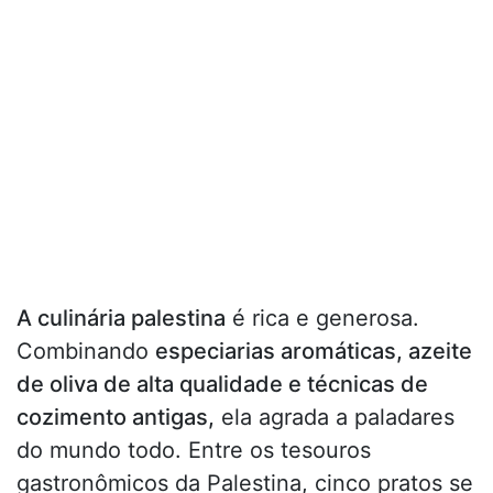
A culinária palestina
é rica e generosa.
Combinando
especiarias aromáticas, azeite
de oliva de alta qualidade e técnicas de
cozimento antigas,
ela agrada a paladares
do mundo todo. Entre os tesouros
gastronômicos da Palestina, cinco pratos se