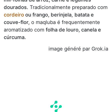
dourados.
Tradicionalmente preparado com
cordeiro
ou frango, berinjela
,
batata e
couve-flor,
o maqluba é frequentemente
aromatizado com
folha de louro, canela e
cúrcuma.
image généré par Grok.ia