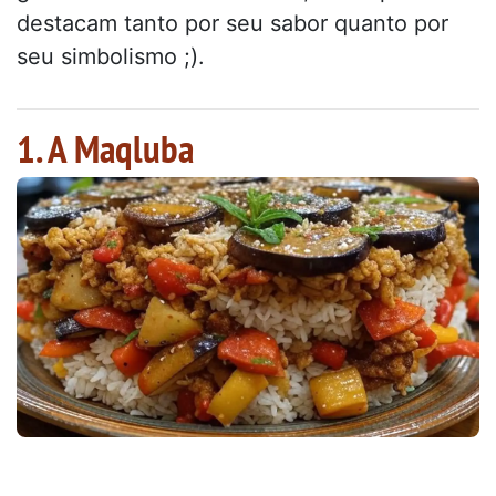
destacam tanto por seu sabor quanto por
seu simbolismo ;).
1. A Maqluba