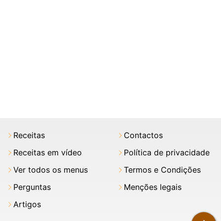
Receitas
Contactos
Receitas em vídeo
Política de privacidade
Ver todos os menus
Termos e Condições
Perguntas
Menções legais
Artigos