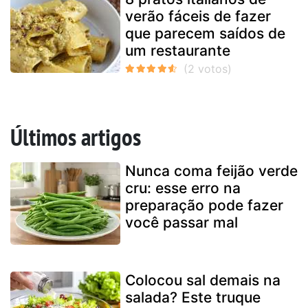
verão fáceis de fazer
que parecem saídos de
um restaurante
Últimos artigos
Nunca coma feijão verde
cru: esse erro na
preparação pode fazer
você passar mal
Colocou sal demais na
salada? Este truque