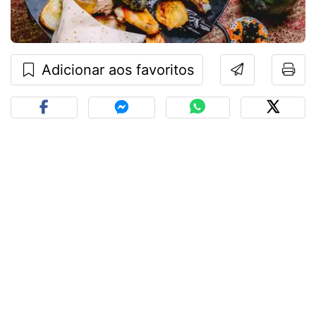
Adicionar aos favoritos