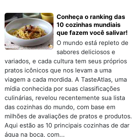
Conheça o ranking das
10 cozinhas mundiais
que fazem você salivar!
O mundo está repleto de
sabores deliciosos e
variados, e cada cultura tem seus próprios
pratos icônicos que nos levam a uma
viagem a cada mordida. A TasteAtlas, uma
mídia conhecida por suas classificações
culinárias, revelou recentemente sua lista
das cozinhas do mundo, com base em
milhões de avaliações de pratos e produtos.
Aqui estão as 10 principais cozinhas de dar
água na boca, com...