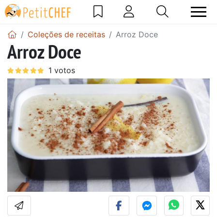
Coleções de receitas
Arroz Doce
Arroz Doce