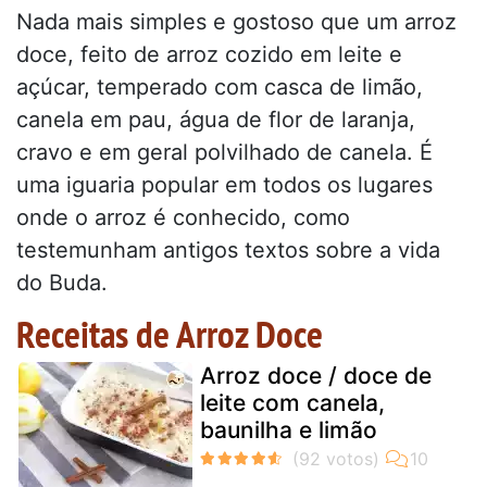
Nada mais simples e gostoso que um arroz
doce, feito de arroz cozido em leite e
açúcar, temperado com casca de limão,
canela em pau, água de flor de laranja,
cravo e em geral polvilhado de canela. É
uma iguaria popular em todos os lugares
onde o arroz é conhecido, como
testemunham antigos textos sobre a vida
do Buda.
Receitas de Arroz Doce
Arroz doce / doce de
leite com canela,
baunilha e limão