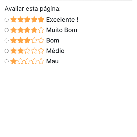
Avaliar esta página:
Excelente !
Muito Bom
Bom
Médio
Mau