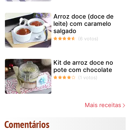
Arroz doce (doce de
leite) com caramelo
salgado
Kit de arroz doce no
pote com chocolate
Mais receitas
Comentários