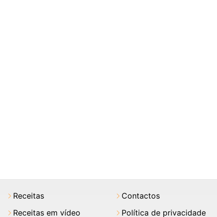
Receitas
Contactos
Receitas em vídeo
Política de privacidade