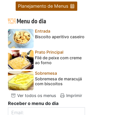
Planejamento de Menus
Menu do dia
Entrada
Biscoito aperitivo caseiro
Prato Principal
Filé de peixe com creme
ao forno
Sobremesa
Sobremesa de maracujá
com biscoitos
Ver todos os menus
Imprimir
Receber o menu do dia