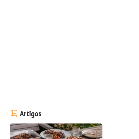
Artigos