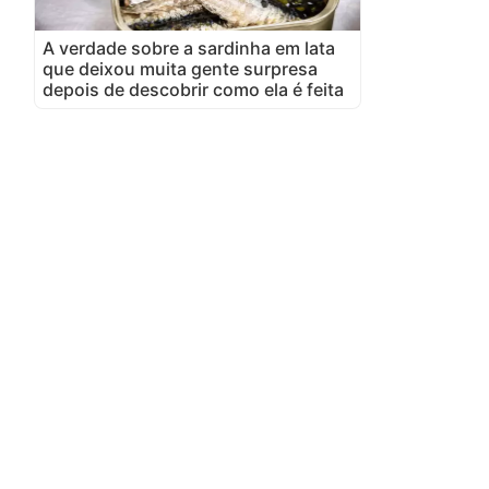
A verdade sobre a sardinha em lata
que deixou muita gente surpresa
depois de descobrir como ela é feita