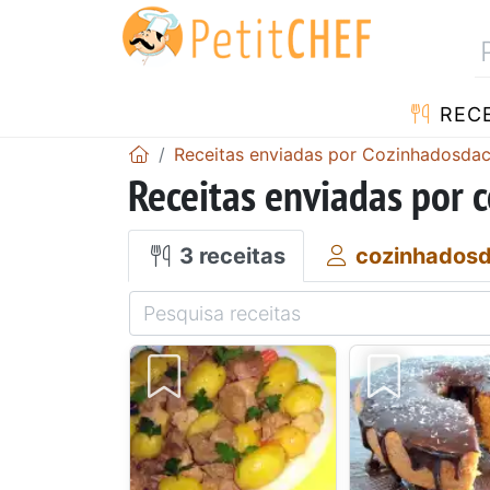
RECE
Receitas enviadas por Cozinhadosdac
Receitas enviadas por 
3 receitas
cozinhadosd