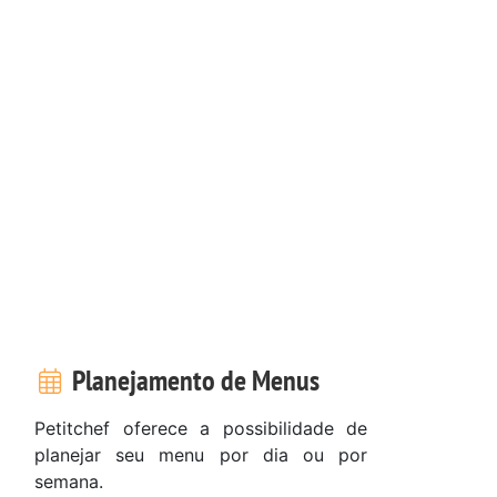
Planejamento de Menus
Petitchef oferece a possibilidade de
planejar seu menu por dia ou por
semana.