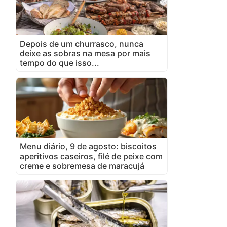
Depois de um churrasco, nunca
deixe as sobras na mesa por mais
tempo do que isso...
Menu diário, 9 de agosto: biscoitos
aperitivos caseiros, filé de peixe com
creme e sobremesa de maracujá