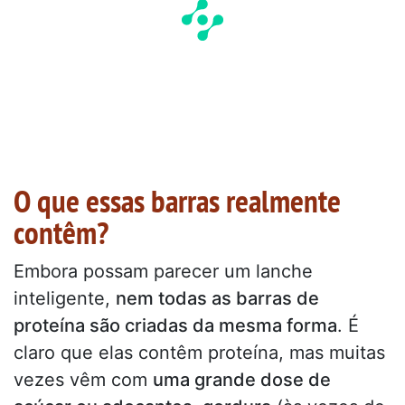
O que essas barras realmente
contêm?
Embora possam parecer um lanche
inteligente,
nem todas as barras de
proteína são criadas da mesma forma
. É
claro que elas contêm proteína, mas muitas
vezes vêm com
uma grande dose de