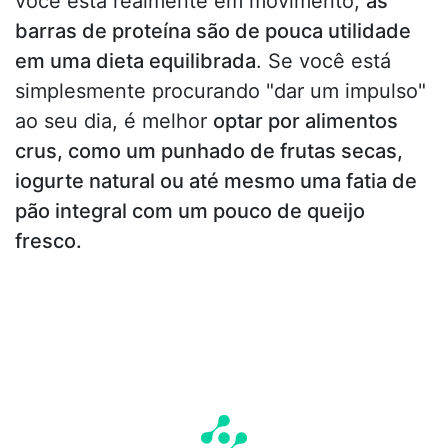
você está realmente em movimento,
as
barras de proteína são de pouca utilidade
em uma dieta equilibrada
. Se você está
simplesmente procurando "dar um impulso"
ao seu dia, é melhor
optar por alimentos
crus, como um punhado de frutas secas,
iogurte natural ou até mesmo uma fatia de
pão integral com um pouco de queijo
fresco.