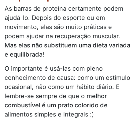
As barras de proteína certamente podem
ajudá-lo. Depois do esporte ou em
movimento, elas são muito práticas e
podem ajudar na recuperação muscular.
Mas elas não substituem uma dieta variada
e equilibrada
!
O importante é usá-las com pleno
conhecimento de causa: como um estímulo
ocasional, não como um hábito diário. E
lembre-se sempre de que o
melhor
combustível é um prato colorido de
alimentos simples e integrais :)