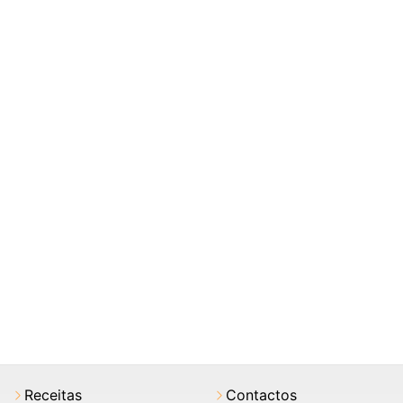
Receitas
Contactos