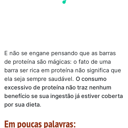
E não se engane pensando que as barras
de proteína são mágicas: o fato de uma
barra ser rica em proteína não significa que
ela seja sempre saudável.
O consumo
excessivo de proteína não traz nenhum
benefício se sua ingestão já estiver coberta
por sua dieta
.
Em poucas palavras: