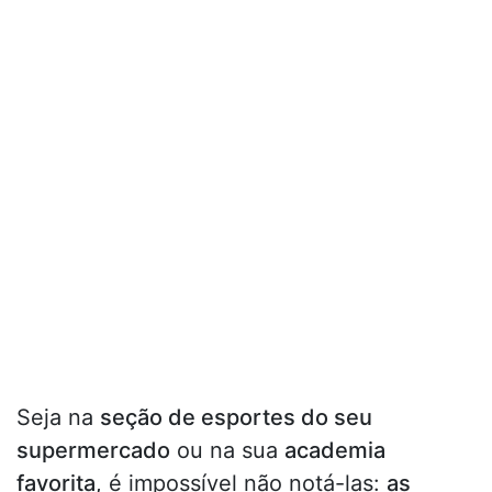
Seja na
seção de esportes do seu
supermercado
ou na sua
academia
favorita
, é impossível não notá-las:
as