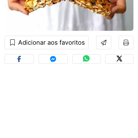
Adicionar aos favoritos