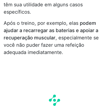
têm sua utilidade em alguns casos
específicos.
Após o treino, por exemplo, elas
podem
ajudar a recarregar as baterias e apoiar a
recuperação muscular
, especialmente se
você não puder fazer uma refeição
adequada imediatamente.