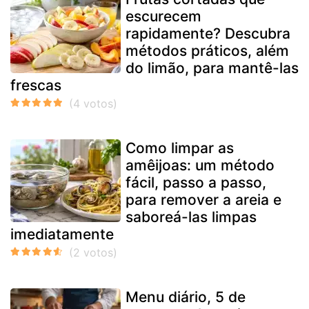
escurecem
rapidamente? Descubra
métodos práticos, além
do limão, para mantê-las
frescas
Como limpar as
amêijoas: um método
fácil, passo a passo,
para remover a areia e
saboreá-las limpas
imediatamente
Menu diário, 5 de