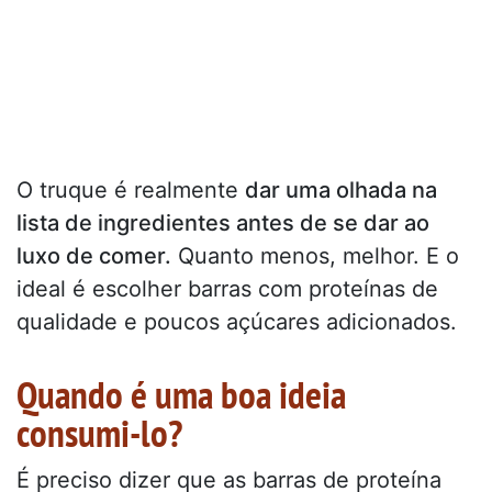
O truque é realmente
dar uma olhada na
lista de ingredientes antes de se dar ao
luxo de comer.
Quanto menos, melhor. E o
ideal é escolher barras com proteínas de
qualidade e poucos açúcares adicionados.
Quando é uma boa ideia
consumi-lo?
É preciso dizer que as barras de proteína