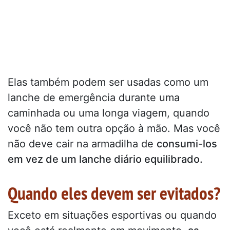
Elas também podem ser usadas como um
lanche de emergência durante uma
caminhada ou uma longa viagem, quando
você não tem outra opção à mão. Mas você
não deve cair na armadilha de
consumi-los
em vez de um lanche diário equilibrado.
Quando eles devem ser evitados?
Exceto em situações esportivas ou quando