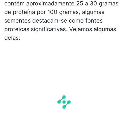
contém aproximadamente 25 a 30 gramas
de proteína por 100 gramas, algumas
sementes destacam-se como fontes
proteicas significativas. Vejamos algumas
delas:​