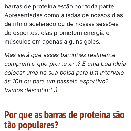
barras de proteína estão por toda parte
.
Apresentadas como aliadas de nossos dias
de ritmo acelerado ou de nossas sessões
de esportes, elas prometem energia e
músculos em apenas alguns goles.
Mas será que essas barrinhas realmente
cumprem o que prometem? É uma boa ideia
colocar uma na sua bolsa para um intervalo
às 10h ou para um passeio esportivo?
Vamos descobrir! :)
Por que as barras de proteína são
tão populares?