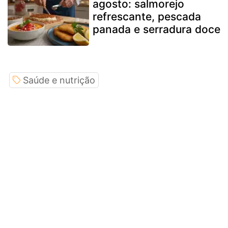
agosto: salmorejo
refrescante, pescada
panada e serradura doce
Saúde e nutrição