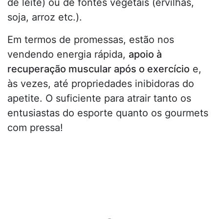
de leite) ou de fontes vegetais (ervilhas,
soja, arroz etc.).
Em termos de promessas, estão nos
vendendo energia rápida,
apoio à
recuperação muscular após o exercício
e,
às vezes, até propriedades inibidoras do
apetite. O suficiente para atrair tanto os
entusiastas do esporte quanto os gourmets
com pressa!