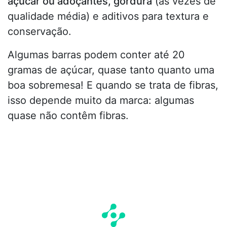
açúcar ou adoçantes, gordura
(às vezes de
qualidade média) e aditivos para textura e
conservação.
Algumas barras podem conter até 20
gramas de açúcar, quase tanto quanto uma
boa sobremesa! E quando se trata de fibras,
isso depende muito da marca: algumas
quase não contêm fibras.