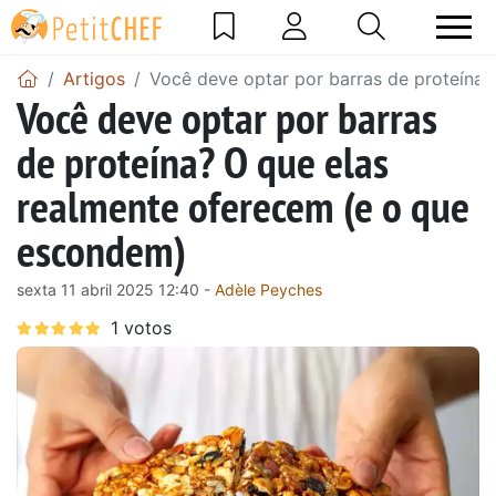
Artigos
Você deve optar por barras de proteína
Você deve optar por barras
de proteína? O que elas
realmente oferecem (e o que
escondem)
sexta 11 abril 2025 12:40 -
Adèle Peyches