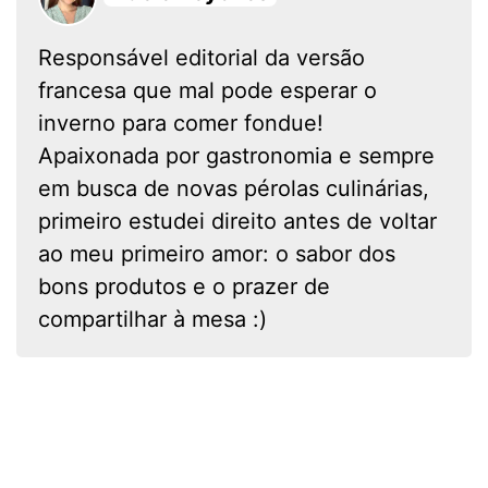
Responsável editorial da versão
francesa que mal pode esperar o
inverno para comer fondue!
Apaixonada por gastronomia e sempre
em busca de novas pérolas culinárias,
primeiro estudei direito antes de voltar
ao meu primeiro amor: o sabor dos
bons produtos e o prazer de
compartilhar à mesa :)