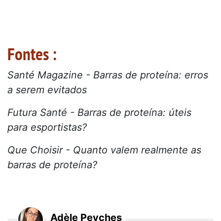
Fontes :
Santé Magazine - Barras de proteína: erros
a serem evitados
Futura Santé - Barras de proteína: úteis
para esportistas?
Que Choisir - Quanto valem realmente as
barras de proteína?
Adèle Peyches