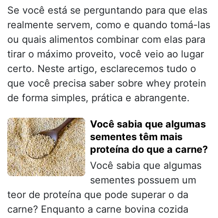
Se você está se perguntando para que elas
realmente servem, como e quando tomá-las
ou quais alimentos combinar com elas para
tirar o máximo proveito, você veio ao lugar
certo. Neste artigo, esclarecemos tudo o
que você precisa saber sobre whey protein
de forma simples, prática e abrangente.
Você sabia que algumas
sementes têm mais
proteína do que a carne?
​Você sabia que algumas
sementes possuem um
teor de proteína que pode superar o da
carne? Enquanto a carne bovina cozida