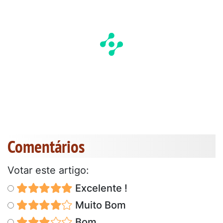
Comentários
Votar este artigo:
Excelente !
Muito Bom
Bom