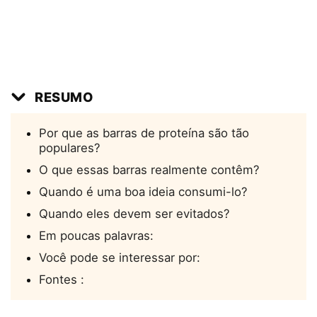
RESUMO
Por que as barras de proteína são tão
populares?
O que essas barras realmente contêm?
Quando é uma boa ideia consumi-lo?
Quando eles devem ser evitados?
Em poucas palavras:
Você pode se interessar por:
Fontes :