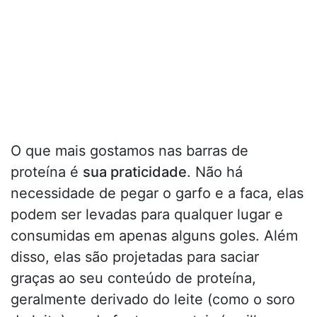
O que mais gostamos nas barras de
proteína é
sua praticidade
. Não há
necessidade de pegar o garfo e a faca, elas
podem ser levadas para qualquer lugar e
consumidas em apenas alguns goles. Além
disso, elas são projetadas para saciar
graças ao seu conteúdo de proteína,
geralmente derivado do leite (como o soro