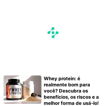
Whey protein: é
realmente bom para
você? Descubra os
benefícios, os riscos e a
melhor forma de usá-lo!