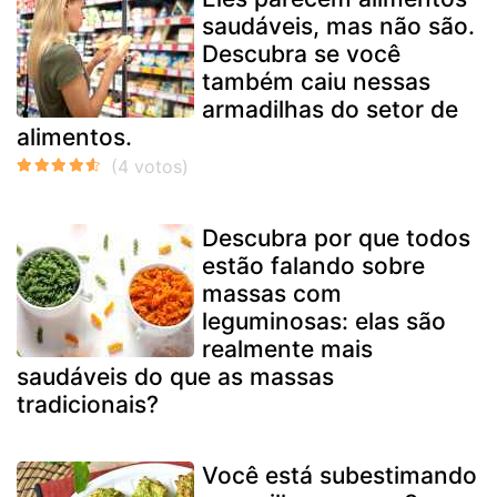
saudáveis, mas não são.
Descubra se você
também caiu nessas
armadilhas do setor de
alimentos.
Descubra por que todos
estão falando sobre
massas com
leguminosas: elas são
realmente mais
saudáveis do que as massas
tradicionais?
Você está subestimando