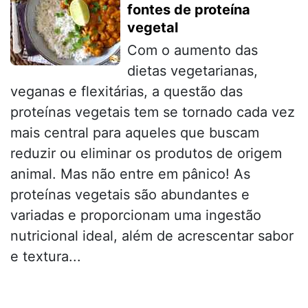
fontes de proteína
vegetal
Com o aumento das
dietas vegetarianas,
veganas e flexitárias, a questão das
proteínas vegetais tem se tornado cada vez
mais central para aqueles que buscam
reduzir ou eliminar os produtos de origem
animal. Mas não entre em pânico! As
proteínas vegetais são abundantes e
variadas e proporcionam uma ingestão
nutricional ideal, além de acrescentar sabor
e textura...