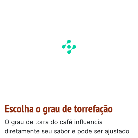
Escolha o grau de torrefação
O grau de torra do café influencia
diretamente seu sabor e pode ser ajustado