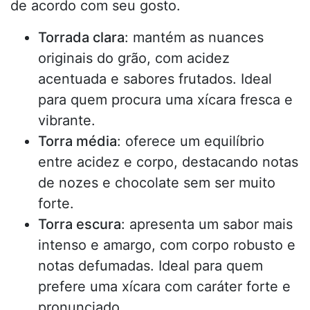
de acordo com seu gosto.
Torrada clara
: mantém as nuances
originais do grão, com acidez
acentuada e sabores frutados. Ideal
para quem procura uma xícara fresca e
vibrante.
Torra média
: oferece um equilíbrio
entre acidez e corpo, destacando notas
de nozes e chocolate sem ser muito
forte.
Torra escura
: apresenta um sabor mais
intenso e amargo, com corpo robusto e
notas defumadas. Ideal para quem
prefere uma xícara com caráter forte e
pronunciado.