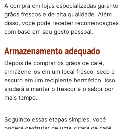
A compra em lojas especializadas garante
grãos frescos e de alta qualidade. Além
disso, você pode receber recomendações
com base em seu gosto pessoal.
Armazenamento adequado
Depois de comprar os grãos de café,
armazene-os em um local fresco, seco e
escuro em um recipiente hermético. Isso
ajudará a manter o frescor e o sabor por
mais tempo.
Seguindo essas etapas simples, você
poderá desfrutar de uma xícara de café