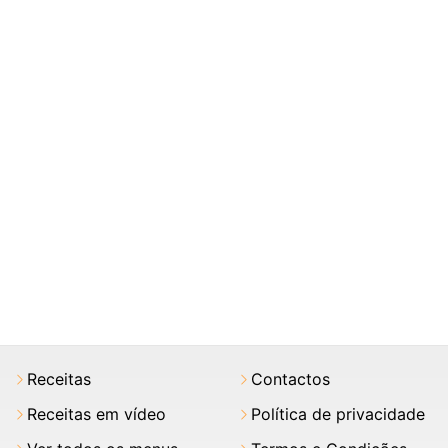
Receitas
Contactos
Receitas em vídeo
Política de privacidade