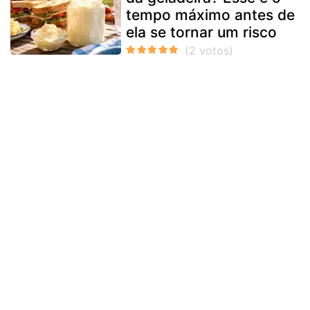
tempo máximo antes de
ela se tornar um risco