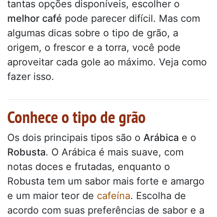
tantas opções disponíveis, escolher o
melhor café
pode parecer difícil. Mas com
algumas dicas sobre o tipo de grão, a
origem, o frescor e a torra, você pode
aproveitar cada gole ao máximo. Veja como
fazer isso.
Conhece o tipo de grão
Os dois principais tipos são o
Arábica
e o
Robusta
. O Arábica é mais suave, com
notas doces e frutadas, enquanto o
Robusta tem um sabor mais forte e amargo
e um maior teor de
cafeína
. Escolha de
acordo com suas preferências de sabor e a