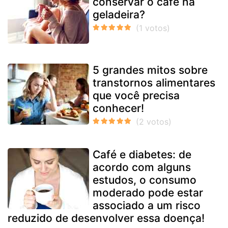
conservar o café na
geladeira?
5 grandes mitos sobre
transtornos alimentares
que você precisa
conhecer!
Café e diabetes: de
acordo com alguns
estudos, o consumo
moderado pode estar
associado a um risco
reduzido de desenvolver essa doença!