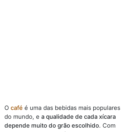
O
café
é uma das bebidas mais populares
do mundo, e
a qualidade de cada xícara
depende muito do grão escolhido
. Com