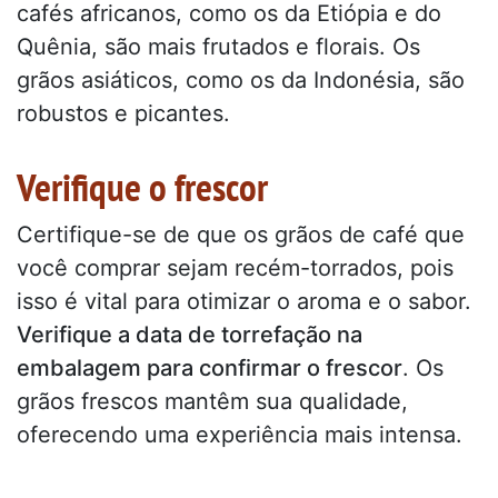
cafés africanos, como os da Etiópia e do
Quênia, são mais frutados e florais. Os
grãos asiáticos, como os da Indonésia, são
robustos e picantes.
Verifique o frescor
Certifique-se de que os grãos de café que
você comprar sejam recém-torrados, pois
isso é vital para otimizar o aroma e o sabor.
Verifique a data de torrefação na
embalagem para confirmar o frescor
. Os
grãos frescos mantêm sua qualidade,
oferecendo uma experiência mais intensa.