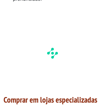
Comprar em lojas especializadas