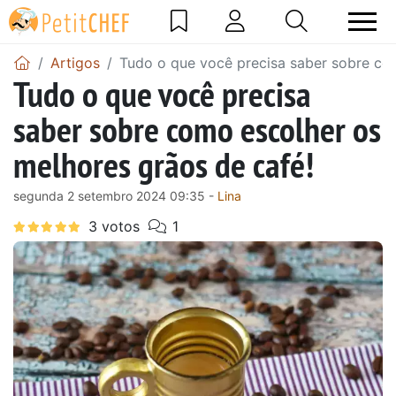
Artigos
Tudo o que você precisa saber sobre co
Tudo o que você precisa
saber sobre como escolher os
melhores grãos de café!
segunda 2 setembro 2024 09:35 -
Lina