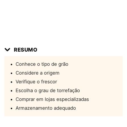
RESUMO
Conhece o tipo de grão
Considere a origem
Verifique o frescor
Escolha o grau de torrefação
Comprar em lojas especializadas
Armazenamento adequado