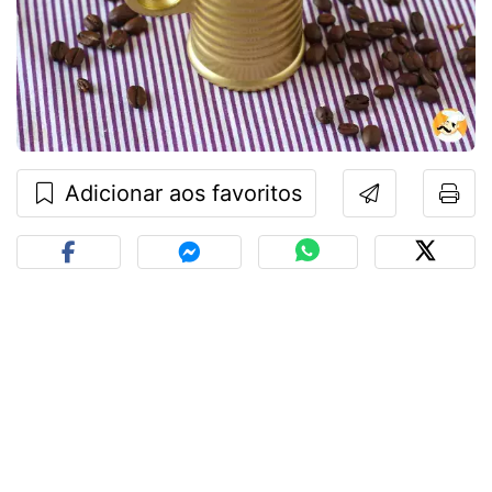
Adicionar aos favoritos