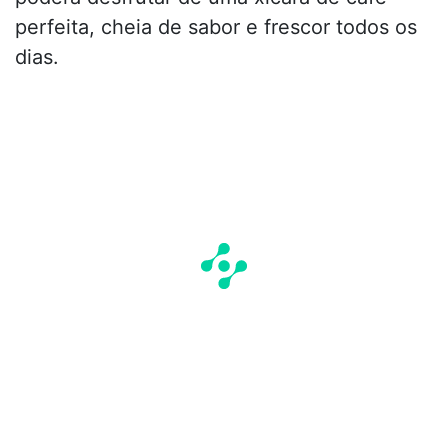
perfeita, cheia de sabor e frescor todos os
dias.