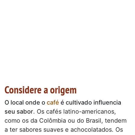
Considere a origem
O local onde o
café
é cultivado influencia
seu sabor
. Os cafés latino-americanos,
como os da Colômbia ou do Brasil, tendem
a ter sabores suaves e achocolatados. Os