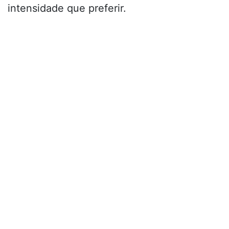
intensidade que preferir.