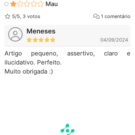
Mau
5/5, 3 votos
1 comentário
Meneses
04/09/2024
Artigo pequeno, assertivo, claro e
ilucidativo. Perfeito.
Muito obrigada :)