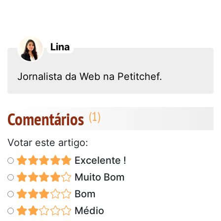
Lina
Jornalista da Web na Petitchef.
Comentários
Votar este artigo:
Excelente !
Muito Bom
Bom
Médio