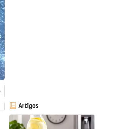
Artigos