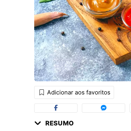
Adicionar aos favoritos
RESUMO