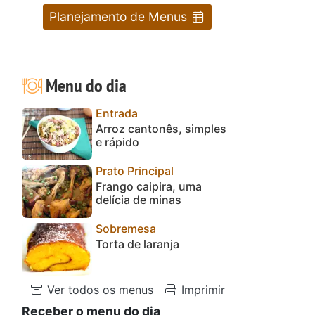
Planejamento de Menus
Menu do dia
Entrada
Arroz cantonês, simples
e rápido
Prato Principal
Frango caipira, uma
delícia de minas
Sobremesa
Torta de laranja
Ver todos os menus
Imprimir
Receber o menu do dia