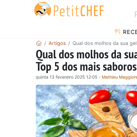
RECE
Artigos
Qual dos molhos da sua gel
Qual dos molhos da sua
Top 5 dos mais saboros
quinta 13 fevereiro 2025 12:05 -
Mathieu Maggior