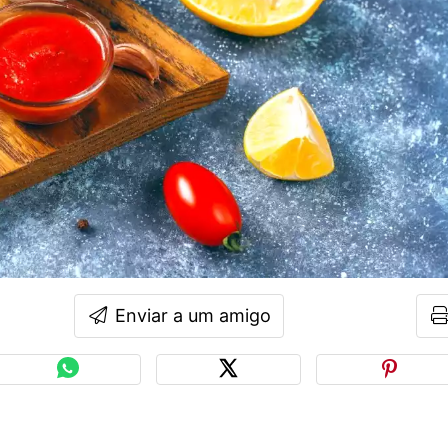
Enviar a um amigo