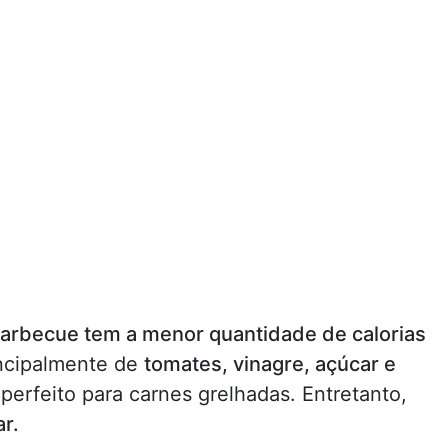
arbecue tem a menor quantidade de calorias
ncipalmente de
tomates, vinagre, açúcar e
rfeito para carnes grelhadas. Entretanto,
ar.