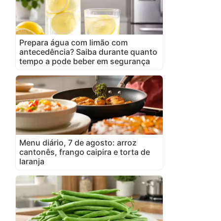
Prepara água com limão com
antecedência? Saiba durante quanto
tempo a pode beber em segurança
Menu diário, 7 de agosto: arroz
cantonês, frango caipira e torta de
laranja