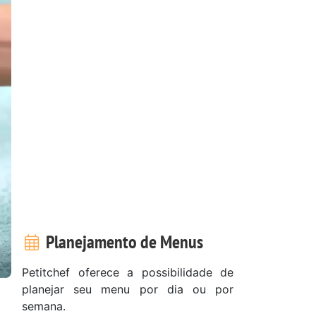
Planejamento de Menus
Petitchef oferece a possibilidade de
planejar seu menu por dia ou por
semana.