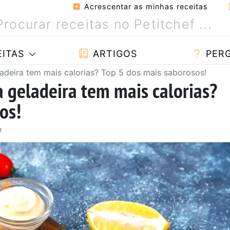
Acrescentar as minhas receitas
ITAS
ARTIGOS
PER
adeira tem mais calorias? Top 5 dos mais saborosos!
 geladeira tem mais calorias?
os!
e