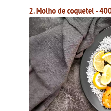
2. Molho de coquetel - 400