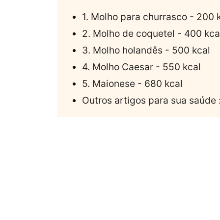
1. Molho para churrasco - 200 
2. Molho de coquetel - 400 kca
3. Molho holandês - 500 kcal
4. Molho Caesar - 550 kcal
5. Maionese - 680 kcal
Outros artigos para sua saúde 