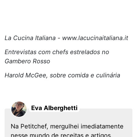
La Cucina Italiana - www.lacucinaitaliana.it
Entrevistas com chefs estrelados no
Gambero Rosso
Harold McGee, sobre comida e culinária
Eva Alberghetti
Na Petitchef, mergulhei imediatamente
nesse mundo de receitas e artigos.