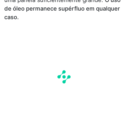
de óleo permanece supérfluo em qualquer
caso.