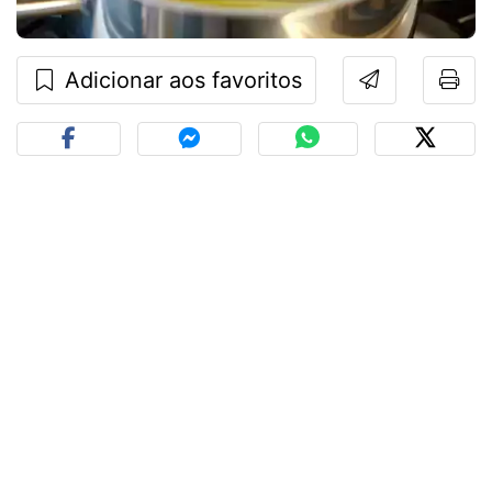
Adicionar aos favoritos