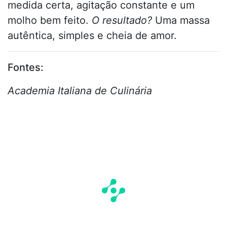
medida certa, agitação constante e um
molho bem feito.
O resultado?
Uma massa
autêntica, simples e cheia de amor.
Fontes:
Academia Italiana de Culinária