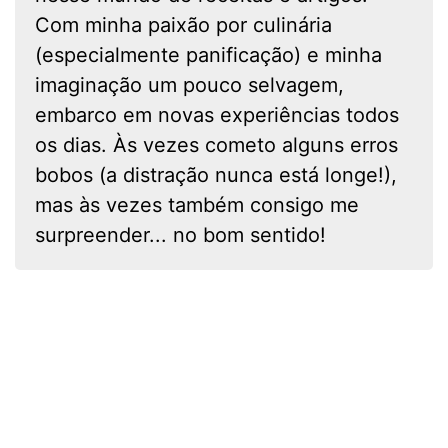
Com minha paixão por culinária
(especialmente panificação) e minha
imaginação um pouco selvagem,
embarco em novas experiências todos
os dias. Às vezes cometo alguns erros
bobos (a distração nunca está longe!),
mas às vezes também consigo me
surpreender... no bom sentido!