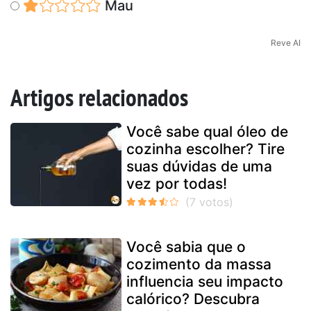
Mau
Reve AI
Artigos relacionados
Você sabe qual óleo de
cozinha escolher? Tire
suas dúvidas de uma
vez por todas!
Você sabia que o
cozimento da massa
influencia seu impacto
calórico? Descubra