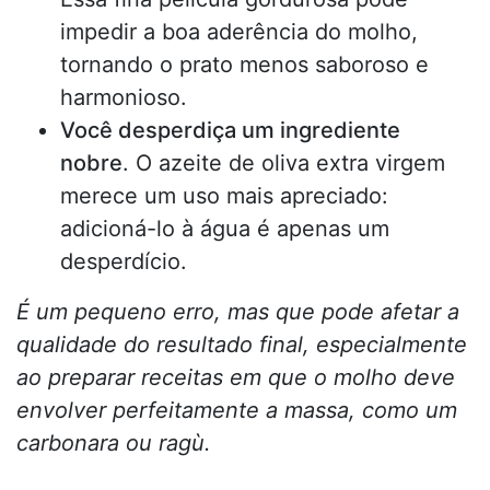
impedir a boa aderência do molho,
tornando o prato menos saboroso e
harmonioso.
Você desperdiça um ingrediente
nobre
. O azeite de oliva extra virgem
merece um uso mais apreciado:
adicioná-lo à água é apenas um
desperdício.
É um pequeno erro, mas que pode afetar a
qualidade do resultado final, especialmente
ao preparar receitas em que o molho deve
envolver perfeitamente a massa, como um
carbonara ou ragù.