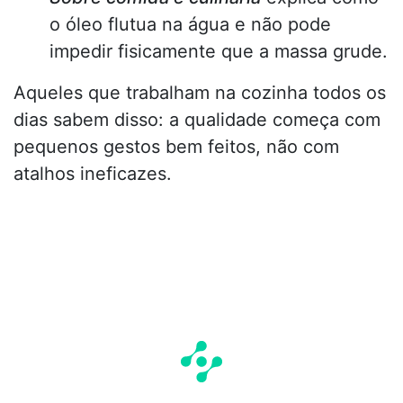
o óleo flutua na água e não pode
impedir fisicamente que a massa grude.
Aqueles que trabalham na cozinha todos os
dias sabem disso: a qualidade começa com
pequenos gestos bem feitos, não com
atalhos ineficazes.