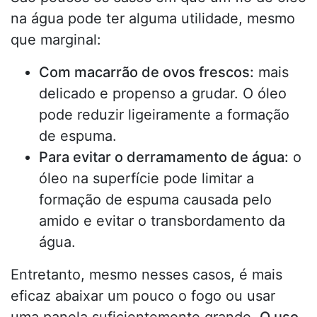
na água pode ter alguma utilidade, mesmo
que marginal:
Com macarrão de ovos frescos:
mais
delicado e propenso a grudar. O óleo
pode reduzir ligeiramente a formação
de espuma.
Para evitar o derramamento de água:
o
óleo na superfície pode limitar a
formação de espuma causada pelo
amido e evitar o transbordamento da
água.
Entretanto, mesmo nesses casos, é mais
eficaz abaixar um pouco o fogo ou usar
uma panela suficientemente grande.
O uso