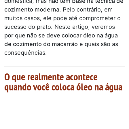
doméstica, mas
não tem base na técnica de
cozimento moderna.
Pelo contrário, em
muitos casos, ele pode até comprometer o
sucesso do prato. Neste artigo, veremos
por que não se deve colocar óleo na água
de cozimento do macarrão
e quais são as
consequências.
O que realmente acontece
quando você coloca óleo na água