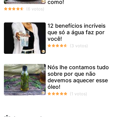
como!
12 benefícios incríveis
que só a água faz por
você!
Nós lhe contamos tudo
sobre por que não
devemos aquecer esse
óleo!