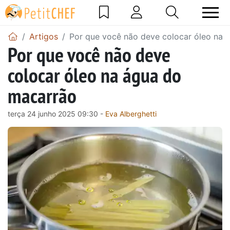
Artigos
Por que você não deve colocar óleo na 
Por que você não deve
colocar óleo na água do
macarrão
terça 24 junho 2025 09:30 -
Eva Alberghetti