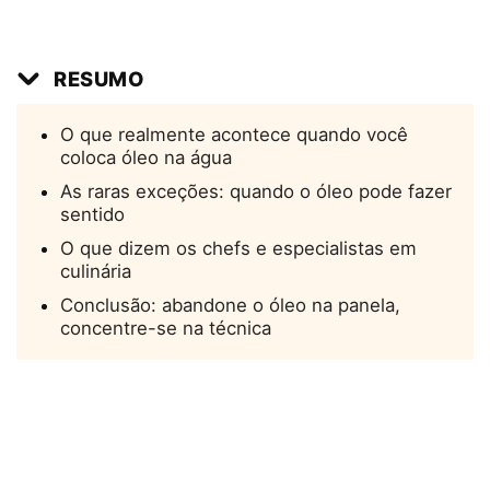
RESUMO
O que realmente acontece quando você
coloca óleo na água
As raras exceções: quando o óleo pode fazer
sentido
O que dizem os chefs e especialistas em
culinária
Conclusão: abandone o óleo na panela,
concentre-se na técnica