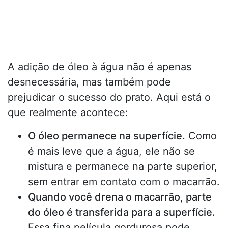
A adição de óleo à água não é apenas
desnecessária, mas também pode
prejudicar o sucesso do prato. Aqui está o
que realmente acontece:
O óleo permanece na superfície.
Como
é mais leve que a água, ele não se
mistura e permanece na parte superior,
sem entrar em contato com o macarrão.
Quando você drena o macarrão, parte
do óleo é transferida para a superfície.
Essa fina película gordurosa pode