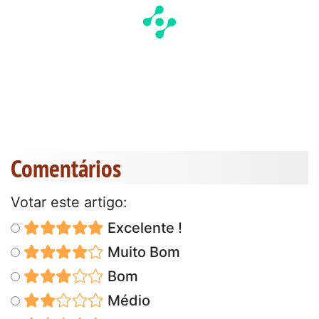
Comentários
Votar este artigo:
Excelente !
Muito Bom
Bom
Médio