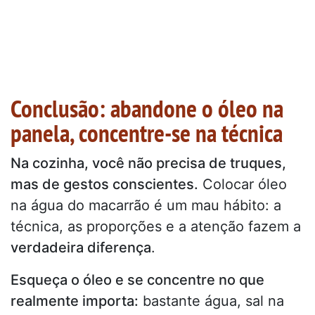
Conclusão: abandone o óleo na
panela, concentre-se na técnica
Na cozinha, você não precisa de truques,
mas de gestos conscientes.
Colocar óleo
na água do macarrão é um mau hábito: a
técnica, as proporções e a atenção fazem a
verdadeira diferença
.
Esqueça o óleo e se concentre no que
realmente importa:
bastante água, sal na