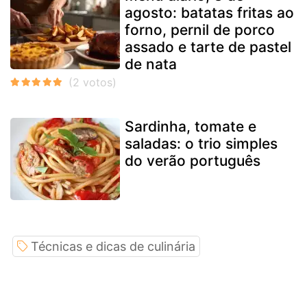
agosto: batatas fritas ao
forno, pernil de porco
assado e tarte de pastel
de nata
Sardinha, tomate e
saladas: o trio simples
do verão português
Técnicas e dicas de culinária