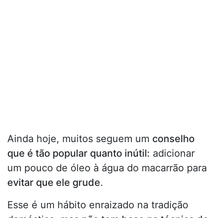
Ainda hoje, muitos seguem um
conselho
que é tão popular quanto inútil:
adicionar
um pouco de óleo à água do macarrão para
evitar que ele grude
.
Esse é um hábito enraizado na tradição