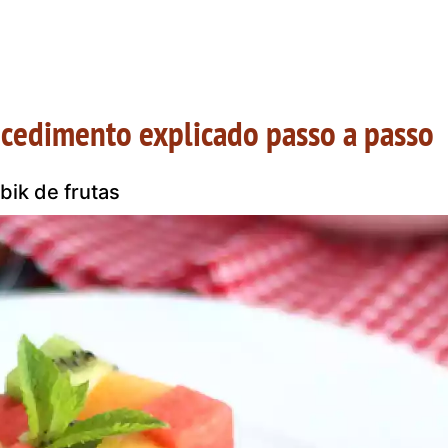
ocedimento explicado passo a passo
bik de frutas