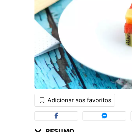
Adicionar aos favoritos
RESUMO