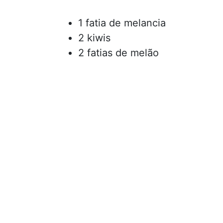
1 fatia de melancia
2 kiwis
2 fatias de melão