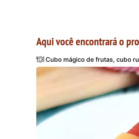
Aqui você encontrará o pr
Cubo mágico de frutas, cubo ru