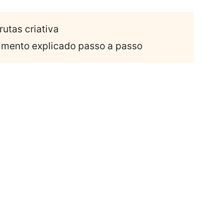
rutas criativa
imento explicado passo a passo