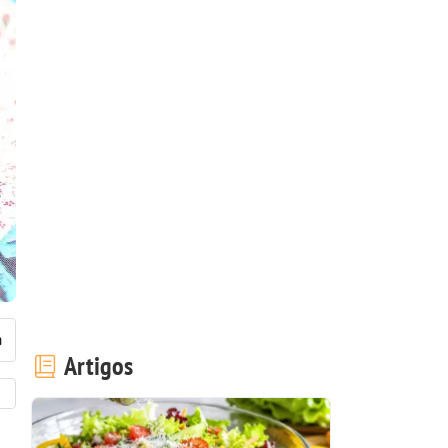
Artigos