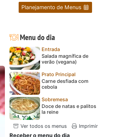
Planejamento de Menus
Menu do dia
Entrada
Salada magnífica de
verão (vegana)
Prato Principal
Carne desfiada com
cebola
Sobremesa
Doce de natas e palitos
la reine
Ver todos os menus
Imprimir
Receber o menu do dia