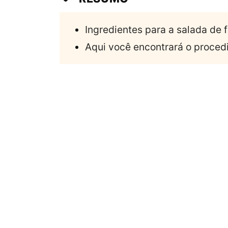
Ingredientes para a salada de f
Aqui você encontrará o proced