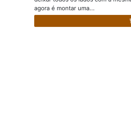
agora é montar uma...