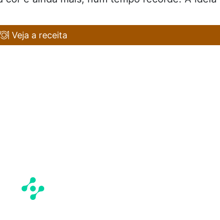
Veja a receita