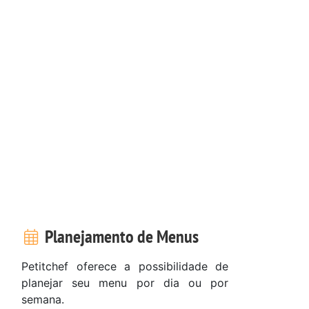
Planejamento de Menus
Petitchef oferece a possibilidade de
planejar seu menu por dia ou por
semana.