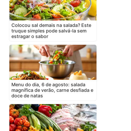
Colocou sal demais na salada? Este
truque simples pode salvá-la sem
estragar o sabor
Menu do dia, 6 de agosto: salada
magnífica de verão, carne desfiada e
doce de natas