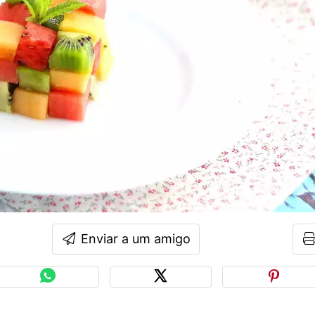
Enviar a um amigo