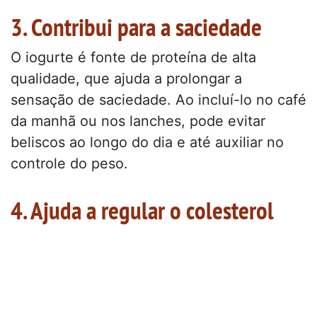
3. Contribui para a saciedade
O iogurte é fonte de proteína de alta
qualidade, que ajuda a prolongar a
sensação de saciedade. Ao incluí-lo no café
da manhã ou nos lanches, pode evitar
beliscos ao longo do dia e até auxiliar no
controle do peso.
4. Ajuda a regular o colesterol