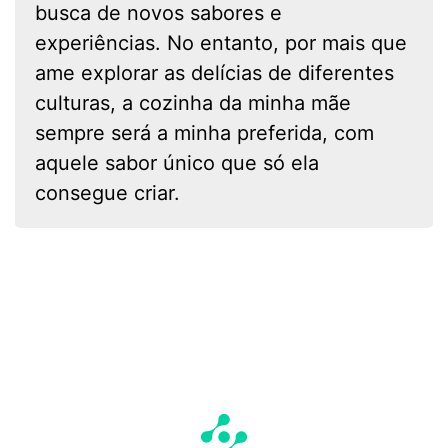
busca de novos sabores e
experiências. No entanto, por mais que
ame explorar as delícias de diferentes
culturas, a cozinha da minha mãe
sempre será a minha preferida, com
aquele sabor único que só ela
consegue criar.