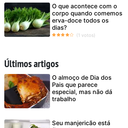
O que acontece com o
corpo quando comemos
erva-doce todos os
dias?
Últimos artigos
O almoço de Dia dos
Pais que parece
especial, mas não dá
trabalho
Seu manjericão está