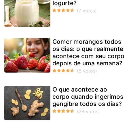
Iogurte?
Comer morangos todos
os dias: o que realmente
acontece com seu corpo
depois de uma semana?
O que acontece ao
corpo quando ingerimos
gengibre todos os dias?