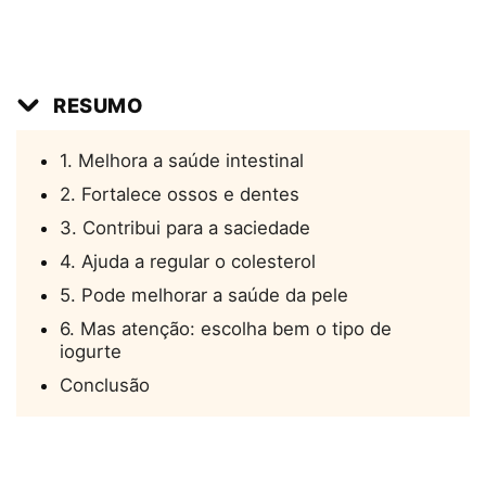
RESUMO
1. Melhora a saúde intestinal
2. Fortalece ossos e dentes
3. Contribui para a saciedade
4. Ajuda a regular o colesterol
5. Pode melhorar a saúde da pele
6. Mas atenção: escolha bem o tipo de
iogurte
Conclusão