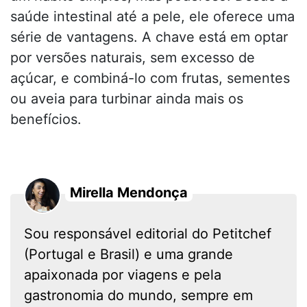
saúde intestinal até a pele, ele oferece uma
série de vantagens. A chave está em optar
por versões naturais, sem excesso de
açúcar, e combiná-lo com frutas, sementes
ou aveia para turbinar ainda mais os
benefícios.
Mirella Mendonça
Sou responsável editorial do Petitchef
(Portugal e Brasil) e uma grande
apaixonada por viagens e pela
gastronomia do mundo, sempre em