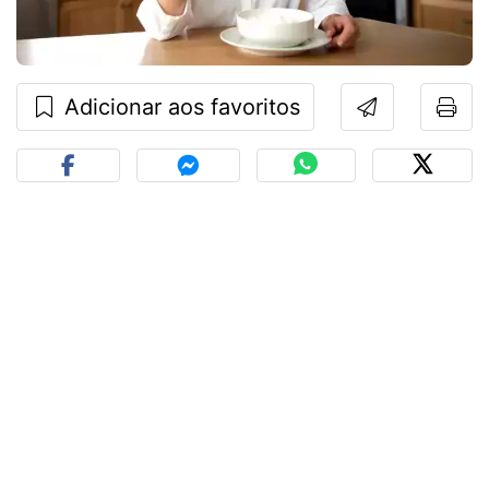
Adicionar aos favoritos