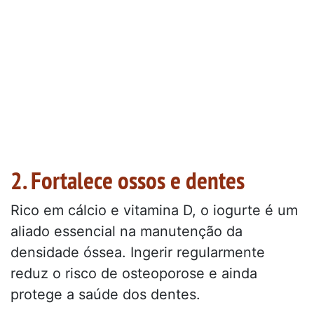
2. Fortalece ossos e dentes
Rico em cálcio e vitamina D, o iogurte é um
aliado essencial na manutenção da
densidade óssea. Ingerir regularmente
reduz o risco de osteoporose e ainda
protege a saúde dos dentes.