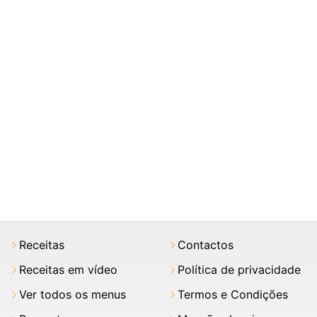
Receitas
Contactos
Receitas em vídeo
Política de privacidade
Ver todos os menus
Termos e Condições