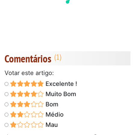
Comentários
Votar este artigo:
Excelente !
Muito Bom
Bom
Médio
Mau