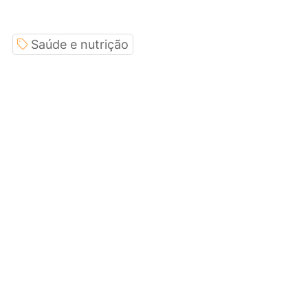
Saúde e nutrição