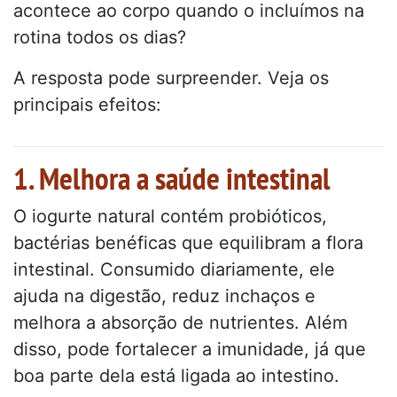
acontece ao corpo quando o incluímos na
rotina todos os dias?
A resposta pode surpreender. Veja os
principais efeitos:
1. Melhora a saúde intestinal
O iogurte natural contém probióticos,
bactérias benéficas que equilibram a flora
intestinal. Consumido diariamente, ele
ajuda na digestão, reduz inchaços e
melhora a absorção de nutrientes. Além
disso, pode fortalecer a imunidade, já que
boa parte dela está ligada ao intestino.