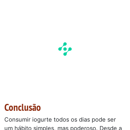
Conclusão
Consumir iogurte todos os dias pode ser
um hábito simples, mas poderoso. Desde a