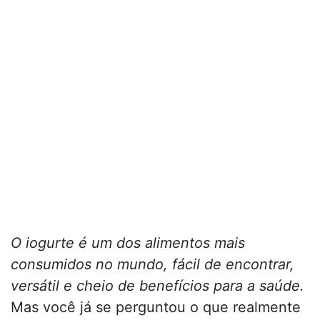
O iogurte é um dos alimentos mais
consumidos no mundo, fácil de encontrar,
versátil e cheio de benefícios para a saúde.
Mas você já se perguntou o que realmente