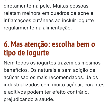
diretamente na pele. Muitas pessoas
relatam melhora em quadros de acne e
inflamações cutâneas ao incluir iogurte
regularmente na alimentação.
6. Mas atenção: escolha bem o
tipo de iogurte
Nem todos os iogurtes trazem os mesmos
benefícios. Os naturais e sem adição de
açúcar são os mais recomendados. Já os
industrializados com muito açúcar, corantes
e aditivos podem ter efeito contrário,
prejudicando a saúde.