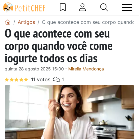
Artigos
O que acontece com seu corpo quando v
O que acontece com seu
corpo quando você come
iogurte todos os dias
quinta 28 agosto 2025 15:00 -
Mirella Mendonça