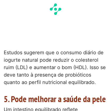
Estudos sugerem que o consumo diário de
iogurte natural pode reduzir o colesterol
ruim (LDL) e aumentar o bom (HDL). Isso se
deve tanto à presença de probióticos
quanto ao perfil nutricional equilibrado.
5. Pode melhorar a saúde da pele
Um intestino equilibrado reflete