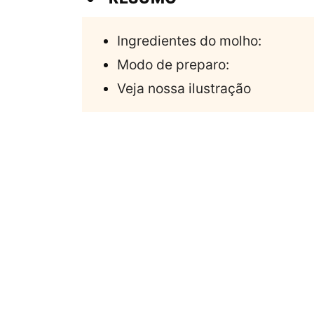
Ingredientes do molho:
Modo de preparo:
Veja nossa ilustração