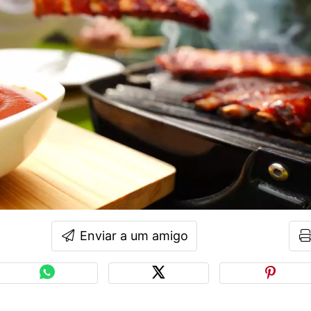
Enviar a um amigo