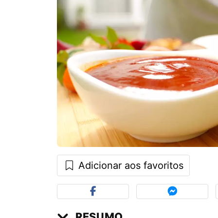
Adicionar aos favoritos
RESUMO