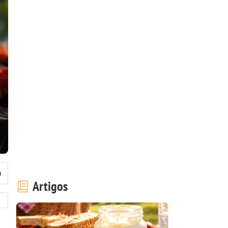
Artigos