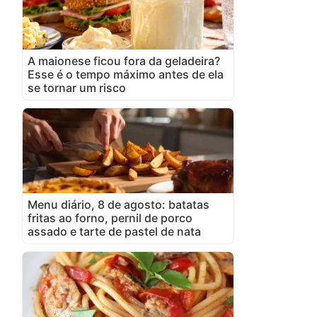
A maionese ficou fora da geladeira?
Esse é o tempo máximo antes de ela
se tornar um risco
Menu diário, 8 de agosto: batatas
fritas ao forno, pernil de porco
assado e tarte de pastel de nata