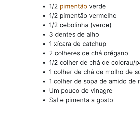
1/2
pimentão
verde
1/2 pimentão vermelho
1/2 cebolinha (verde)
3 dentes de alho
1 xícara de catchup
2 colheres de chá orégano
1/2 colher de chá de colorau/p
1 colher de chá de molho de s
1 colher de sopa de amido de 
Um pouco de vinagre
Sal e pimenta a gosto