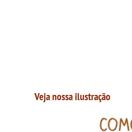
Veja nossa ilustração