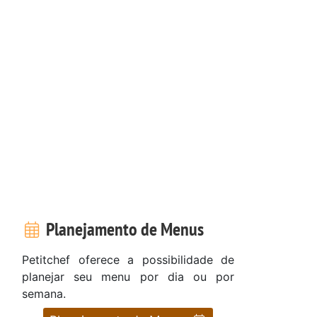
Planejamento de Menus
Petitchef oferece a possibilidade de
planejar seu menu por dia ou por
semana.