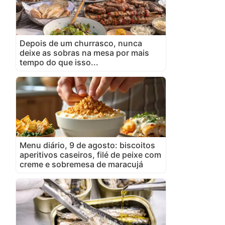
Depois de um churrasco, nunca
deixe as sobras na mesa por mais
tempo do que isso...
Menu diário, 9 de agosto: biscoitos
aperitivos caseiros, filé de peixe com
creme e sobremesa de maracujá