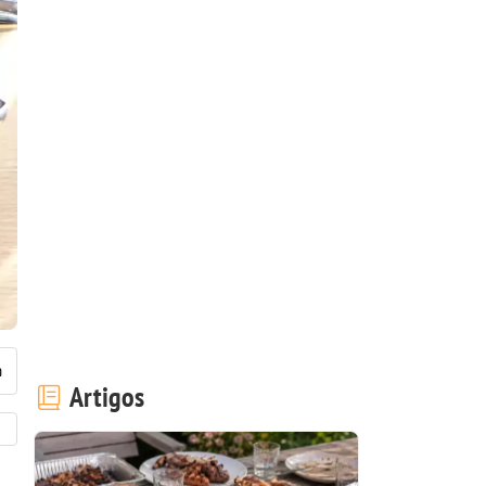
Artigos