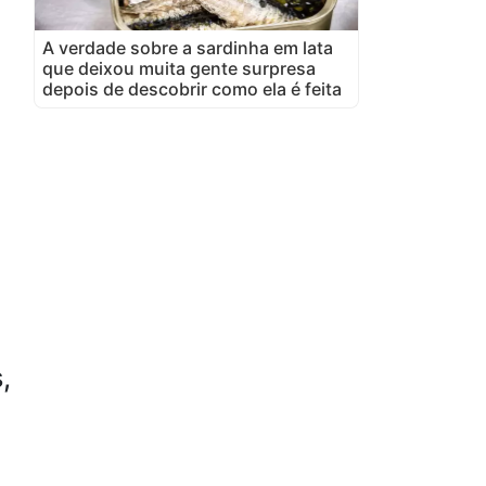
A verdade sobre a sardinha em lata
que deixou muita gente surpresa
depois de descobrir como ela é feita
,