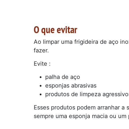
O que evitar
Ao limpar uma frigideira de aço in
fazer.
Evite :
palha de aço
esponjas abrasivas
produtos de limpeza agressivo
Esses produtos podem arranhar a s
sempre uma esponja macia ou um 