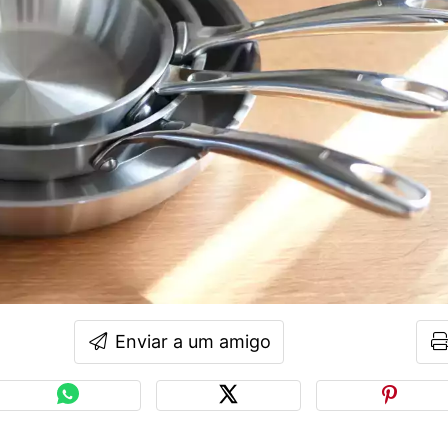
Enviar a um amigo