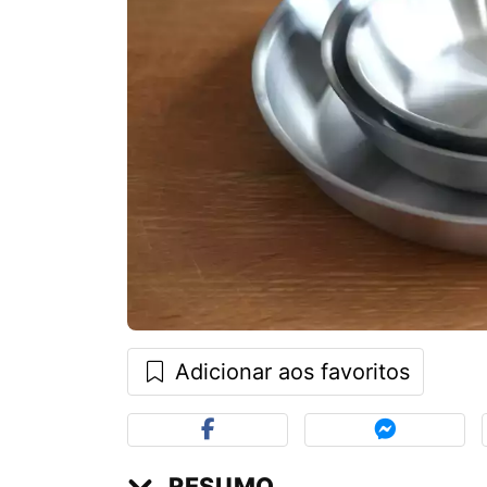
Adicionar aos favoritos
RESUMO