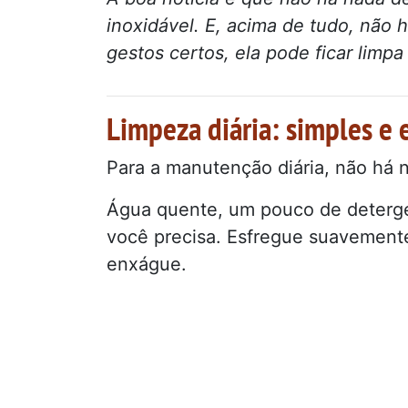
inoxidável. E, acima de tudo, não
gestos certos, ela pode ficar limpa
Limpeza diária: simples e e
Para a manutenção diária, não há 
Água quente, um pouco de deterge
você precisa. Esfregue suavemente
enxágue.