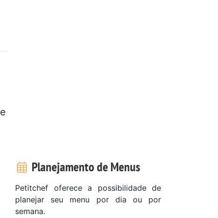
ue
Planejamento de Menus
Petitchef oferece a possibilidade de
planejar seu menu por dia ou por
semana.