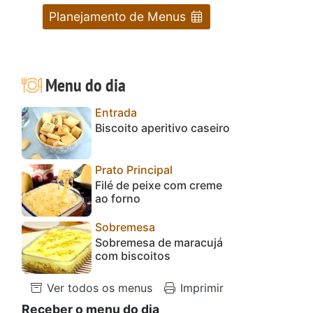
Planejamento de Menus
Menu do dia
Entrada
Biscoito aperitivo caseiro
Prato Principal
Filé de peixe com creme
ao forno
Sobremesa
Sobremesa de maracujá
com biscoitos
Ver todos os menus
Imprimir
Receber o menu do dia