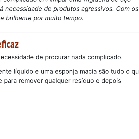
 há necessidade de produtos agressivos. Com os
 e brilhante por muito tempo.
ficaz
necessidade de procurar nada complicado.
nte líquido e uma esponja macia são tudo o q
 para remover qualquer resíduo e depois