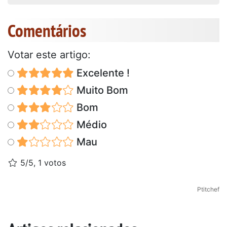
Comentários
Votar este artigo:
Excelente !
Muito Bom
Bom
Médio
Mau
5/5, 1 votos
Ptitchef