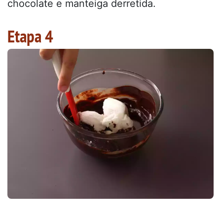
chocolate e manteiga derretida.
Etapa 4