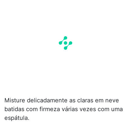
Misture delicadamente as claras em neve
batidas com firmeza várias vezes com uma
espátula.