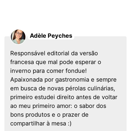
Adèle Peyches
Responsável editorial da versão
francesa que mal pode esperar o
inverno para comer fondue!
Apaixonada por gastronomia e sempre
em busca de novas pérolas culinárias,
primeiro estudei direito antes de voltar
ao meu primeiro amor: o sabor dos
bons produtos e o prazer de
compartilhar à mesa :)