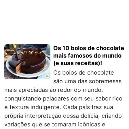
Os 10 bolos de chocolate
mais famosos do mundo
(e suas receitas)!
Os bolos de chocolate
são uma das sobremesas
mais apreciadas ao redor do mundo,
conquistando paladares com seu sabor rico
e textura indulgente. Cada país traz sua
própria interpretação dessa delícia, criando
variações que se tornaram icônicas e