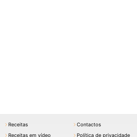
Receitas
Contactos
Receitas em vídeo
Política de privacidade