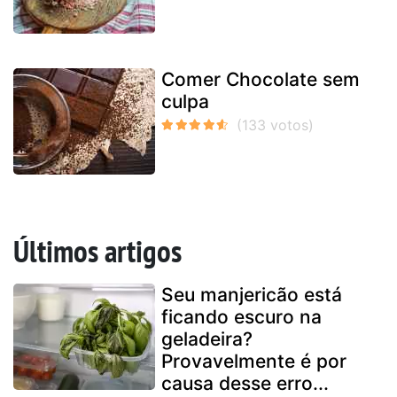
Comer Chocolate sem
culpa
Últimos artigos
Seu manjericão está
ficando escuro na
geladeira?
Provavelmente é por
causa desse erro...