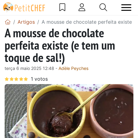
Artigos
A mousse de chocolate perfeita existe (e
A mousse de chocolate
perfeita existe (e tem um
toque de sal!)
terça 6 maio 2025 12:48 -
Adèle Peyches