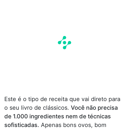
Este é o tipo de receita que vai direto para
o seu livro de clássicos.
Você não precisa
de 1.000 ingredientes nem de técnicas
sofisticadas.
Apenas bons ovos, bom