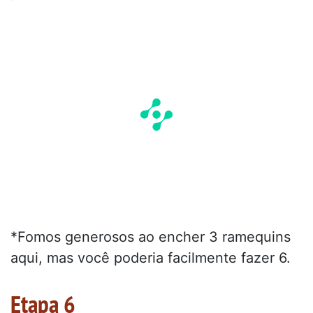
*Fomos generosos ao encher 3 ramequins
aqui, mas você poderia facilmente fazer 6.
Etapa 6