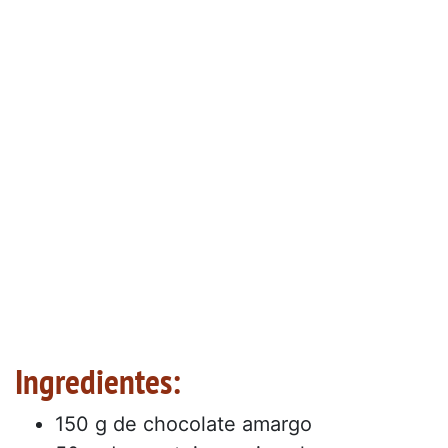
Ingredientes:
150 g de chocolate amargo