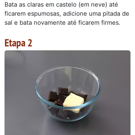
Bata as claras em castelo (em neve) até
ficarem espumosas, adicione uma pitada de
sal e bata novamente até ficarem firmes.
Etapa 2