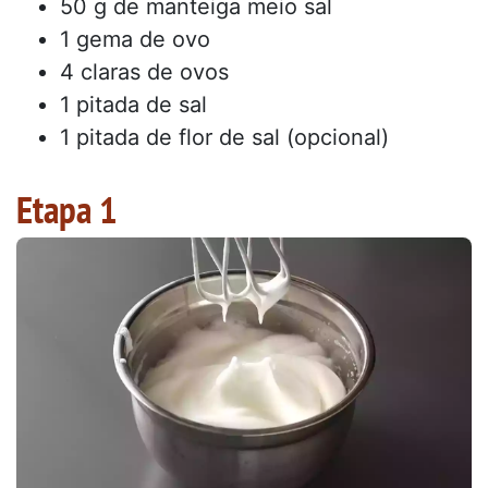
50 g de manteiga meio sal
1 gema de ovo
4 claras de ovos
1 pitada de sal
1 pitada de flor de sal (opcional)
Etapa 1