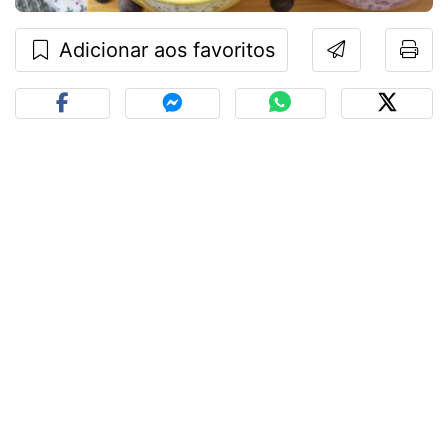
Adicionar aos favoritos