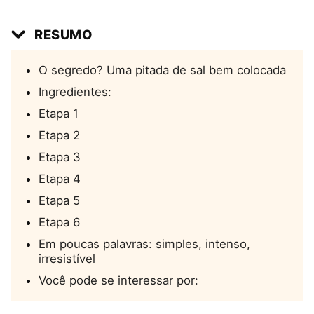
RESUMO
O segredo? Uma pitada de sal bem colocada
Ingredientes:
Etapa 1
Etapa 2
Etapa 3
Etapa 4
Etapa 5
Etapa 6
Em poucas palavras: simples, intenso,
irresistível
Você pode se interessar por: