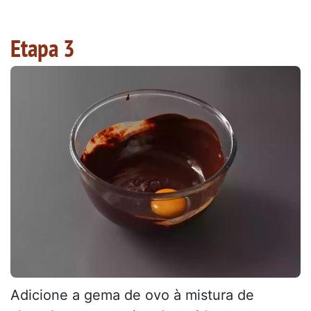
Etapa 3
Adicione a gema de ovo à mistura de