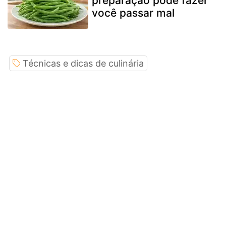
preparação pode fazer
você passar mal
Técnicas e dicas de culinária