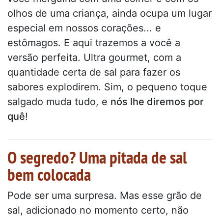
olhos de uma criança, ainda ocupa um lugar
especial em nossos corações... e
estômagos. E aqui trazemos a você a
versão perfeita. Ultra gourmet, com a
quantidade certa de sal para fazer os
sabores explodirem. Sim, o pequeno toque
salgado muda tudo, e
nós lhe diremos por
quê
!
O segredo? Uma pitada de sal
bem colocada
Pode ser uma surpresa. Mas esse grão de
sal, adicionado no momento certo, não