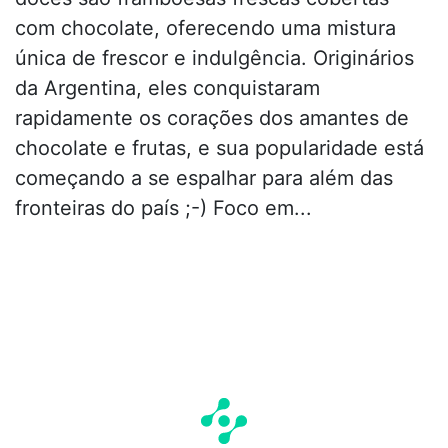
com chocolate, oferecendo uma mistura
única de frescor e indulgência. Originários
da Argentina, eles conquistaram
rapidamente os corações dos amantes de
chocolate e frutas, e sua popularidade está
começando a se espalhar para além das
fronteiras do país ;-) Foco em...