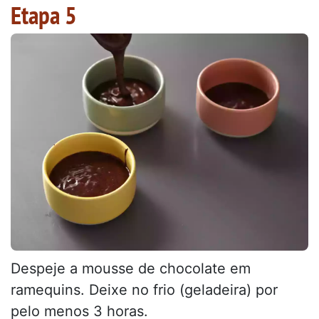
Etapa 5
Despeje a mousse de chocolate em
ramequins. Deixe no frio (geladeira) por
pelo menos 3 horas.