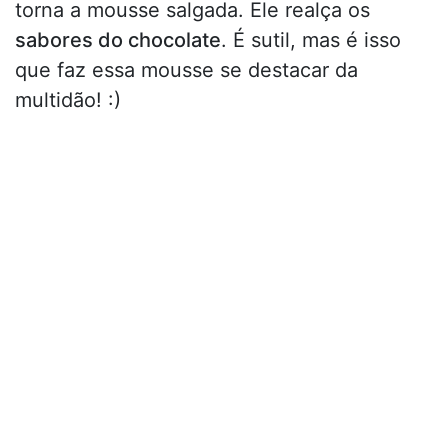
torna a mousse salgada. Ele realça os
sabores do chocolate
. É sutil, mas é isso
que faz essa mousse se destacar da
multidão! :)