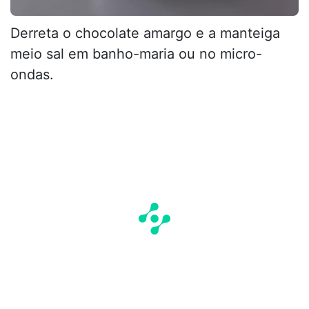
Derreta o chocolate amargo e a manteiga
meio sal em banho-maria ou no micro-
ondas.