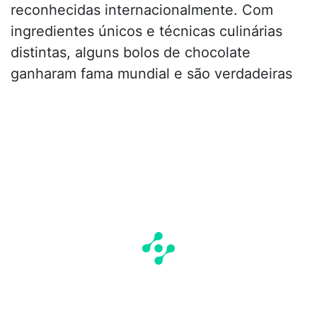
reconhecidas internacionalmente. Com
ingredientes únicos e técnicas culinárias
distintas, alguns bolos de chocolate
ganharam fama mundial e são verdadeiras