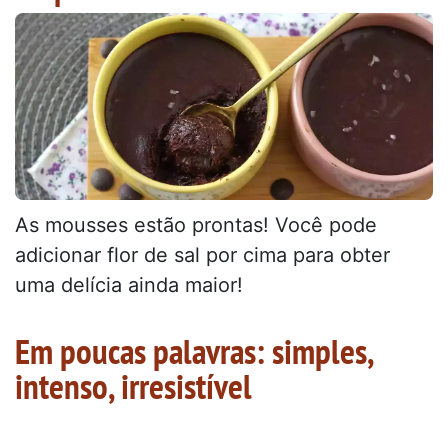
As mousses estão prontas! Você pode
adicionar flor de sal por cima para obter
uma delícia ainda maior!
Em poucas palavras: simples,
intenso, irresistível