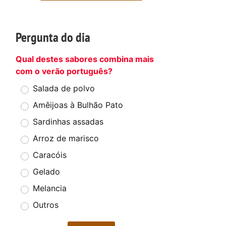
Pergunta do dia
Qual destes sabores combina mais
com o verão português?
Salada de polvo
Amêijoas à Bulhão Pato
Sardinhas assadas
Arroz de marisco
Caracóis
Gelado
Melancia
Outros