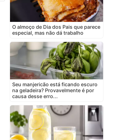
O almoço de Dia dos Pais que parece
especial, mas não dá trabalho
Seu manjericão está ficando escuro
na geladeira? Provavelmente é por
causa desse erro...