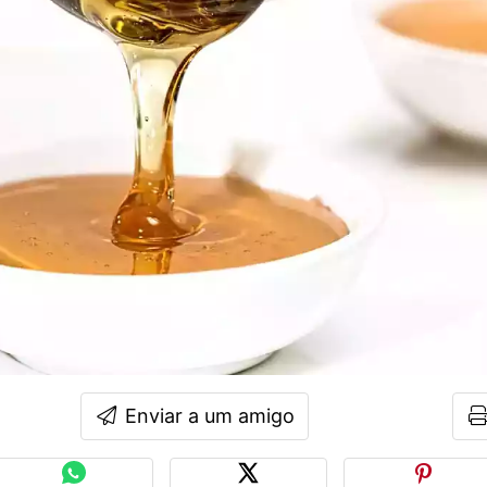
Enviar a um amigo