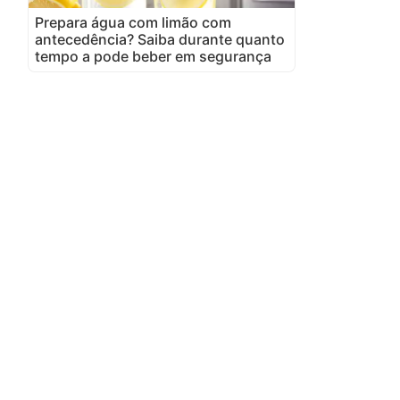
Prepara água com limão com
antecedência? Saiba durante quanto
tempo a pode beber em segurança