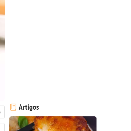
Artigos