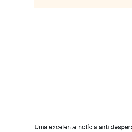
Uma excelente notícia
anti desper