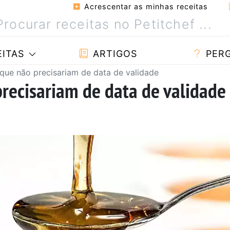
Acrescentar as minhas receitas
ITAS
ARTIGOS
PER
 que não precisariam de data de validade
recisariam de data de validade