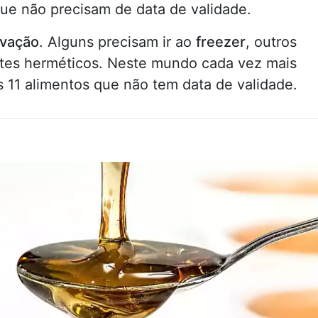
ue não precisam de data de validade.
vação
. Alguns precisam ir ao
freezer
, outros
tes herméticos. Neste mundo cada vez mais
s 11 alimentos que não tem data de validade.