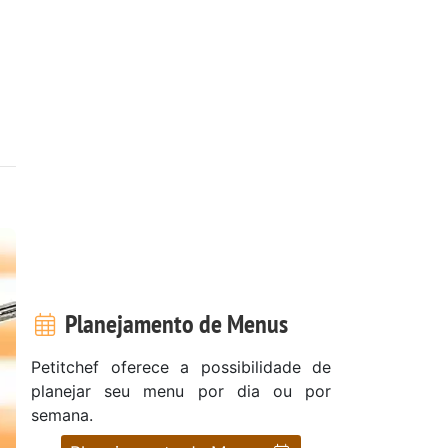
Planejamento de Menus
Petitchef oferece a possibilidade de
planejar seu menu por dia ou por
semana.