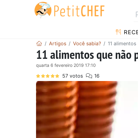
RECE
Artigos
Você sabia?
11 alimentos
11 alimentos que não p
quarta 6 fevereiro 2019 17:10