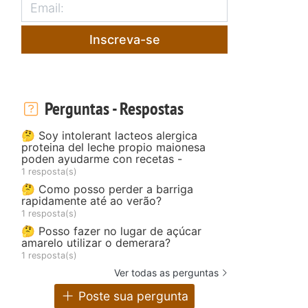
Inscreva-se
Perguntas - Respostas
🤔 Soy intolerant lacteos alergica
proteina del leche propio maionesa
poden ayudarme con recetas -
1 resposta(s)
🤔 Como posso perder a barriga
rapidamente até ao verão?
1 resposta(s)
🤔 Posso fazer no lugar de açúcar
amarelo utilizar o demerara?
1 resposta(s)
Ver todas as perguntas
Poste sua pergunta