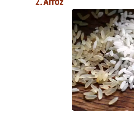
2. Arroz