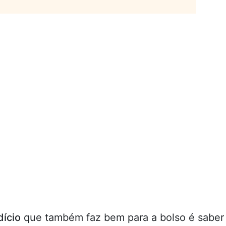
dício
que também faz bem para a bolso é saber