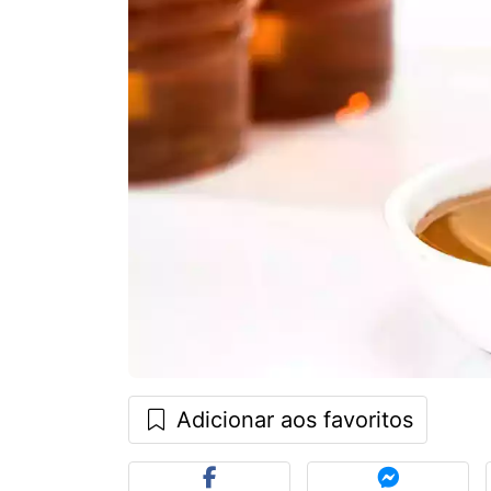
Adicionar aos favoritos