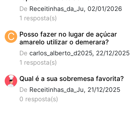
De
Receitinhas_da_Ju, 02/01/2026
1 resposta(s)
C
Posso fazer no lugar de açúcar
amarelo utilizar o demerara?
De
carlos_alberto_d2025, 22/12/2025
1 resposta(s)
Qual é a sua sobremesa favorita?
De
Receitinhas_da_Ju, 21/12/2025
0 resposta(s)