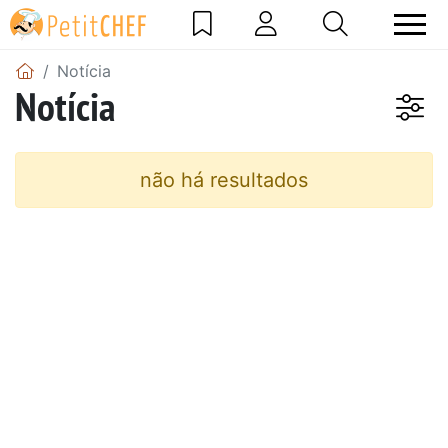
Notícia
Notícia
não há resultados