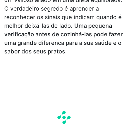
O verdadeiro segredo é aprender a
reconhecer os sinais que indicam quando é
melhor deixá-las de lado.
Uma pequena
verificação antes de cozinhá-las pode fazer
uma grande diferença para a sua saúde e o
sabor dos seus pratos.