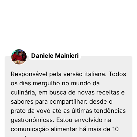
Daniele Mainieri
Responsável pela versão italiana. Todos
os dias mergulho no mundo da
culinária, em busca de novas receitas e
sabores para compartilhar: desde o
prato da vovó até as últimas tendências
gastronômicas. Estou envolvido na
comunicação alimentar há mais de 10