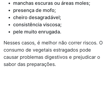
manchas escuras ou áreas moles;
presença de mofo;
cheiro desagradável;
consistência viscosa;
pele muito enrugada.
Nesses casos, é melhor não correr riscos. O
consumo de vegetais estragados pode
causar problemas digestivos e prejudicar o
sabor das preparações.