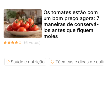
Os tomates estão com
um bom preço agora: 7
maneiras de conservá-
los antes que fiquem
moles
Saúde e nutrição
Técnicas e dicas de culiná