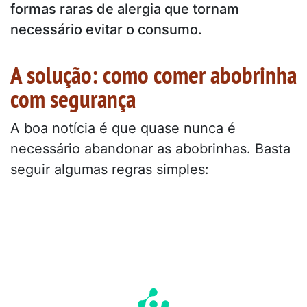
formas raras de alergia que tornam
necessário evitar o consumo.
A solução: como comer abobrinha
com segurança
A boa notícia é que quase nunca é
necessário abandonar as abobrinhas. Basta
seguir algumas regras simples: