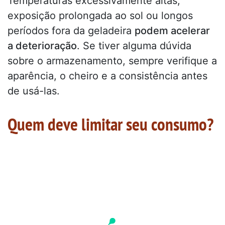
Temperaturas excessivamente altas,
exposição prolongada ao sol ou longos
períodos fora da geladeira
podem acelerar
a deterioração
. Se tiver alguma dúvida
sobre o armazenamento, sempre verifique a
aparência, o cheiro e a consistência antes
de usá-las.
Quem deve limitar seu consumo?