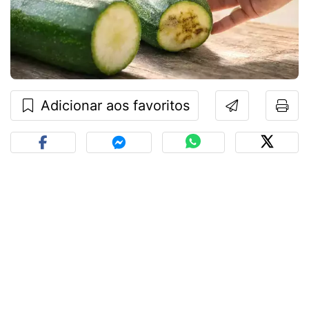
Adicionar aos favoritos