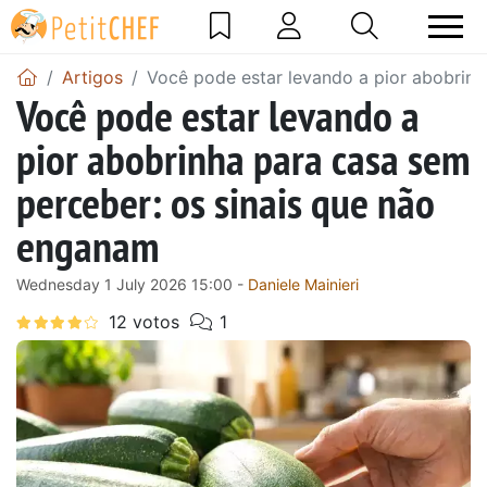
Artigos
Você pode estar levando a pior abobrinh
Você pode estar levando a
pior abobrinha para casa sem
perceber: os sinais que não
enganam
Wednesday 1 July 2026 15:00 -
Daniele Mainieri