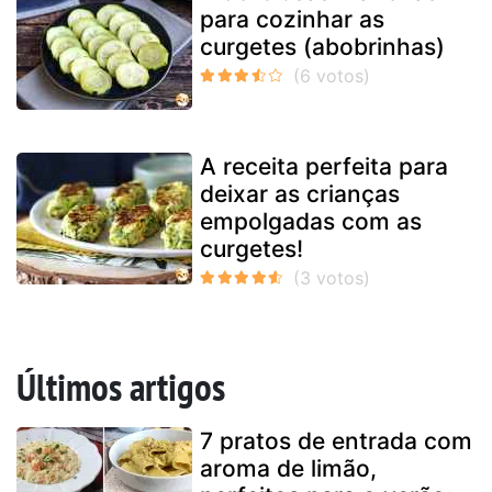
para cozinhar as
curgetes (abobrinhas)
A receita perfeita para
deixar as crianças
empolgadas com as
curgetes!
Últimos artigos
7 pratos de entrada com
aroma de limão,