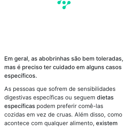
Em geral, as abobrinhas são bem toleradas,
mas é preciso ter cuidado em alguns casos
específicos.
As pessoas que sofrem de sensibilidades
digestivas específicas ou seguem
dietas
específicas
podem preferir comê-las
cozidas em vez de cruas. Além disso, como
acontece com qualquer alimento,
existem