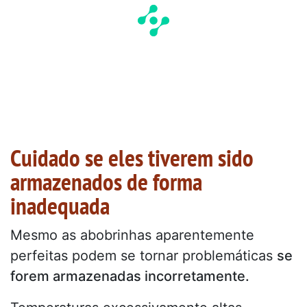
Cuidado se eles tiverem sido
armazenados de forma
inadequada
Mesmo as abobrinhas aparentemente
perfeitas podem se tornar problemáticas
se
forem armazenadas incorretamente.