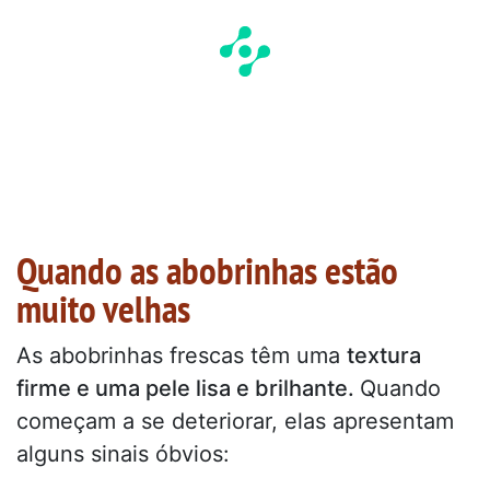
Quando as abobrinhas estão
muito velhas
As abobrinhas frescas têm uma
textura
firme e uma pele lisa e brilhante.
Quando
começam a se deteriorar, elas apresentam
alguns sinais óbvios: