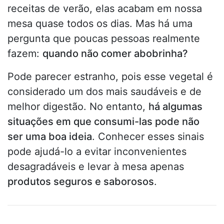
receitas de verão, elas acabam em nossa
mesa quase todos os dias. Mas há uma
pergunta que poucas pessoas realmente
fazem:
quando não comer abobrinha?
Pode parecer estranho, pois esse vegetal é
considerado um dos mais saudáveis e de
melhor digestão. No entanto,
há algumas
situações em que consumi-las pode não
ser uma boa ideia
. Conhecer esses sinais
pode ajudá-lo a evitar inconvenientes
desagradáveis e levar à mesa apenas
produtos seguros e saborosos
.