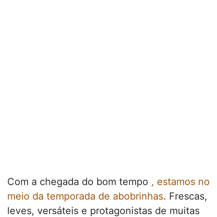
Com a chegada do bom tempo
, estamos no
meio da temporada de abobrinhas
. Frescas,
leves, versáteis e protagonistas de muitas