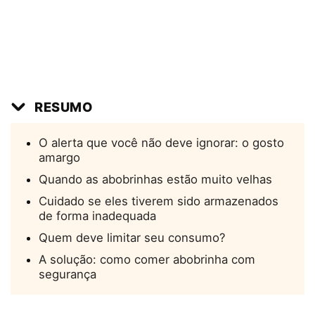
RESUMO
O alerta que você não deve ignorar: o gosto
amargo
Quando as abobrinhas estão muito velhas
Cuidado se eles tiverem sido armazenados
de forma inadequada
Quem deve limitar seu consumo?
A solução: como comer abobrinha com
segurança