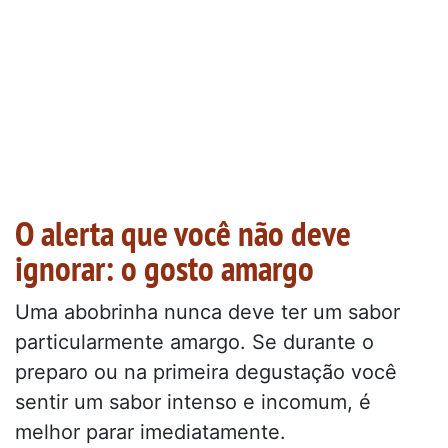
O alerta que você não deve
ignorar: o gosto amargo
Uma abobrinha nunca deve ter um sabor
particularmente amargo. Se durante o
preparo ou na primeira degustação você
sentir um sabor intenso e incomum, é
melhor parar imediatamente.