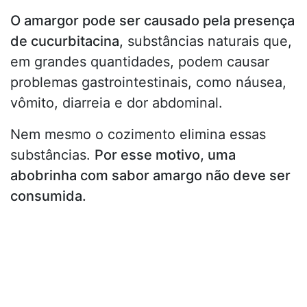
O amargor pode ser causado pela presença
de cucurbitacina,
substâncias naturais que,
em grandes quantidades, podem causar
problemas gastrointestinais, como náusea,
vômito, diarreia e dor abdominal.
Nem mesmo o cozimento elimina essas
substâncias.
Por esse motivo, uma
abobrinha com sabor amargo não deve ser
consumida.