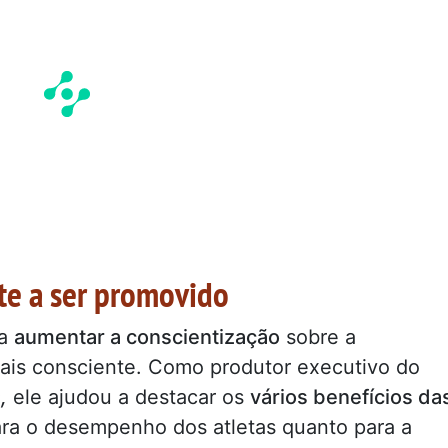
te a ser promovido
ra
aumentar a conscientização
sobre a
mais consciente. Como produtor executivo do
,
ele ajudou a destacar os
vários benefícios da
ra o desempenho dos atletas quanto para a