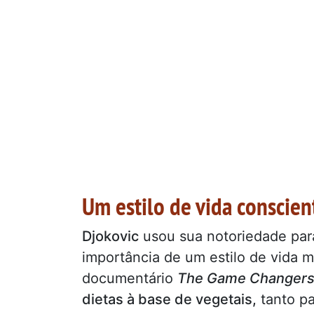
Um estilo de vida conscien
Djokovic
usou sua notoriedade pa
importância de um estilo de vida 
documentário
The Game Changers
dietas à base de vegetais,
tanto pa