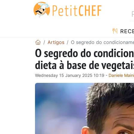
RECE
Artigos
O segredo do condicionamen
O segredo do condicion
dieta à base de vegetai
Wednesday 15 January 2025 10:19 -
Daniele Maini