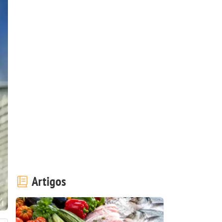
Artigos