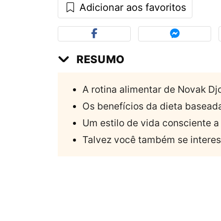
Adicionar aos favoritos
RESUMO
A rotina alimentar de Novak Dj
Os benefícios da dieta basead
Um estilo de vida consciente a
Talvez você também se interes