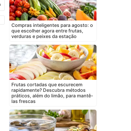
Compras inteligentes para agosto: o
que escolher agora entre frutas,
verduras e peixes da estação
Frutas cortadas que escurecem
rapidamente? Descubra métodos
práticos, além do limão, para mantê-
las frescas