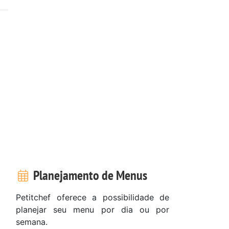
Planejamento de Menus
Petitchef oferece a possibilidade de
planejar seu menu por dia ou por
semana.