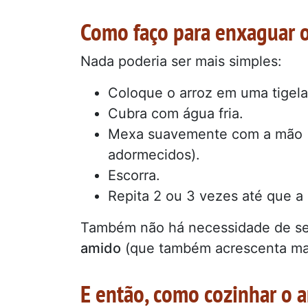
Como faço para enxaguar o
Nada poderia ser mais simples:
Coloque o arroz em uma tigela
Cubra com água fria.
Mexa suavemente com a mão (
adormecidos).
Escorra.
Repita 2 ou 3 vezes até que a
Também não há necessidade de se
amido
(que também acrescenta ma
E então, como cozinhar o 