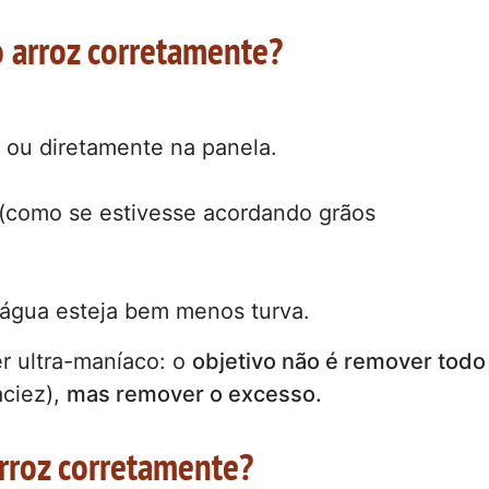
 arroz corretamente?
 ou diretamente na panela.
como se estivesse acordando grãos
 água esteja bem menos turva.
r ultra-maníaco: o
objetivo não é remover todo
ciez),
mas remover o excesso.
arroz corretamente?