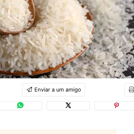
Enviar a um amigo