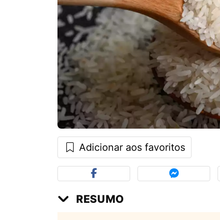
Adicionar aos favoritos
RESUMO