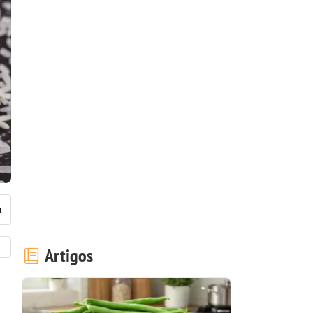
Artigos