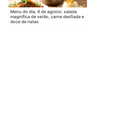
Menu do dia, 6 de agosto: salada
magnífica de verão, carne desfiada e
doce de natas