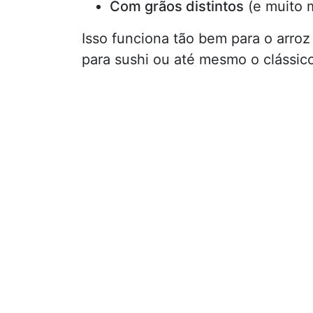
Com grãos distintos
(e muito m
Isso funciona tão bem para o arroz 
para sushi ou até mesmo o clássico