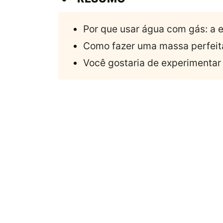
Por que usar água com gás: a e
Como fazer uma massa perfei
Você gostaria de experimenta