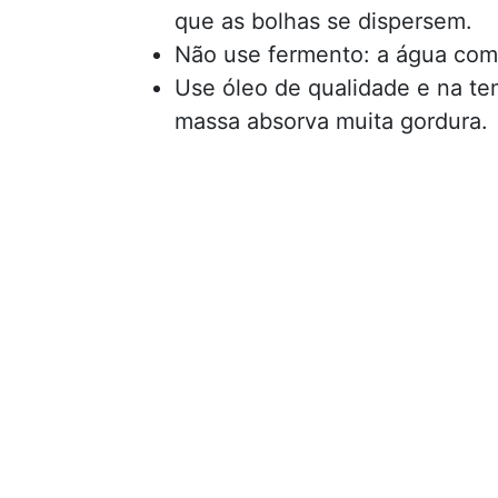
que as bolhas se dispersem.
Não use fermento: a água com 
Use óleo de qualidade e na te
massa absorva muita gordura.