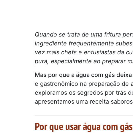
Quando se trata de uma fritura perf
ingrediente frequentemente subes
vez mais chefs e entusiastas da cu
pura, especialmente ao preparar ma
Mas por que a água com gás deixa
e gastronômico na preparação de a
exploramos os segredos por trás 
apresentamos uma receita saboros
Por que usar água com gás: