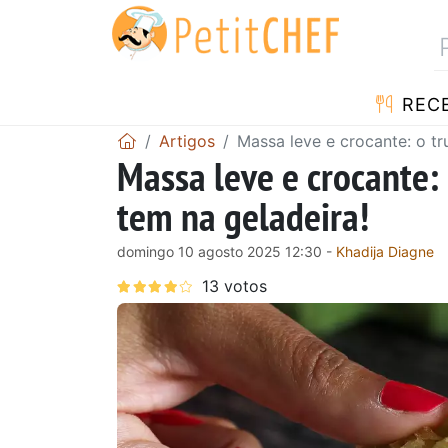
RECE
Artigos
Massa leve e crocante: o tr
Massa leve e crocante:
tem na geladeira!
domingo 10 agosto 2025 12:30 -
Khadija Diagne