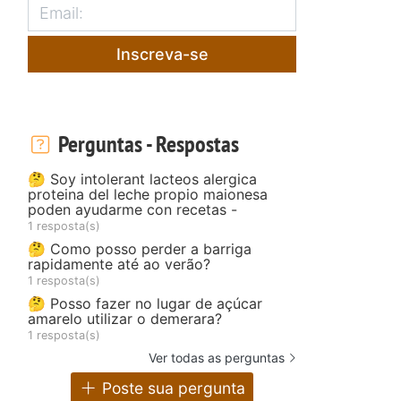
Inscreva-se
Perguntas - Respostas
🤔 Soy intolerant lacteos alergica
proteina del leche propio maionesa
poden ayudarme con recetas -
1 resposta(s)
🤔 Como posso perder a barriga
rapidamente até ao verão?
1 resposta(s)
🤔 Posso fazer no lugar de açúcar
amarelo utilizar o demerara?
1 resposta(s)
Ver todas as perguntas
Poste sua pergunta