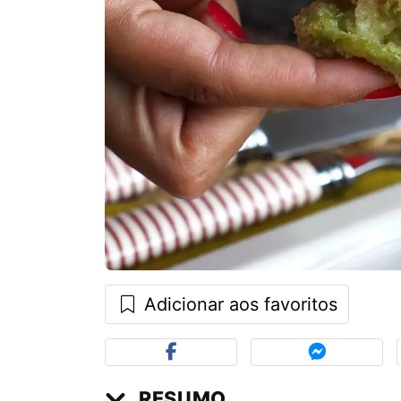
Adicionar aos favoritos
RESUMO