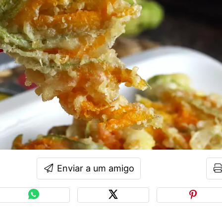
Enviar a um amigo