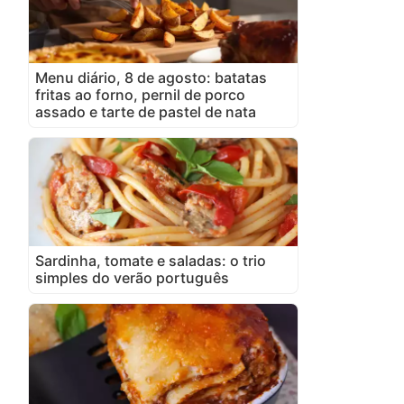
Menu diário, 8 de agosto: batatas
fritas ao forno, pernil de porco
assado e tarte de pastel de nata
Sardinha, tomate e saladas: o trio
simples do verão português