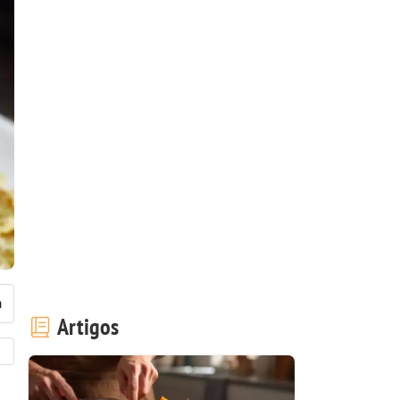
Artigos