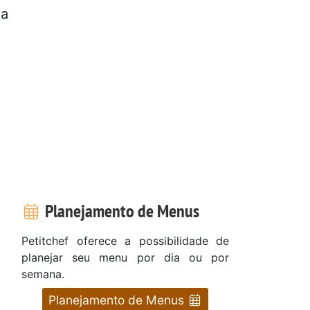
la
Planejamento de Menus
Petitchef oferece a possibilidade de
planejar seu menu por dia ou por
semana.
Planejamento de Menus