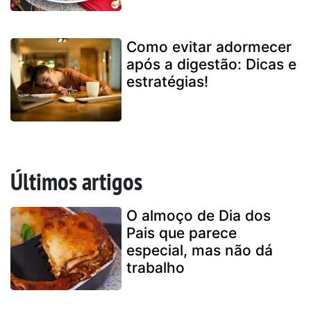
Como evitar adormecer
após a digestão: Dicas e
estratégias!
Últimos artigos
O almoço de Dia dos
Pais que parece
especial, mas não dá
trabalho