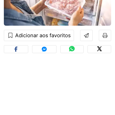
Adicionar aos favoritos