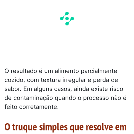
O resultado é um alimento parcialmente
cozido, com textura irregular e perda de
sabor. Em alguns casos, ainda existe risco
de contaminação quando o processo não é
feito corretamente.
O truque simples que resolve em