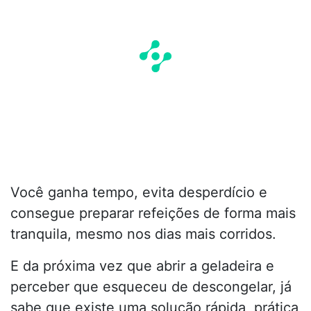
Você ganha tempo, evita desperdício e
consegue preparar refeições de forma mais
tranquila, mesmo nos dias mais corridos.
E da próxima vez que abrir a geladeira e
perceber que esqueceu de descongelar, já
sabe que existe uma solução rápida, prática