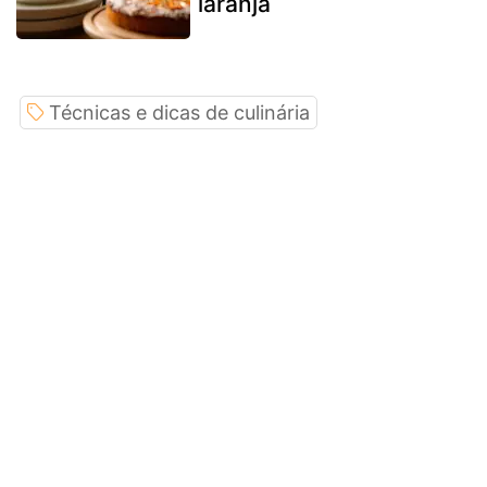
laranja
Técnicas e dicas de culinária