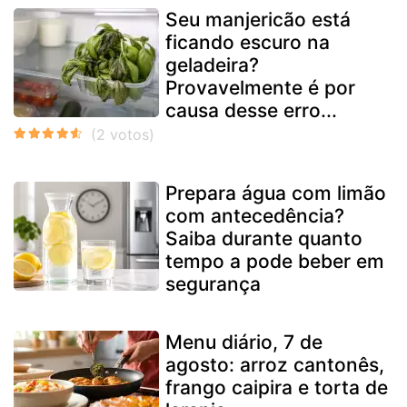
Seu manjericão está
ficando escuro na
geladeira?
Provavelmente é por
causa desse erro...
Prepara água com limão
com antecedência?
Saiba durante quanto
tempo a pode beber em
segurança
Menu diário, 7 de
agosto: arroz cantonês,
frango caipira e torta de