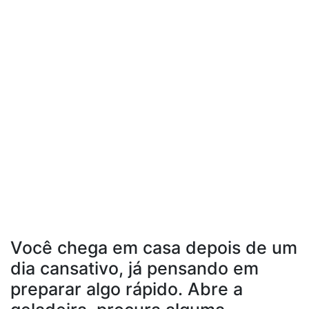
Você chega em casa depois de um
dia cansativo, já pensando em
preparar algo rápido. Abre a