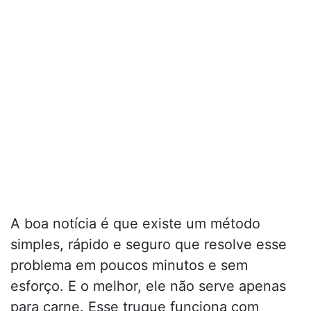
A boa notícia é que existe um método
simples, rápido e seguro que resolve esse
problema em poucos minutos e sem
esforço. E o melhor, ele não serve apenas
para carne. Esse truque funciona com