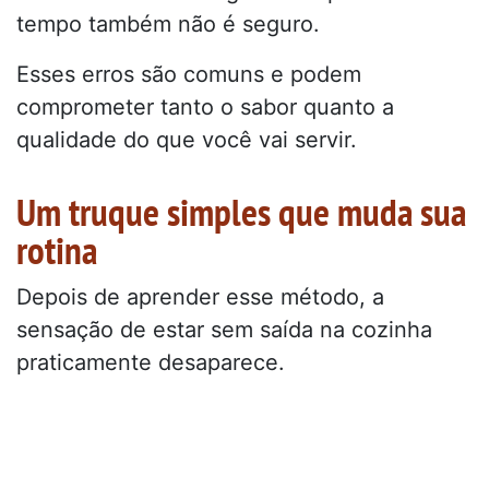
tempo também não é seguro.
Esses erros são comuns e podem
comprometer tanto o sabor quanto a
qualidade do que você vai servir.
Um truque simples que muda sua
rotina
Depois de aprender esse método, a
sensação de estar sem saída na cozinha
praticamente desaparece.