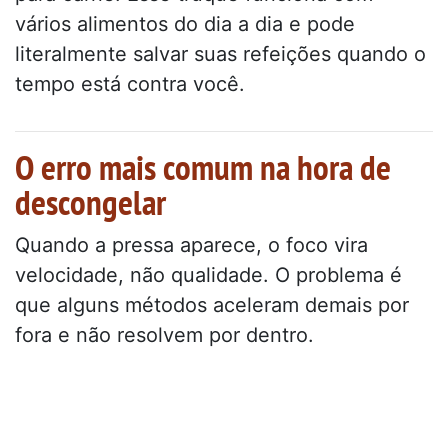
vários alimentos do dia a dia e pode
literalmente salvar suas refeições quando o
tempo está contra você.
O erro mais comum na hora de
descongelar
Quando a pressa aparece, o foco vira
velocidade, não qualidade. O problema é
que alguns métodos aceleram demais por
fora e não resolvem por dentro.