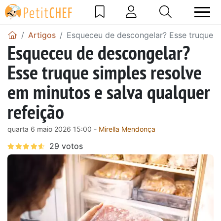
Artigos
Esqueceu de descongelar? Esse truque si
Esqueceu de descongelar?
Esse truque simples resolve
em minutos e salva qualquer
refeição
quarta 6 maio 2026 15:00 -
Mirella Mendonça