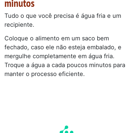
minutos
Tudo o que você precisa é água fria e um
recipiente.
Coloque o alimento em um saco bem
fechado, caso ele não esteja embalado, e
mergulhe completamente em água fria.
Troque a água a cada poucos minutos para
manter o processo eficiente.