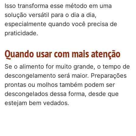
Isso transforma esse método em uma
solução versátil para o dia a dia,
especialmente quando você precisa de
praticidade.
Quando usar com mais atenção
Se o alimento for muito grande, o tempo de
descongelamento será maior. Preparações
prontas ou molhos também podem ser
descongelados dessa forma, desde que
estejam bem vedados.