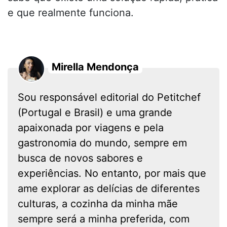
e que realmente funciona.
Mirella Mendonça
Sou responsável editorial do Petitchef
(Portugal e Brasil) e uma grande
apaixonada por viagens e pela
gastronomia do mundo, sempre em
busca de novos sabores e
experiências. No entanto, por mais que
ame explorar as delícias de diferentes
culturas, a cozinha da minha mãe
sempre será a minha preferida, com