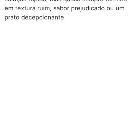
em textura ruim, sabor prejudicado ou um
prato decepcionante.