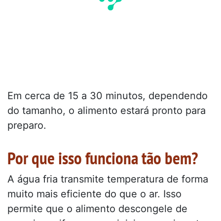
Em cerca de 15 a 30 minutos, dependendo
do tamanho, o alimento estará pronto para
preparo.
Por que isso funciona tão bem?
A água fria transmite temperatura de forma
muito mais eficiente do que o ar. Isso
permite que o alimento descongele de