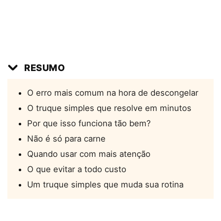
RESUMO
O erro mais comum na hora de descongelar
O truque simples que resolve em minutos
Por que isso funciona tão bem?
Não é só para carne
Quando usar com mais atenção
O que evitar a todo custo
Um truque simples que muda sua rotina