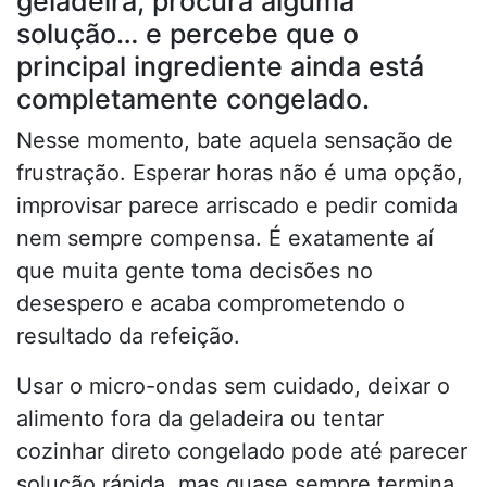
geladeira, procura alguma
solução… e percebe que o
principal ingrediente ainda está
completamente congelado.
Nesse momento, bate aquela sensação de
frustração. Esperar horas não é uma opção,
improvisar parece arriscado e pedir comida
nem sempre compensa. É exatamente aí
que muita gente toma decisões no
desespero e acaba comprometendo o
resultado da refeição.
Usar o micro-ondas sem cuidado, deixar o
alimento fora da geladeira ou tentar
cozinhar direto congelado pode até parecer
solução rápida, mas quase sempre termina