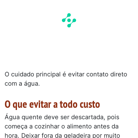
O cuidado principal é evitar contato direto
com a água.
O que evitar a todo custo
Água quente deve ser descartada, pois
começa a cozinhar o alimento antes da
hora. Deixar fora da geladeira por muito