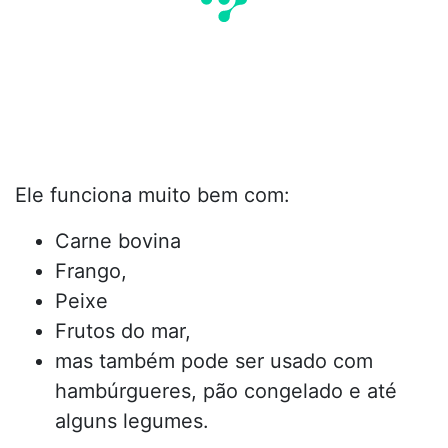
Ele funciona muito bem com:
Carne bovina
Frango,
Peixe
Frutos do mar,
mas também pode ser usado com
hambúrgueres, pão congelado e até
alguns legumes.