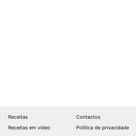
Receitas
Contactos
Receitas em vídeo
Política de privacidade