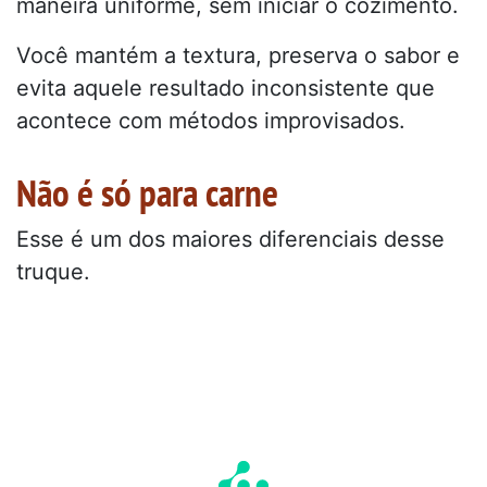
maneira uniforme, sem iniciar o cozimento.
Você mantém a textura, preserva o sabor e
evita aquele resultado inconsistente que
acontece com métodos improvisados.
Não é só para carne
Esse é um dos maiores diferenciais desse
truque.