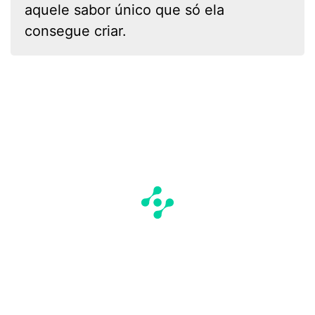
aquele sabor único que só ela
consegue criar.