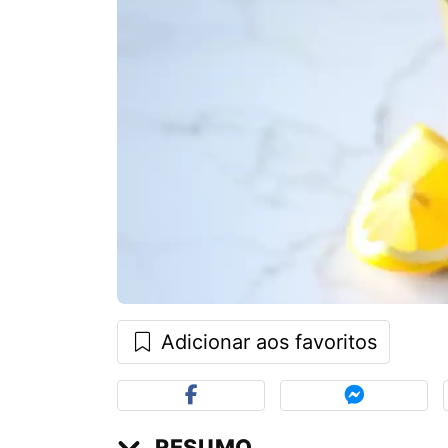
Adicionar aos favoritos
RESUMO