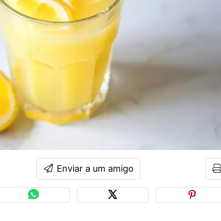
Enviar a um amigo