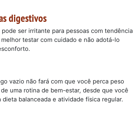
as digestivos
pode ser irritante para pessoas com tendência
É melhor testar com cuidado e não adotá-lo
esconforto.
go vazio não fará com que você perca peso
 de uma rotina de bem-estar, desde que você
dieta balanceada e atividade física regular.