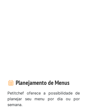
Planejamento de Menus
Petitchef oferece a possibilidade de
planejar seu menu por dia ou por
semana.