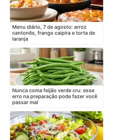
Menu diário, 7 de agosto: arroz
cantonês, frango caipira e torta de
laranja
Nunca coma feijão verde cru: esse
erro na preparação pode fazer você
passar mal