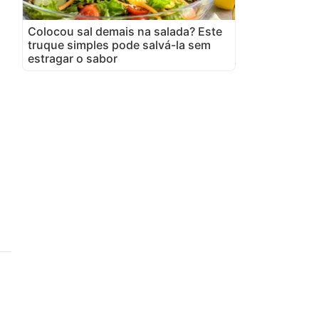
Colocou sal demais na salada? Este
truque simples pode salvá-la sem
estragar o sabor