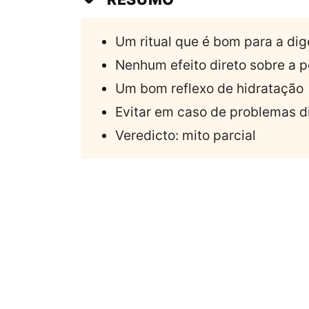
Um ritual que é bom para a dig
Nenhum efeito direto sobre a 
Um bom reflexo de hidratação
Evitar em caso de problemas d
Veredicto: mito parcial