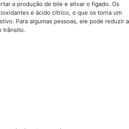
tar a produção de bile e ativar o fígado. Os
ioxidantes e ácido cítrico, o que os torna um
stivo. Para algumas pessoas, ele pode reduzir a
 trânsito.