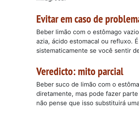
Evitar em caso de problem
Beber limão com o estômago vazio 
azia, ácido estomacal ou refluxo. 
sistematicamente se você sentir d
Veredicto: mito parcial
Beber suco de limão com o estôma
diretamente, mas pode fazer parte
não pense que isso substituirá uma 