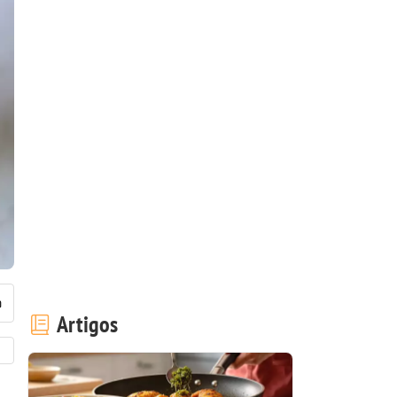
Artigos