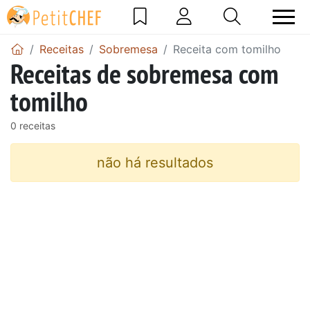
Receitas
Sobremesa
Receita com tomilho
Receitas de sobremesa com
tomilho
0 receitas
não há resultados