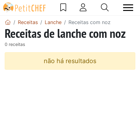
Receitas
Lanche
Receitas com noz
Receitas de lanche com noz
0 receitas
não há resultados