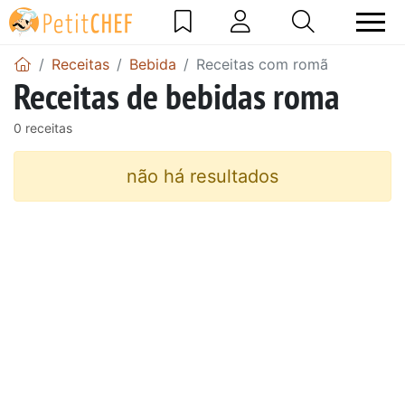
Receitas
Bebida
Receitas com romã
Receitas de bebidas roma
0 receitas
não há resultados