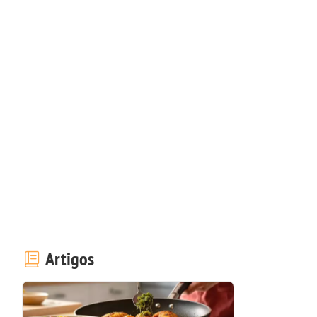
Artigos