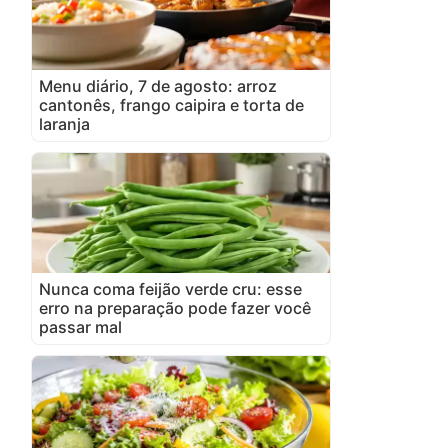
Menu diário, 7 de agosto: arroz
cantonês, frango caipira e torta de
laranja
Nunca coma feijão verde cru: esse
erro na preparação pode fazer você
passar mal