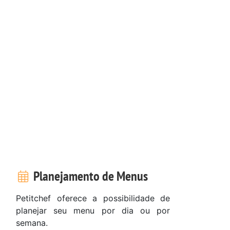
Planejamento de Menus
Petitchef oferece a possibilidade de
planejar seu menu por dia ou por
semana.