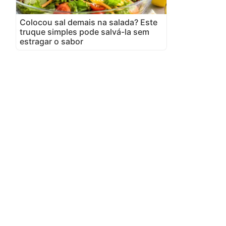
Colocou sal demais na salada? Este
truque simples pode salvá-la sem
estragar o sabor