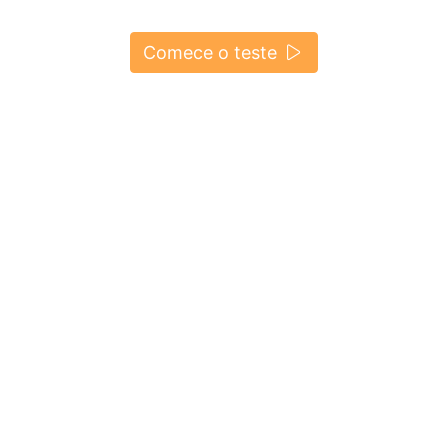
Comece o teste