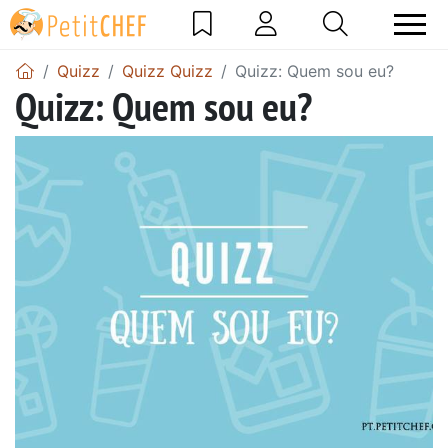
Quizz
Quizz Quizz
Quizz: Quem sou eu?
Quizz: Quem sou eu?