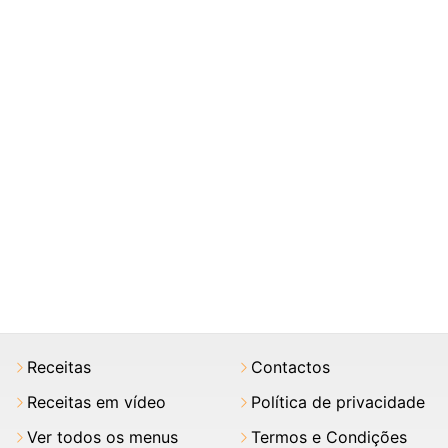
Receitas
Contactos
Receitas em vídeo
Política de privacidade
Ver todos os menus
Termos e Condições