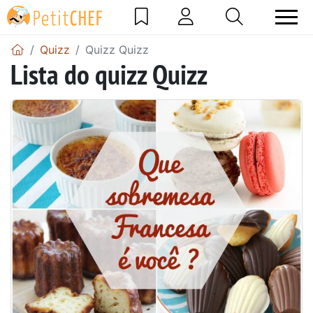
Quizz
Quizz Quizz
Lista do quizz Quizz