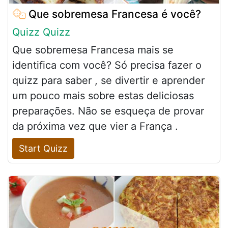
Que sobremesa Francesa é você?
Quizz Quizz
Que sobremesa Francesa mais se
identifica com você? Só precisa fazer o
quizz para saber , se divertir e aprender
um pouco mais sobre estas deliciosas
preparações. Não se esqueça de provar
da próxima vez que vier a França .
Start Quizz