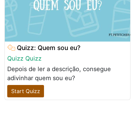
Quizz: Quem sou eu?
Quizz Quizz
Depois de ler a descrição, consegue
adivinhar quem sou eu?
Start Quizz