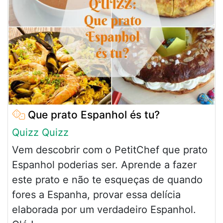
Que prato Espanhol és tu?
Quizz Quizz
Vem descobrir com o PetitChef que prato
Espanhol poderias ser. Aprende a fazer
este prato e não te esqueças de quando
fores a Espanha, provar essa delícia
elaborada por um verdadeiro Espanhol.