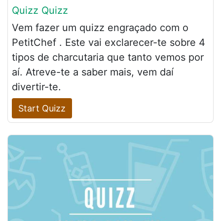
Quizz Quizz
Vem fazer um quizz engraçado com o
PetitChef . Este vai exclarecer-te sobre 4
tipos de charcutaria que tanto vemos por
aí. Atreve-te a saber mais, vem daí
divertir-te.
Start Quizz