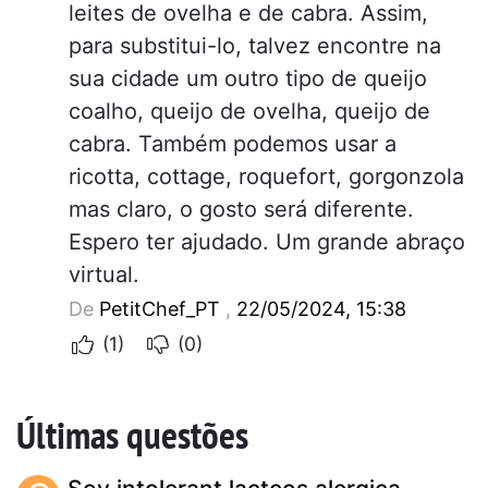
leites de ovelha e de cabra. Assim,
para substitui-lo, talvez encontre na
sua cidade um outro tipo de queijo
coalho, queijo de ovelha, queijo de
cabra. Também podemos usar a
ricotta, cottage, roquefort, gorgonzola
mas claro, o gosto será diferente.
Espero ter ajudado. Um grande abraço
virtual.
De
PetitChef_PT
,
22/05/2024, 15:38
(1)
(0)
Últimas questões