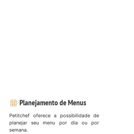
Planejamento de Menus
Petitchef oferece a possibilidade de
planejar seu menu por dia ou por
semana.