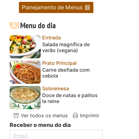
Planejamento de Menus
Menu do dia
Entrada
Salada magnífica de
verão (vegana)
Prato Principal
Carne desfiada com
cebola
Sobremesa
Doce de natas e palitos
la reine
Ver todos os menus
Imprimir
Receber o menu do dia