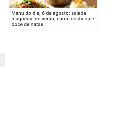
Menu do dia, 6 de agosto: salada
magnífica de verão, carne desfiada e
doce de natas