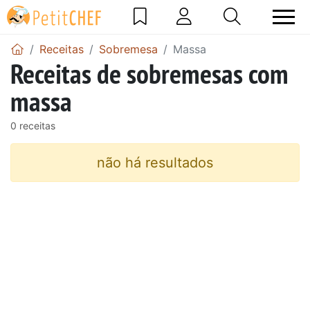
Receitas
Sobremesa
Massa
Receitas de sobremesas com
massa
0 receitas
não há resultados